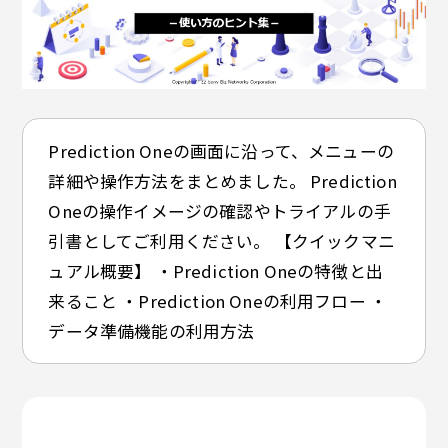
Prediction Oneの画面に沿って、メニューの
詳細や操作方法をまとめました。 Prediction
Oneの操作イメージの確認やトライアルの手
引書としてご利用ください。 【クイックマニ
ュアル概要】 ・Prediction Oneの特徴と出
来ること ・Prediction Oneの利用フロー ・
データ準備機能の利用方法