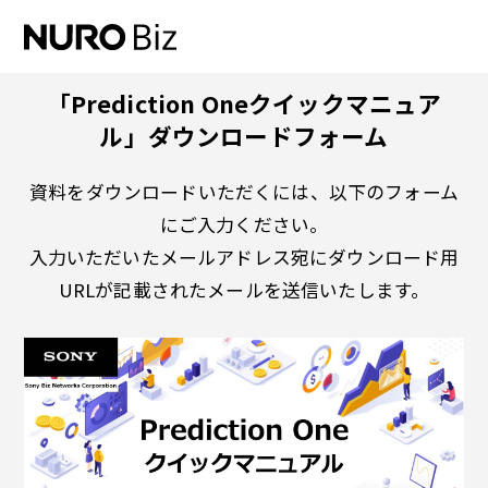
ナビゲーションをスキップして本文に進みます
「Prediction Oneクイックマニュア
ル」ダウンロードフォーム
資料をダウンロードいただくには、以下のフォーム
にご入力ください。
入力いただいたメールアドレス宛にダウンロード用
URLが記載されたメールを送信いたします。