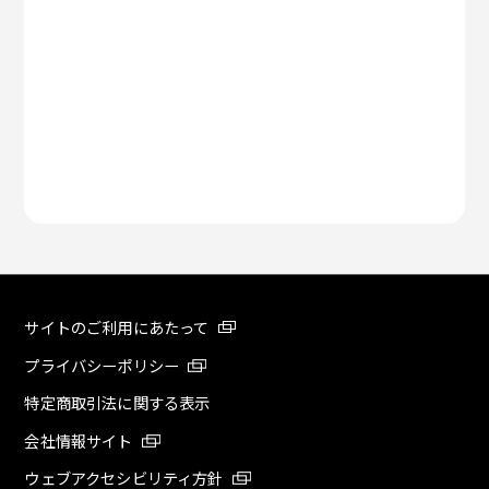
サイトのご利用にあたって
プライバシーポリシー
特定商取引法に関する表示
会社情報サイト
ウェブアクセシビリティ方針