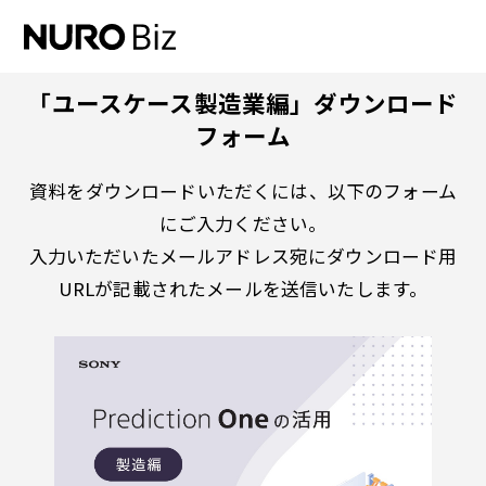
ナビゲーションをスキップして本文に進みます
「ユースケース製造業編」ダウンロード
フォーム
資料をダウンロードいただくには、以下のフォーム
にご入力ください。
入力いただいたメールアドレス宛にダウンロード用
URLが記載されたメールを送信いたします。