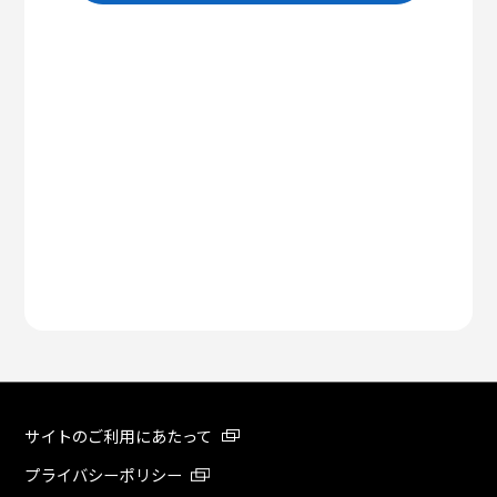
サイトのご利用にあたって
プライバシーポリシー