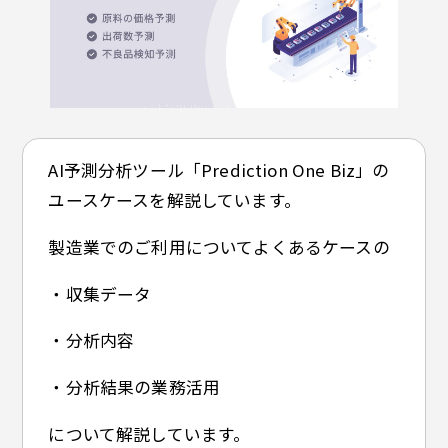
AI予測分析ツール「Prediction One Biz」の
ユースケースを解説しています。
製造業でのご利用についてよくあるケースの
・収集データ
・分析内容
・分析結果の業務活用
について解説しています。