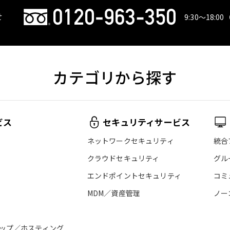
せ
9:30〜18:00
カテゴリから探す
ビス
セキュリティサービス
ネットワークセキュリティ
統合
クラウドセキュリティ
グル
エンドポイントセキュリティ
コミ
MDM／資産管理
ノー
ップ／ホスティング