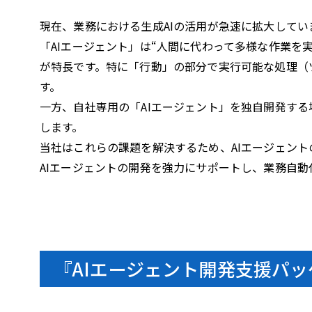
現在、業務における生成AIの活用が急速に拡大して
「AIエージェント」は“人間に代わって多様な作業を
が特長です。特に「行動」の部分で実行可能な処理（
す。
一方、自社専用の「AIエージェント」を独自開発す
します。
当社はこれらの課題を解決するため、AIエージェン
AIエージェントの開発を強力にサポートし、業務自
『AIエージェント開発支援パッ