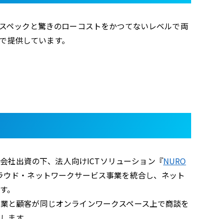
ハイスペックと驚きのローコストをかつてないレベルで両
で提供しています。
会社出資の下、法人向けICTソリューション『
NURO
クラウド・ネットワークサービス事業を統合し、ネット
す。
営業と顧客が同じオンラインワークスペース上で商談を
します。