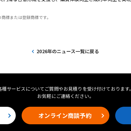
の商標または登録商標です。
2026年のニュース一覧に戻る
各種サービスについてご質問やお見積りを受け付けております
お気軽にご連絡ください。
オンライン商談予約