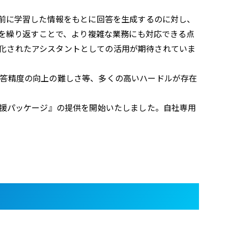
事前に学習した情報をもとに回答を生成するのに対し、
ルを繰り返すことで、より複雑な業務にも対応できる点
化されたアシスタントとしての活用が期待されていま
回答精度の向上の難しさ等、多くの高いハードルが存在
支援パッケージ』の提供を開始いたしました。自社専用