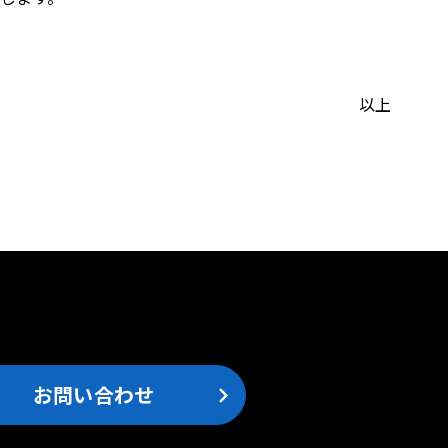
以上
。
お問い合わせ