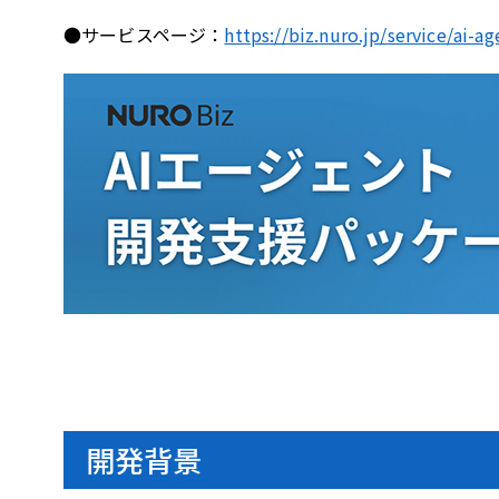
●サービスページ：
https://biz.nuro.jp/service/ai-
開発背景