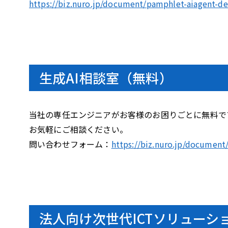
https://biz.nuro.jp/document/pamphlet-aiagent-d
生成AI相談室（無料）
当社の専任エンジニアがお客様のお困りごとに無料で
お気軽にご相談ください。
問い合わせフォーム：
https://biz.nuro.jp/document/
法人向け次世代ICTソリューショ