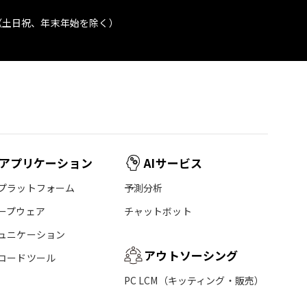
（土日祝、年末年始を除く）
アプリケーション
AIサービス
プラットフォーム
予測分析
ープウェア
チャットボット
ュニケーション
アウトソーシング
コードツール
PC LCM（キッティング・販売）