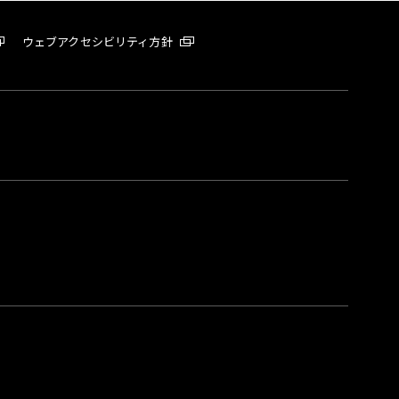
ウェブアクセシビリティ方針
。