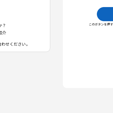
か？
紹介
合わせください。