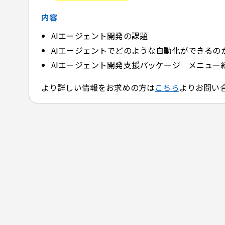
内容
AIエージェント開発の課題
AIエージェントでどのような自動化ができるの
AIエージェント開発支援パッケージ メニュー
より詳しい情報をお求めの方は
こちら
よりお問い