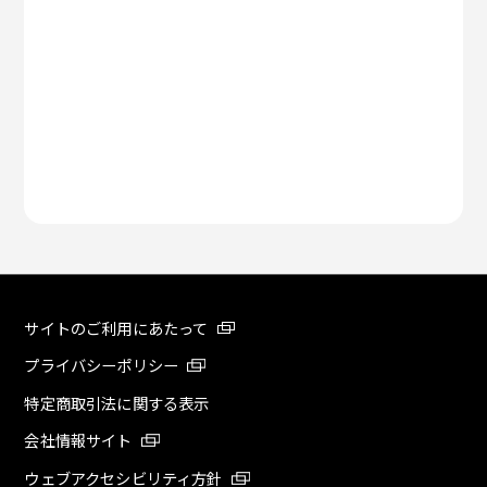
サイトのご利用にあたって
プライバシーポリシー
特定商取引法に関する表示
会社情報サイト
ウェブアクセシビリティ方針