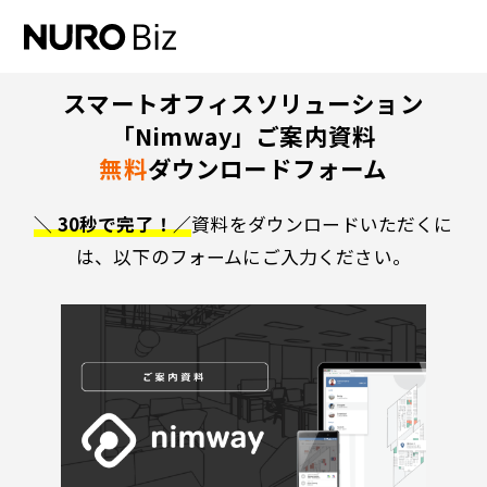
ナビゲーションをスキップして本文に進みます
スマートオフィスソリューション
「Nimway」ご案内資料
無料
ダウンロードフォーム
＼ 30秒で完了！／
資料をダウンロードいただくに
は、以下のフォームにご入力ください。