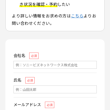
き状況を確認・予約
したい
より詳しい情報をお求めの方は
こちら
よりお
問い合わせください。