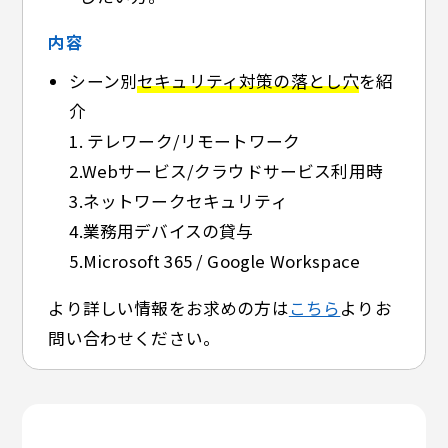
内容
シーン別
セキュリティ対策の落とし穴
を紹
介
1. テレワーク/リモートワーク
2.Webサービス/クラウドサービス利用時
3.ネットワークセキュリティ
4.業務用デバイスの貸与
5.Microsoft 365 / Google Workspace
より詳しい情報をお求めの方は
こちら
よりお
問い合わせください。