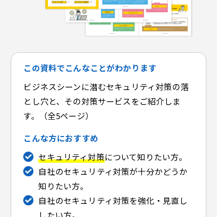
この資料でこんなことがわかります
ビジネスシーンに潜むセキュリティ対策の落
とし穴と、その対策サービスをご紹介しま
す。（全5ページ）
こんな方におすすめ
セキュリティ対策
について知りたい方。
自社のセキュリティ対策が十分かどうか
知りたい方。
自社のセキュリティ対策を強化・見直し
したい方。