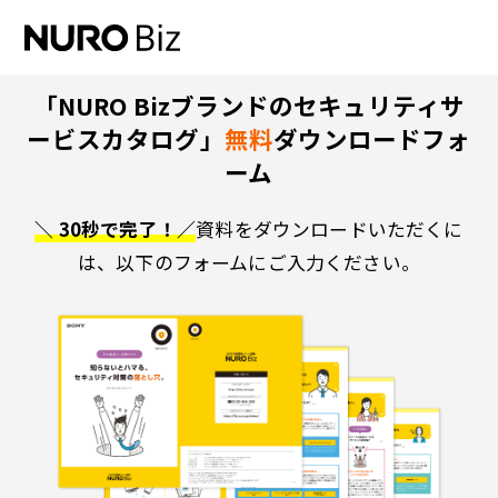
ナビゲーションをスキップして本文に進みます
「NURO Bizブランドのセキュリティサ
ービスカタログ」
無料
ダウンロードフォ
ーム
＼ 30秒で完了！／
資料をダウンロードいただくに
は、以下のフォームにご入力ください。