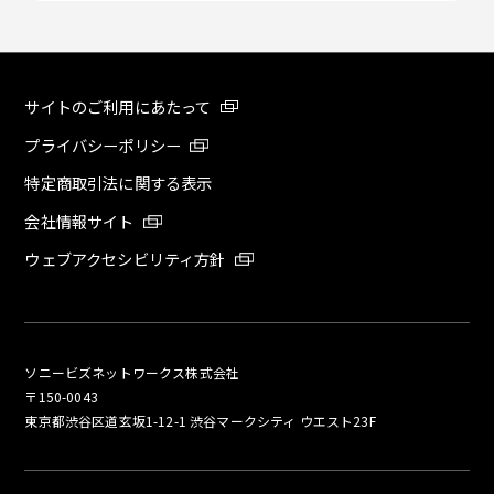
サイトのご利用にあたって
プライバシーポリシー
特定商取引法に関する表示
会社情報サイト
ウェブアクセシビリティ方針
ソニービズネットワークス株式会社
〒150-0043
東京都渋谷区道玄坂1-12-1 渋谷マークシティ ウエスト23F