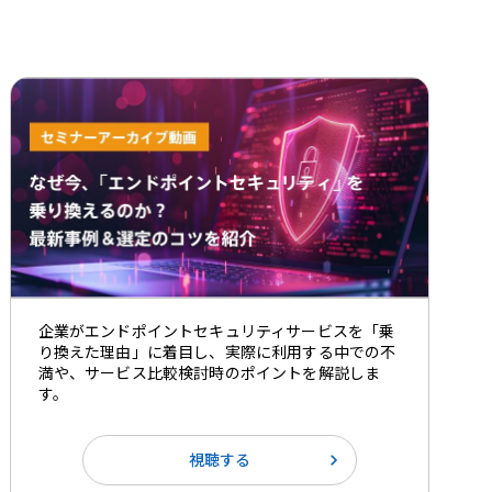
企業がエンドポイントセキュリティサービスを「乗
り換えた理由」に着目し、実際に利用する中での不
満や、サービス比較検討時のポイントを解説しま
す。
視聴する