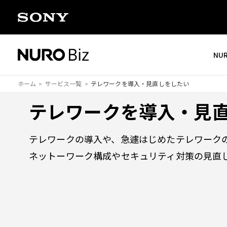
ナビゲーションをスキップして本文に進みます
NU
ホーム
サービス一覧
テレワークを導入・見直しをしたい
テレワークを導入・見
テレワークの導入や、急遽はじめたテレワーク
ネットーワーク構成やセキュリティ対策の見直