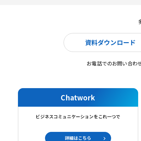
資料ダウンロード
お電話でのお問い合わ
Chatwork
ビジネスコミュニケーションをこれ一つで
詳細はこちら