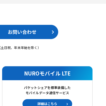
。
お問い合わせ
（土日祝、年末年始を除く）
NUROモバイル LTE
パケットシェアを標準装備した
モバイルデータ通信サービス
詳細はこちら