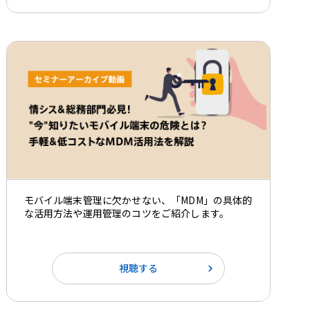
モバイル端末管理に欠かせない、「MDM」の具体的
な活用方法や運用管理のコツをご紹介します。
視聴する