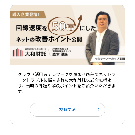
クラウド活用＆テレワークを進める過程でネットワ
ークトラブルに悩まされた大和財託株式会社様よ
り、当時の課題や解決ポイントをご紹介いただきま
す。
視聴する