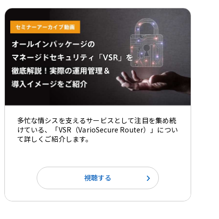
多忙な情シスを支えるサービスとして注目を集め続
けている、「VSR（VarioSecure Router）」につい
て詳しくご紹介します。
視聴する