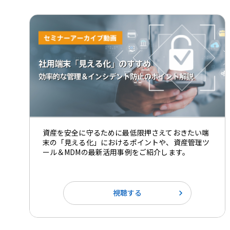
資産を安全に守るために最低限押さえておきたい端
末の「見える化」におけるポイントや、資産管理ツ
ール＆MDMの最新活用事例をご紹介します。
視聴する