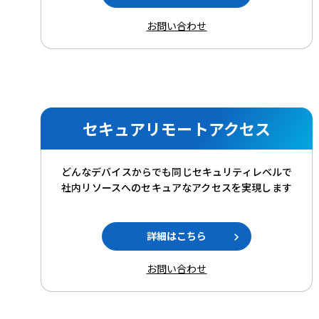
お問い合わせ
セキュアリモートアクセス
どんなデバイスからでも同じセキュリティレベルで
社内リソースへのセキュアなアクセスを実現します
詳細はこちら
お問い合わせ