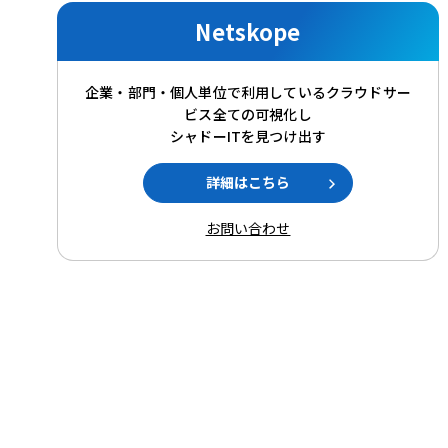
Netskope
企業・部門・個人単位で利用しているクラウドサー
ビス全ての可視化し
シャドーITを見つけ出す
詳細はこちら
お問い合わせ