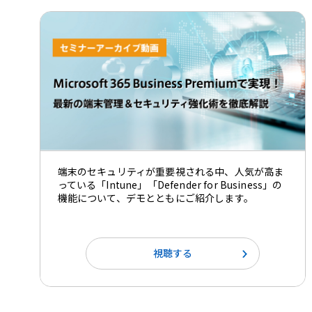
端末のセキュリティが重要視される中、人気が高ま
っている「Intune」「Defender for Business」の
機能について、デモとともにご紹介します。
視聴する