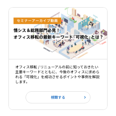
オフィス移転 / リニューアルの前に知っておきたい
主要キーワードとともに、今後のオフィスに求めら
れる「可視化」を成功させるポイントや事例を解説
します。
視聴する