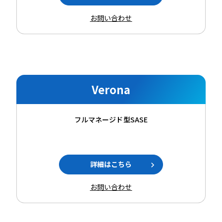
お問い合わせ
Verona
フルマネージド型SASE
詳細はこちら
お問い合わせ