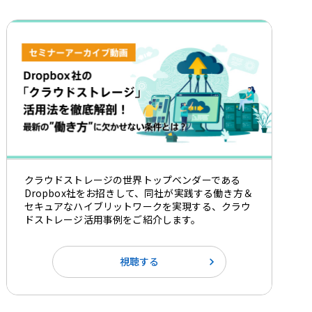
クラウドストレージの世界トップベンダーである
Dropbox社をお招きして、同社が実践する働き方＆
セキュアなハイブリットワークを実現する、クラウ
ドストレージ活用事例をご紹介します。
視聴する