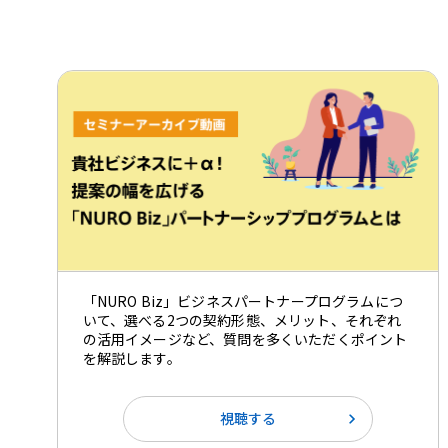
「NURO Biz」ビジネスパートナープログラムにつ
いて、選べる2つの契約形態、メリット、それぞれ
の活用イメージなど、質問を多くいただくポイント
を解説します。
視聴する