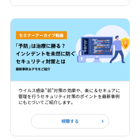
ウイルス感染"前"対策の効果や、楽に＆セキュアに
管理を行うセキュリティ対策のポイントを最新事例
にもとづいてご紹介します。
視聴する