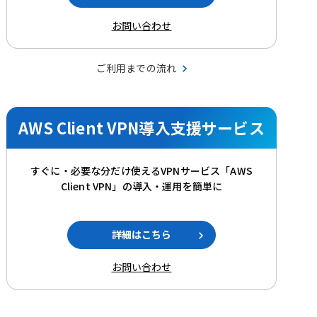
お問い合わせ
ご利用までの流れ
AWS Client VPN導入支援サービス
すぐに・必要な分だけ使えるVPNサービス「AWS
Client VPN」の導入・運用を簡単に
詳細はこちら
お問い合わせ