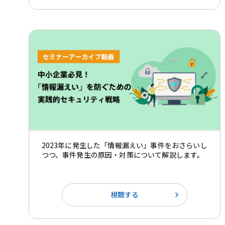
2023年に発生した「情報漏えい」事件をおさらいし
つつ、事件発生の原因・対策について解説します。
視聴する