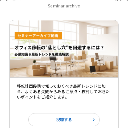
Seminar archive
移転計画段階で知っておくべき最新トレンドに加
え、よくある失敗からみる注意点・検討しておきた
いポイントをご紹介します。
視聴する