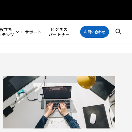
役立ち
ビジネス
サポート
お問い合わせ
ンテンツ
パートナー