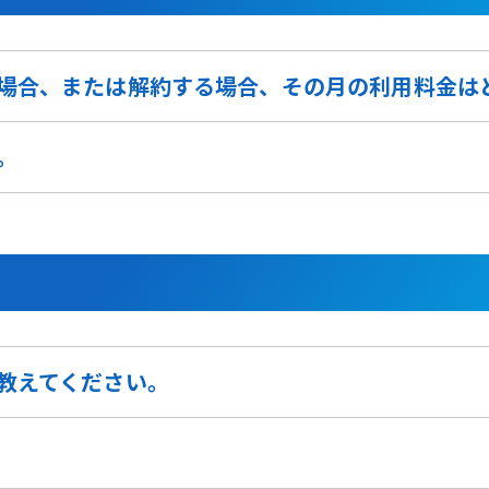
場合、または解約する場合、その月の利用料金は
。
教えてください。