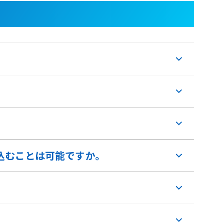
込むことは可能ですか。