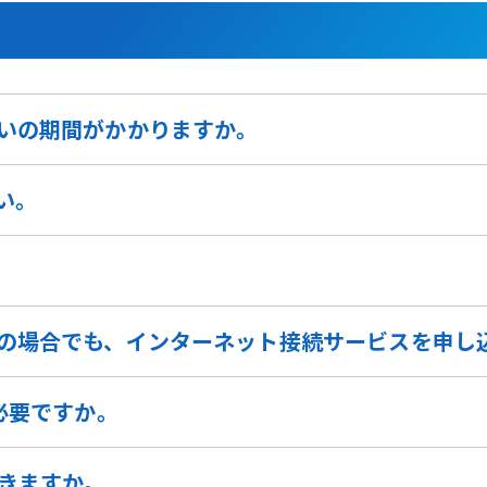
いの期間がかかりますか。
い。
の場合でも、インターネット接続サービスを申し
必要ですか。
できますか。