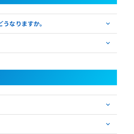
どうなりますか。