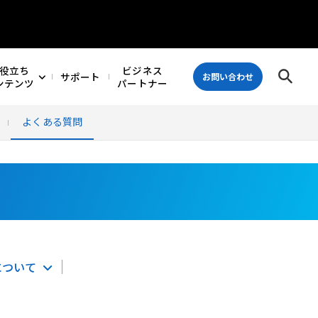
役立ち
ビジネス
サポート
お問い合わせ
ンテンツ
パートナー
よくある質問
について