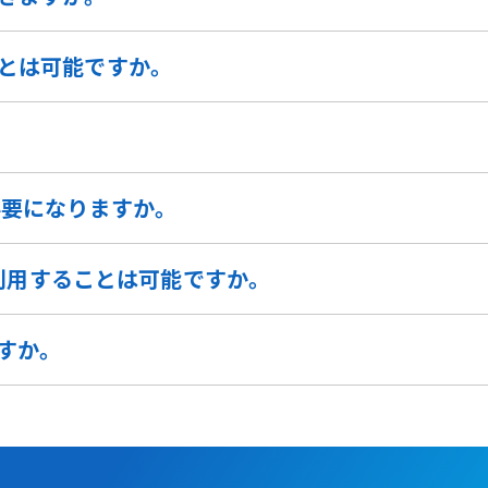
ことは可能ですか。
必要になりますか。
時に利用することは可能ですか。
すか。