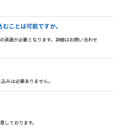
込むことは可能ですか。
の承諾が必要となります。詳細はお問い合わせ
し込みは必要ありません。
用意しております。