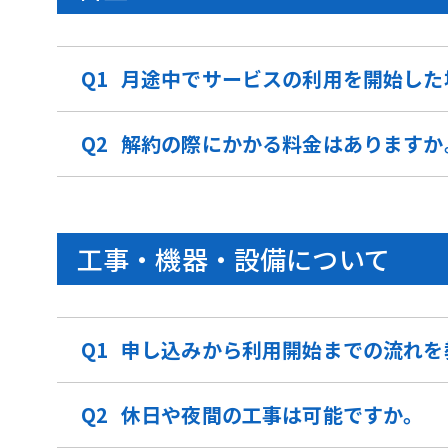
月途中でサービスの利用を開始した
解約の際にかかる料金はありますか
工事・機器・設備について
申し込みから利用開始までの流れを
休日や夜間の工事は可能ですか。