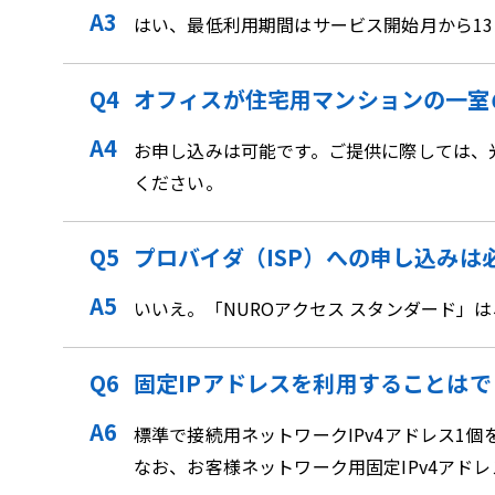
はい、最低利用期間はサービス開始月から1
オフィスが住宅用マンションの一室
お申し込みは可能です。ご提供に際しては、
ください。
プロバイダ（ISP）への申し込みは
いいえ。「NUROアクセス スタンダード」
固定IPアドレスを利用することは
標準で接続用ネットワークIPv4アドレス1
なお、お客様ネットワーク用固定IPv4アド