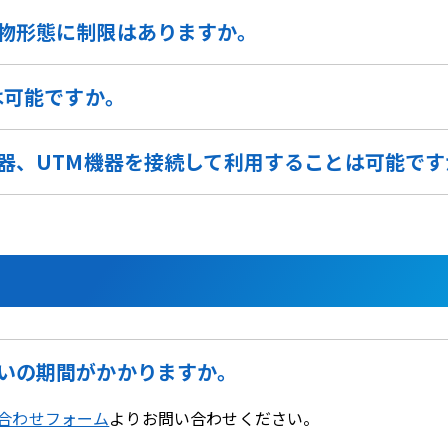
物形態に制限はありますか。
は可能ですか。
機器、UTM機器を接続して利用することは可能です
いの期間がかかりますか。
合わせフォーム
よりお問い合わせください。