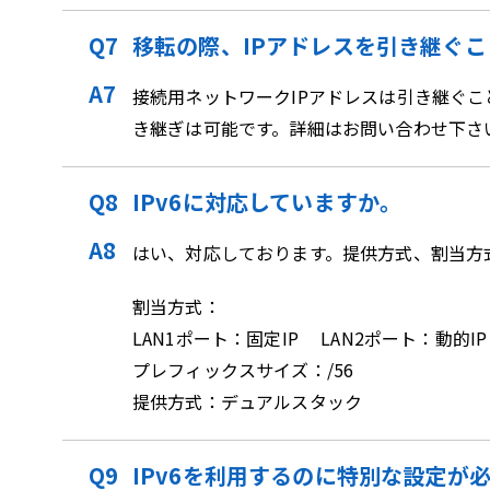
移転の際、IPアドレスを引き継ぐ
接続用ネットワークIPアドレスは引き継ぐこ
き継ぎは可能です。詳細はお問い合わせ下さ
IPv6に対応していますか。
はい、対応しております。提供方式、割当方
割当方式：
LAN1ポート：固定IP LAN2ポート：動的IP
プレフィックスサイズ：/56
提供方式：デュアルスタック
IPv6を利用するのに特別な設定が