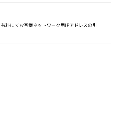
、有料にてお客様ネットワーク用IPアドレスの引