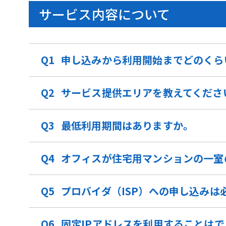
サービス内容について
申し込みから利用開始までどのくら
サービス提供エリアを教えてくださ
最低利用期間はありますか。
オフィスが住宅用マンションの一室
プロバイダ（ISP）への申し込みは
固定IPアドレスを利用することは