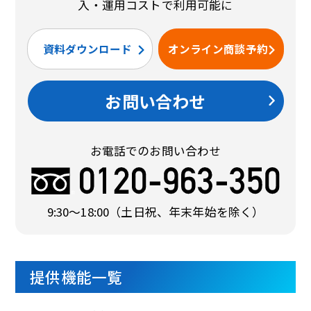
入・運用コストで利用可能に
資料ダウンロード
オンライン商談予約
お問い合わせ
お電話でのお問い合わせ
9:30〜18:00
（土日祝、年末年始を除く）
提供機能一覧