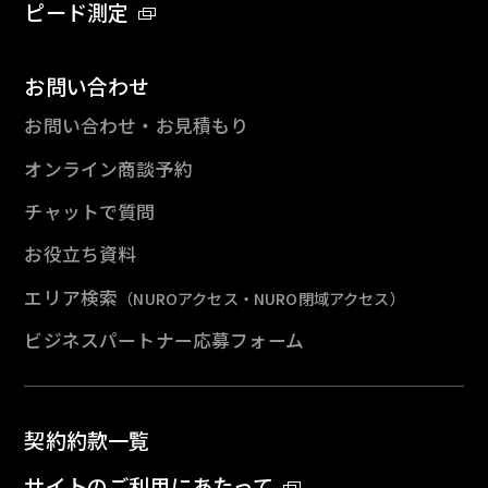
ピード測定
お問い合わせ
お問い合わせ・お見積もり
オンライン商談予約
チャットで質問
お役立ち資料
エリア検索
（NUROアクセス・NURO閉域アクセス）
ビジネスパートナー応募フォーム
契約約款一覧
サイトのご利用にあたって