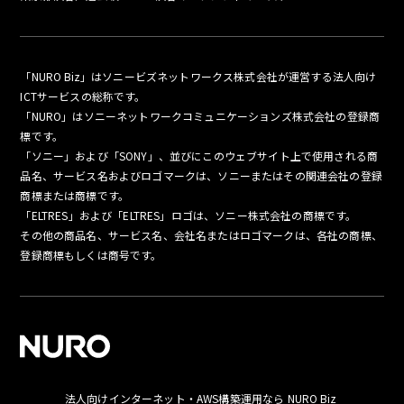
「NURO Biz」はソニービズネットワークス株式会社が運営する法人向け
ICTサービスの総称です。
「NURO」はソニーネットワークコミュニケーションズ株式会社の登録商
標です。
「ソニー」および「SONY」、並びにこのウェブサイト上で使用される商
品名、サービス名およびロゴマークは、ソニーまたはその関連会社の登録
商標または商標です。
「ELTRES」および「ELTRES」ロゴは、ソニー株式会社の商標です。
その他の商品名、サービス名、会社名またはロゴマークは、各社の商標、
登録商標もしくは商号です。
法人向けインターネット・AWS構築運用なら NURO Biz