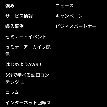
強み
ニュース
サービス情報
キャンペーン
導入事例
ビジネスパートナー
セミナー・イベント
セミナーアーカイブ配
信
はじめようAWS！
3分で学べる動画コン
テンツ
コラム
インターネット回線ス