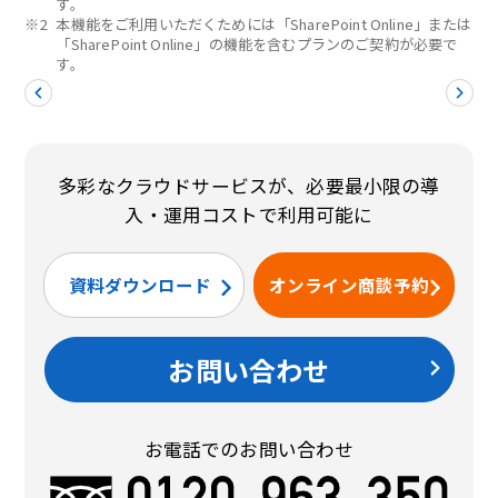
す。
※2
本機能をご利用いただくためには「SharePoint Online」または
「SharePoint Online」の機能を含むプランのご契約が必要で
す。
多彩なクラウドサービスが、必要最小限の導
入・運用コストで利用可能に
資料ダウンロード
オンライン商談予約
お問い合わせ
お電話でのお問い合わせ