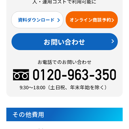
入・運用コストで利用可能に
資料ダウンロード
オンライン商談予約
お問い合わせ
お電話でのお問い合わせ
9:30〜18:00
（土日祝、年末年始を除く）
その他費用