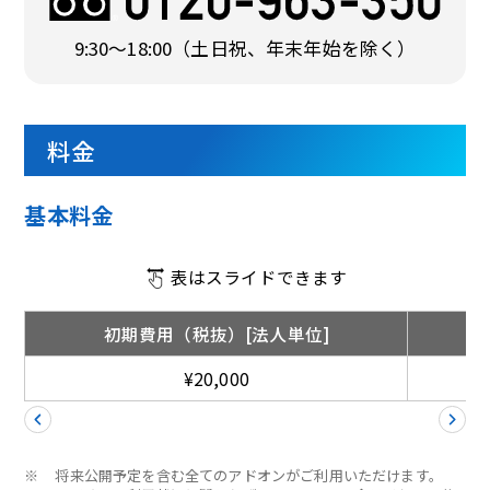
9:30〜18:00
（土日祝、年末年始を除く）
料金
基本料金
表はスライドできます
初期費用（税抜）[法人単位]
¥20,000
※
将来公開予定を含む全てのアドオンがご利用いただけます。