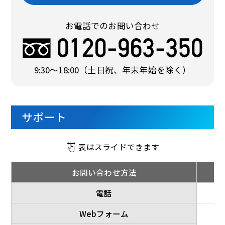
お電話でのお問い合わせ
9:30〜18:00
（土日祝、年末年始を除く）
サポート
表はスライドできます
お問い合わせ方法
電話
Webフォーム