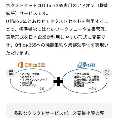
ネクストセットはOffice 365専用のアドオン（機能
拡張）サービスです。
Office 365とあわせてネクストセットを利用するこ
とで、標準機能にはないワークフローや文書管理、
表示形式を日本企業が利用しやすい形式に変更で
き、Office 365への機能集約や業務効率化を実現い
ただけます。
多彩なクラウドサービスが、必要最小限の導