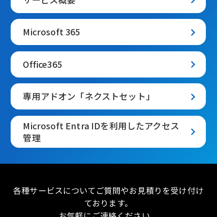
Microsoft 365
Office365
専用アドオン「ネクストセット」
Microsoft Entra IDを利用したアクセス
管理
各種サービスについてご質問やお見積りを受け付け
ております。
お気軽にご連絡ください。