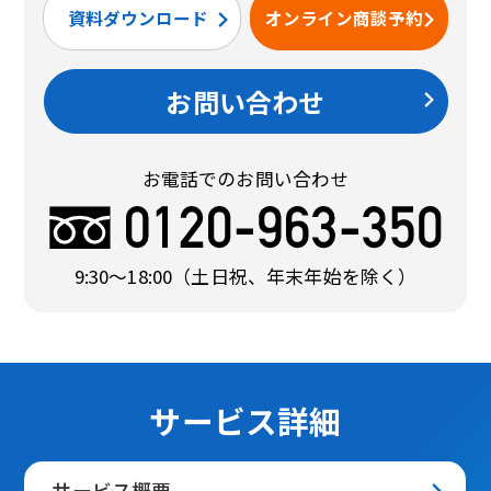
資料ダウンロード
オンライン商談予約
お問い合わせ
お電話でのお問い合わせ
9:30〜18:00
（土日祝、年末年始を除く）
サービス詳細
サービス概要