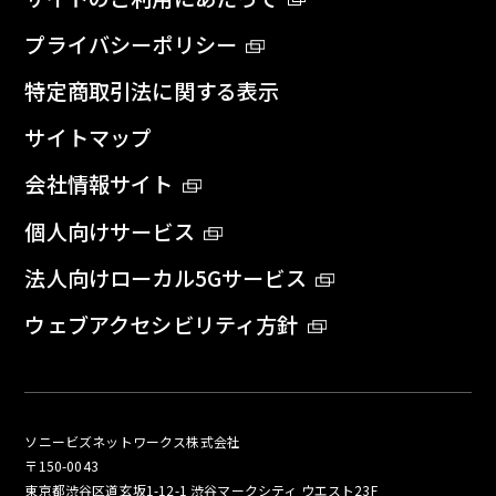
プライバシーポリシー
特定商取引法に関する表示
サイトマップ
会社情報サイト
個人向けサービス
法人向けローカル5Gサービス
ウェブアクセシビリティ方針
ソニービズネットワークス株式会社
〒150-0043
東京都渋谷区道玄坂1-12-1 渋谷マークシティ ウエスト23F