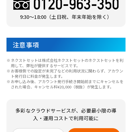
9:30〜18:00
（土日祝、年末年始を除く）
注意事項
※
ネクストセットは株式会社ネクストセットのネクストセットを利
用して、弊社が提供するサービスです。
※
お客様側での設定が未完了などの利用状況に関わらず、アカウン
ト発行日に料金が発生します。
※
お申し込み後、アカウント発行手続き開始前までにキャンセルを
された場合、キャンセル料¥20,000（税抜）が発生します。
多彩なクラウドサービスが、必要最小限の導
入・運用コストで利用可能に