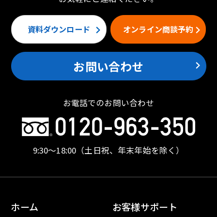
資料ダウンロード
オンライン商談予約
お問い合わせ
お電話でのお問い合わせ
9:30〜18:00
（土日祝、年末年始を除く）
ホーム
お客様サポート