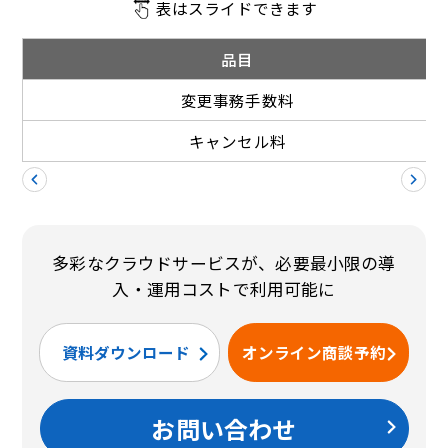
表はスライドできます
品目
変更事務手数料
キャンセル料
多彩なクラウドサービスが、必要最小限の導
入・運用コストで利用可能に
資料ダウンロード
オンライン商談予約
お問い合わせ