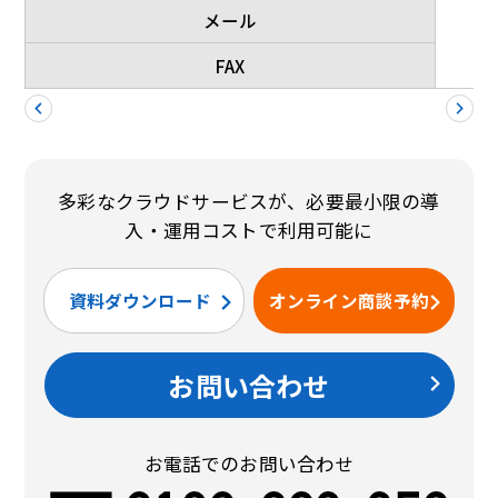
メール
FAX
多彩なクラウドサービスが、必要最小限の導
入・運用コストで利用可能に
資料ダウンロード
オンライン商談予約
お問い合わせ
お電話でのお問い合わせ