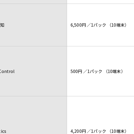
知
6,500円 ／1パック （10端末）
Control
500円 ／1パック （10端末）
ics
4,200円 ／1パック （10端末）