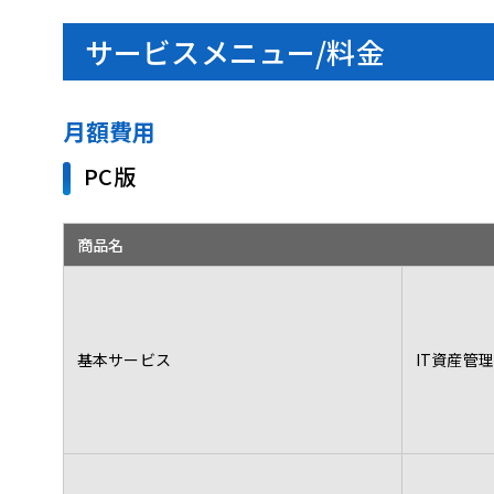
サービスメニュー/料金
月額費用
PC版
商品名
基本サービス
IT資産管理