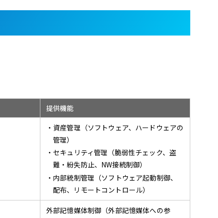
提供機能
・資産管理（ソフトウェア、ハードウェアの
管理）
・セキュリティ管理（脆弱性チェック、盗
難・紛失防止、NW接続制御）
・内部統制管理（ソフトウェア起動制御、
配布、リモートコントロール）
外部記憶媒体制御（外部記憶媒体への参