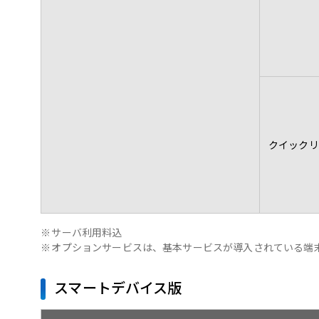
クイックリ
※
サーバ利用料込
※
オプションサービスは、基本サービスが導入されている端
スマートデバイス版