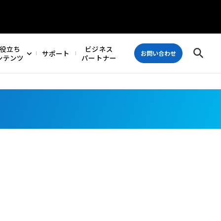
役立ち
ビジネス
サポート
お問い合わせ
ンテンツ
パートナー