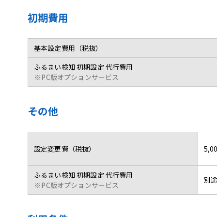
初期費用
基本設定費用（税抜）
ふるまい検知 初期設定 代行費用
※
PC版オプションサービス
その他
設定変更費（税抜）
5,0
ふるまい検知 初期設定 代行費用
別
※
PC版オプションサービス