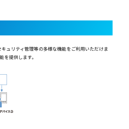
理やセキュリティ管理等の多様な機能をご利用いただけま
能を提供します。