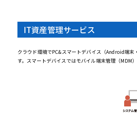
IT資産管理サービス
クラウド環境でPC&スマートデバイス（Android
す。スマートデバイスではモバイル端末管理（MDM