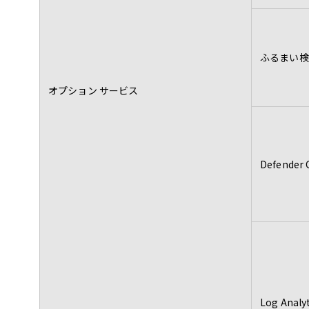
ふるまい検
オプション サービス
Defender 
Log Analyt