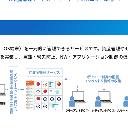
端末・iOS端末）を一元的に管理できるサービスです。資産管
）を実装し、盗難・紛失防止、NW・アプリケーション制御の機