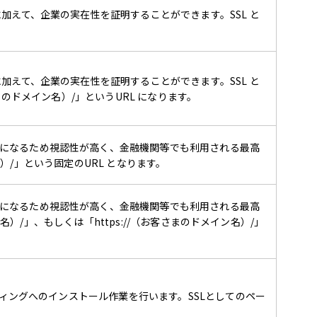
加えて、企業の実在性を証明することができます。SSL と
加えて、企業の実在性を証明することができます。SSL と
さまのドメイン名）/」というURL になります。
になるため視認性が高く、金融機関等でも利用される最高
名）/」という固定のURL となります。
になるため視認性が高く、金融機関等でも利用される最高
名）/」、もしくは「https://（お客さまのドメイン名）/」
ティングへのインストール作業を行います。SSLとしてのペー