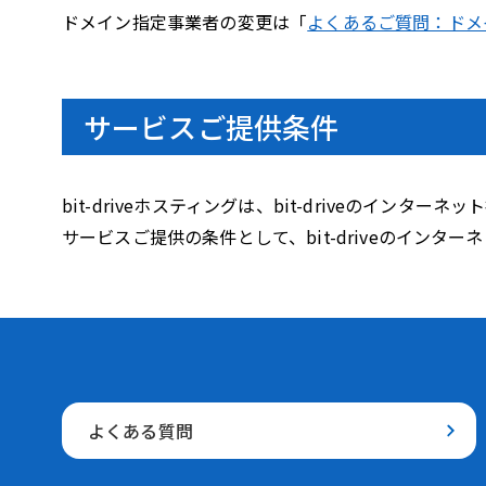
ドメイン指定事業者の変更は「
よくあるご質問：ドメ
サービスご提供条件
bit-driveホスティングは、bit-driveのイ
サービスご提供の条件として、bit-driveのイン
よくある質問