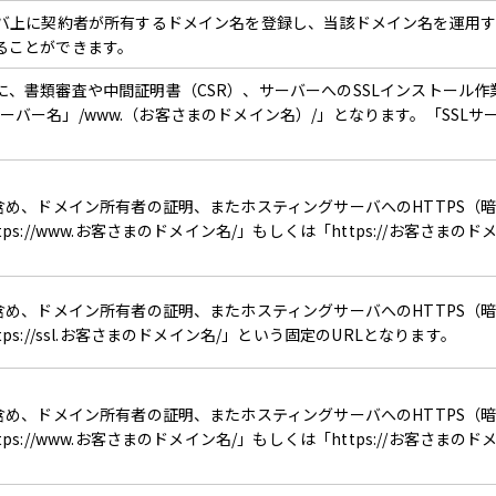
ーバ上に契約者が所有するドメイン名を登録し、当該ドメイン名を運用す
ることができます。
、書類審査や中間証明書（CSR）、サーバーへのSSLインストール作業
「SSLサーバー名」/www.（お客さまのドメイン名）/」となります。「S
含め、ドメイン所有者の証明、またホスティングサーバへのHTTPS（
ps://www.お客さまのドメイン名/」もしくは「https://お客さまの
含め、ドメイン所有者の証明、またホスティングサーバへのHTTPS（
ps://ssl.お客さまのドメイン名/」という固定のURLとなります。
含め、ドメイン所有者の証明、またホスティングサーバへのHTTPS（
ps://www.お客さまのドメイン名/」もしくは「https://お客さまの