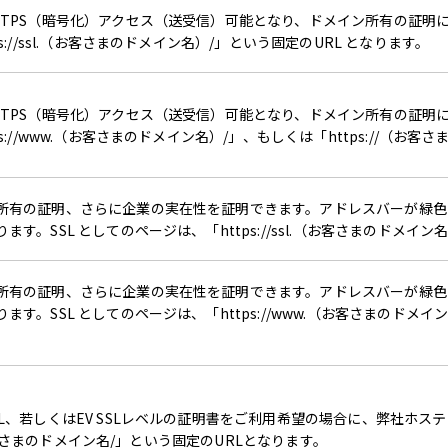
TPS（暗号化）アクセス（送受信）可能となり、ドメイン所有の証明に
s://ssl.（お客さまのドメイン名）/」という固定のURL となります。
TPS（暗号化）アクセス（送受信）可能となり、ドメイン所有の証明に
s://www.（お客さまのドメイン名）/」、もしくは「https://（お客
所有の証明、さらに企業の実在性を証明できます。アドレスバーが緑色
す。SSL としてのページは、「https://ssl.（お客さまのドメイン
所有の証明、さらに企業の実在性を証明できます。アドレスバーが緑色
す。SSL としてのページは、「https://www.（お客さまのドメイン
L、若しくはEV SSLレベルの証明書をご利用希望の場合に、弊社ホス
l.お客さまのドメイン名/」という固定のURLとなります。