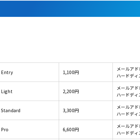
メールアド
Entry
1,100円
ハードディ
メールアド
Light
2,200円
ハードディ
メールアド
Standard
3,300円
ハードディス
メールアド
Pro
6,600円
ハードディス