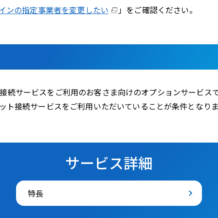
インの指定事業者を変更したい
」をご確認ください。
ンターネット接続サービスをご利用のお客さま向けのオプションサービス
ターネット接続サービスをご利用いただいていることが条件となり
サービス詳細
特長