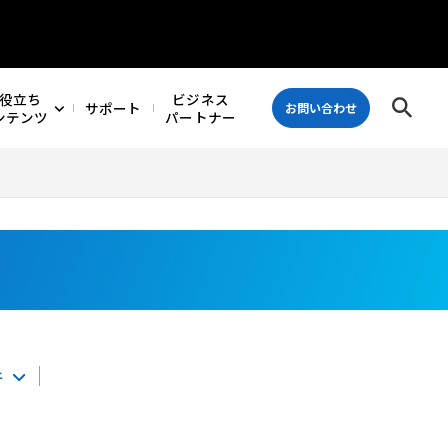
役立ち
ビジネス
サポート
お問い合わせ
ンテンツ
パートナー
件