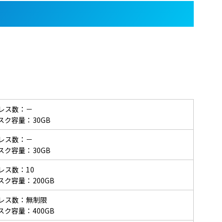
レス数：－
スク容量：30GB
レス数：－
スク容量：30GB
レス数：10
ク容量：200GB
レス数：無制限
ク容量：400GB