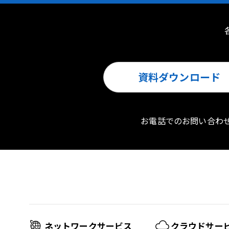
資料ダウンロード
お電話でのお問い合わ
ネットワークサービス
クラウドサー