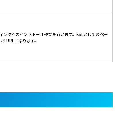
ティングへのインストール作業を行います。SSLとしてのペー
というURLになります。