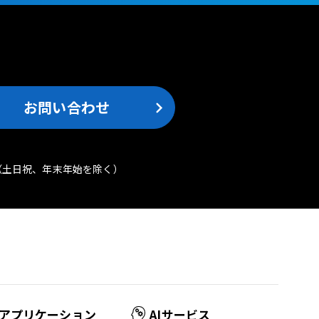
。
お問い合わせ
（土日祝、年末年始を除く）
アプリケーション
AIサービス