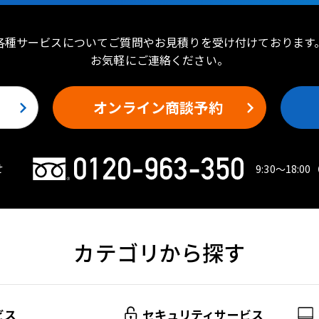
各種サービスについてご質問やお見積りを受け付けております
お気軽にご連絡ください。
オンライン商談予約
せ
9:30〜18:00
カテゴリから探す
ビス
セキュリティサービス