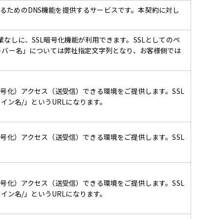
るためのDNS機能を提供するサービスです。本契約に対し
なしに、SSL暗号化機能が利用できます。SSLとしてのペ
SLサーバー名」については弊社指定文字列となり、お客様側では
暗号化）アクセス（送受信）できる環境をご提供します。SSL
ドメイン名/」というURLになります。
暗号化）アクセス（送受信）できる環境をご提供します。SSL
暗号化）アクセス（送受信）できる環境をご提供します。SSL
ドメイン名/」というURLになります。