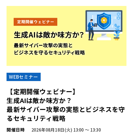
WEBセミナー
【定期開催ウェビナー】
生成AIは敵か味方か？ ​​
最新サイバー攻撃の実態とビジネスを守
るセキュリティ戦略
開催日時
2026年08月18日(火) 13:00 ～ 13:30