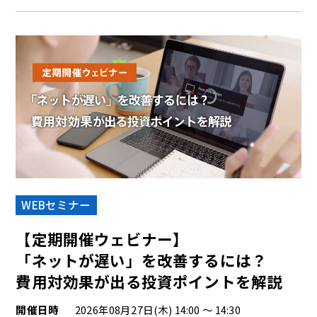
WEBセミナー
【定期開催ウェビナー】
「ネットが遅い」を改善するには？
費用対効果が出る投資ポイントを解説
開催日時
2026年08月27日(木) 14:00 ～ 14:30