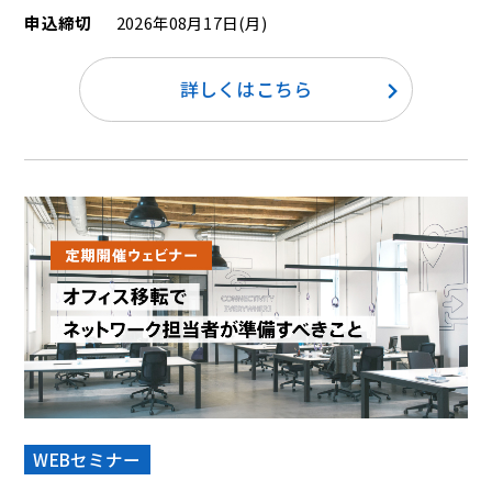
申込締切
2026年08月17日(月)
詳しくはこちら
WEBセミナー