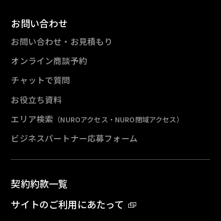
お問い合わせ
お問い合わせ・お見積もり
オンライン商談予約
チャットで質問
お役立ち資料
エリア検索
（NUROアクセス・NURO閉域アクセス）
ビジネスパートナー応募フォーム
契約約款一覧
サイトのご利用にあたって