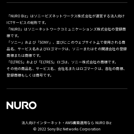
「NURO Biz」はソニービズネットワークス株式会社が運営する法人向け
ICTサービスの総称です。
「NURO」はソニーネットワークコミュニケーションズ株式会社の登録商
標です。
「ソニー」および「SONY」、並びにこのウェブサイト上で使用される商
品名、サービス名およびロゴマークは、ソニーまたはその関連会社の登録
商標または商標です。
「ELTRES」および「ELTRES」ロゴは、ソニー株式会社の商標です。
その他の商品名、サービス名、会社名またはロゴマークは、各社の商標、
登録商標もしくは商号です。
法人向けインターネット・AWS構築運用なら NURO Biz
お問い合わせ
© 2022 Sony Biz Networks Corporation