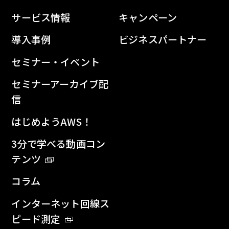
サービス情報
キャンペーン
導入事例
ビジネスパートナー
セミナー・イベント
セミナーアーカイブ配
信
はじめようAWS！
3分で学べる動画コン
テンツ
コラム
インターネット回線ス
ピード測定