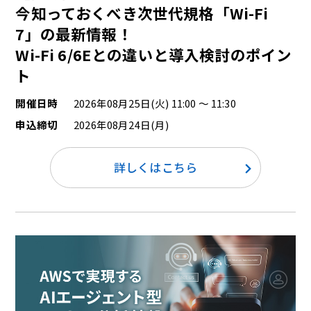
今知っておくべき次世代規格「Wi-Fi
7」の最新情報！ ​​
Wi-Fi 6/6Eとの違いと導入検討のポイン
ト
開催日時
2026年08月25日(火) 11:00 ～ 11:30
申込締切
2026年08月24日(月)
詳しくはこちら