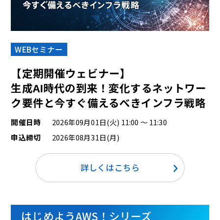
WEBセミナー
【定期開催ウェビナー】
生成AI時代の到来！変化するネットワー
ク要件と今すぐ備えるべきインフラ戦略
開催日時
2026年09月01日(火) 11:00 ～ 11:30
申込締切
2026年08月31日(月)
詳しくはこちら
はじめようAWS！シリーズ