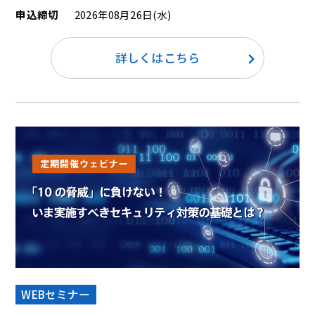
申込締切
2026年08月26日(水)
詳しくはこちら
WEBセミナー