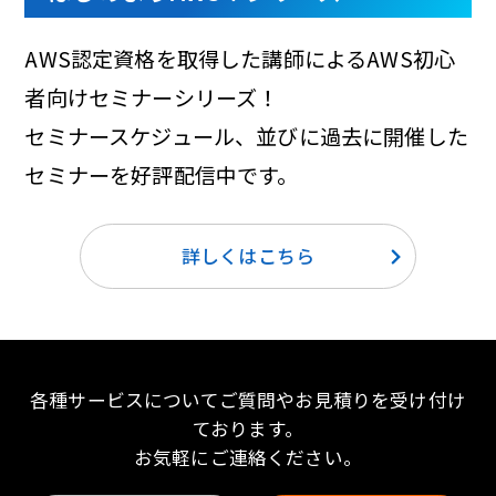
AWS認定資格を取得した講師によるAWS初心
者向けセミナーシリーズ！
セミナースケジュール、並びに過去に開催した
セミナーを好評配信中です。
詳しくはこちら
各種サービスについてご質問やお見積りを受け付け
ております。
お気軽にご連絡ください。