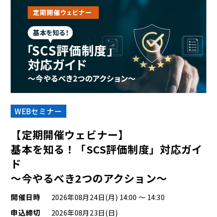
WEBセミナー
【定期開催ウェビナー】
基本を知る！「SCS評価制度」対応ガイ
ド
〜今やるべき2つのアクション〜
開催日時
2026年08月24日(月) 14:00 ～ 14:30
申込締切
2026年08月23日(日)