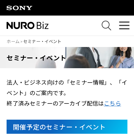
ナビゲーションをスキップして本文に進みます
ホーム
セミナー・イベント
セミナー・イベント
法人・ビジネス向けの「セミナー情報」、「イ
ベント」のご案内です。
終了済みセミナーのアーカイブ配信は
こちら
開催予定のセミナー・イベント