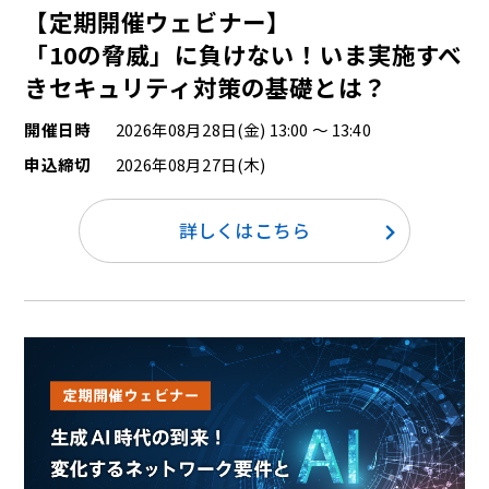
【定期開催ウェビナー】
「10の脅威」に負けない！いま実施すべ
きセキュリティ対策の基礎とは？
開催日時
2026年08月28日(金) 13:00 ～ 13:40
申込締切
2026年08月27日(木)
詳しくはこちら