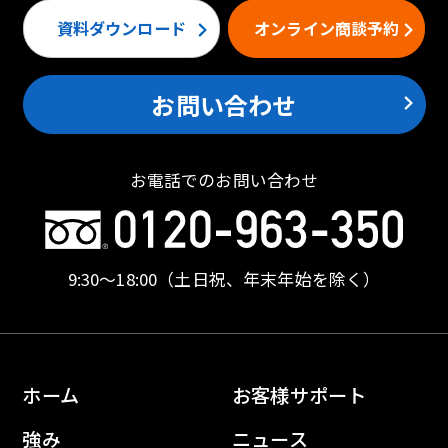
資料ダウンロード
オンライン商談予約
お問い合わせ
お電話でのお問い合わせ
9:30〜18:00
（土日祝、年末年始を除く）
ホーム
お客様サポート
強み
ニュース