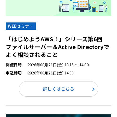
WEBセミナー
「はじめようAWS！」シリーズ第6回
ファイルサーバー＆Active Directoryで
よく相談されること
開催日時
2026年08月21日(金) 13:15 ～ 14:00
申込締切
2026年08月21日(金) 14:00
詳しくはこちら