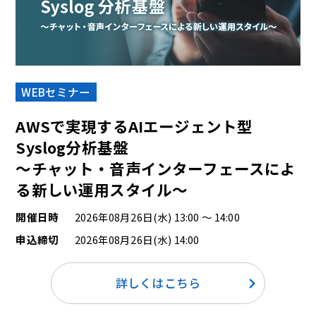
WEBセミナー
AWSで実現するAIエージェント型
Syslog分析基盤
～チャット・音声インターフェースによ
る新しい運用スタイル～
開催日時
2026年08月26日(水) 13:00 ～ 14:00
申込締切
2026年08月26日(水) 14:00
詳しくはこちら