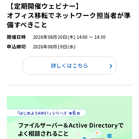
【定期開催ウェビナー】
オフィス移転でネットワーク担当者が準
備すべきこと
開催日時
2026年08月20日(木) 14:00 ～ 14:30
申込締切
2026年08月19日(水)
詳しくはこちら