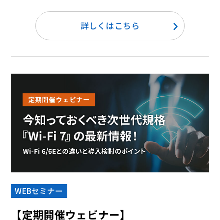
詳しくはこちら
WEBセミナー
【定期開催ウェビナー】