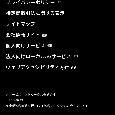
プライバシーポリシー
特定商取引法に関する表示
サイトマップ
会社情報サイト
個人向けサービス
法人向けローカル5Gサービス
ウェブアクセシビリティ方針
ソニービズネットワークス株式会社
〒150-0043
東京都渋谷区道玄坂1-12-1 渋谷マークシティ ウエスト23F