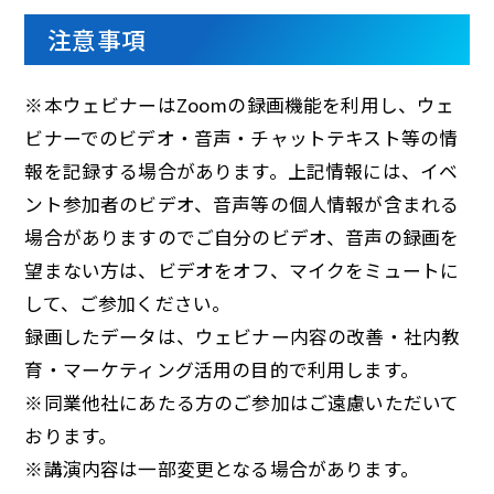
注意事項
※本ウェビナーはZoomの録画機能を利用し、ウェ
ビナーでのビデオ・音声・チャットテキスト等の情
報を記録する場合があります。上記情報には、イベ
ント参加者のビデオ、音声等の個人情報が含まれる
場合がありますのでご自分のビデオ、音声の録画を
望まない方は、ビデオをオフ、マイクをミュートに
して、ご参加ください。
録画したデータは、ウェビナー内容の改善・社内教
育・マーケティング活用の目的で利用します。
※同業他社にあたる方のご参加はご遠慮いただいて
おります。
※講演内容は一部変更となる場合があります。