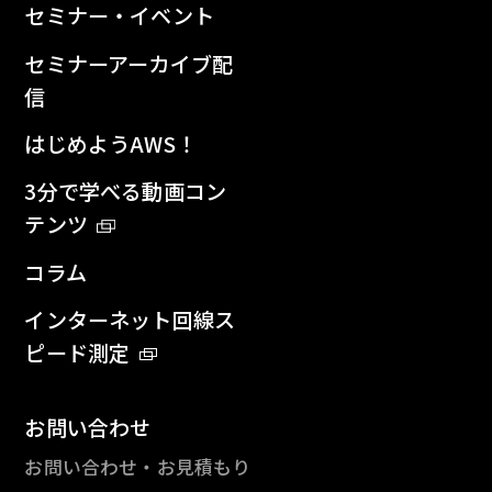
セミナー・イベント
セミナーアーカイブ配
信
はじめようAWS！
3分で学べる動画コン
テンツ
コラム
インターネット回線ス
ピード測定
お問い合わせ
お問い合わせ・お見積もり