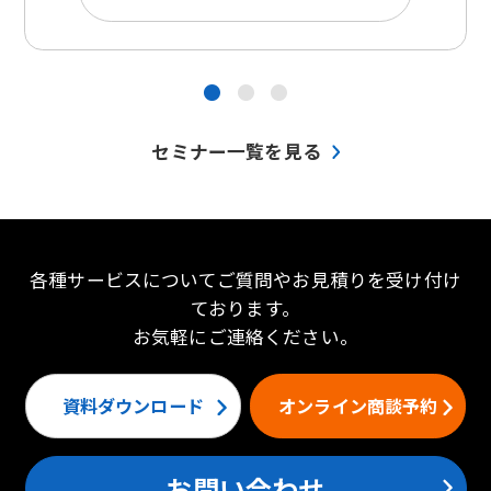
●
●
●
セミナー一覧を見る
各種サービスについてご質問やお見積りを受け付け
ております。
お気軽にご連絡ください。
資料ダウンロード
オンライン商談予約
お問い合わせ