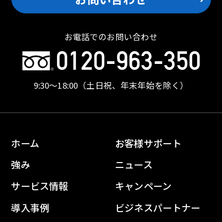
お電話でのお問い合わせ
9:30〜18:00
（土日祝、年末年始を除く）
ホーム
お客様サポート
強み
ニュース
サービス情報
キャンペーン
導入事例
ビジネスパートナー