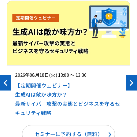
2026年08月18日(火) 13:00 ～ 13:30
【定期開催ウェビナー】
生成AIは敵か味方か？ ​​
最新サイバー攻撃の実態とビジネスを守るセ
キュリティ戦略
セミナーに予約する（無料）