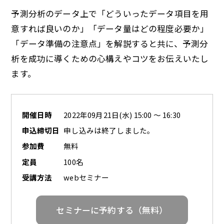
予測分析のデータ上で「どういったデータ項目を用
意すれば良いのか」「データ量はどの程度必要か」
「データ準備の注意点」を解説すると共に、予測分
析を成功に導くための心構えやコツをお伝えいたし
ます。
開催日時
2022年09月21日(水) 15:00 ～ 16:30
申込締切日
申し込みは終了しました。
参加費
無料
定員
100名
受講方法
webセミナー
セミナーに予約する（無料）