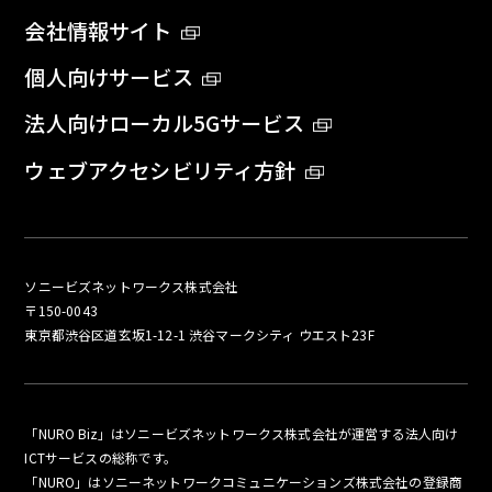
会社情報サイト
個人向けサービス
法人向けローカル5Gサービス
ウェブアクセシビリティ方針
ソニービズネットワークス株式会社
〒150-0043
東京都渋谷区道玄坂1-12-1 渋谷マークシティ ウエスト23F
「NURO Biz」はソニービズネットワークス株式会社が運営する法人向け
ICTサービスの総称です。
「NURO」はソニーネットワークコミュニケーションズ株式会社の登録商