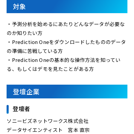
対象
・予測分析を始めるにあたりどんなデータが必要な
のか知りたい方
・Prediction Oneをダウンロードしたもののデータ
の準備に苦戦している方
・Prediction Oneの基本的な操作方法を知ってい
る、もしくはデモを見たことがある方
登壇企業
登壇者
ソニービズネットワークス株式会社
データサイエンティスト 宮本 直宗