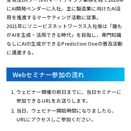
にAI開発ベンダーに入社。主に製造業に向けたAI活
用を推進するマーケティング活動に従事。
2021年にソニービズネットワークス入社後は「誰も
がAIを生成・活用できる時代」を目指し、専門知識
なしにAIの生成ができるPrediction Oneの普及活動
に邁進する。
Webセミナー参加の流れ
ウェビナー開催の前日までに、当日セミナーに
参加できるURLをお送りします。
当日、ウェビナー開始時間になりましたら、
URLにアクセスしご参加ください。