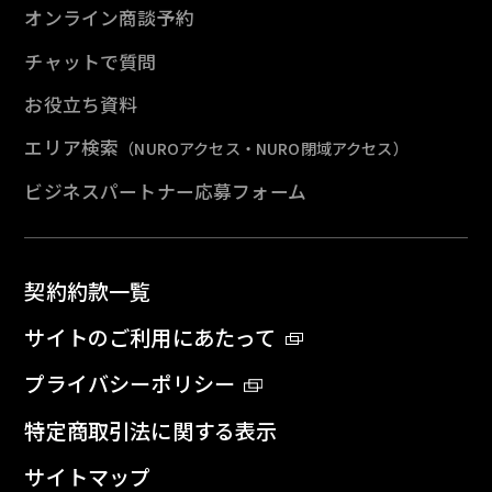
オンライン商談予約
チャットで質問
お役立ち資料
エリア検索
（NUROアクセス・NURO閉域アクセス）
ビジネスパートナー応募フォーム
契約約款一覧
サイトのご利用にあたって
プライバシーポリシー
特定商取引法に関する表示
サイトマップ