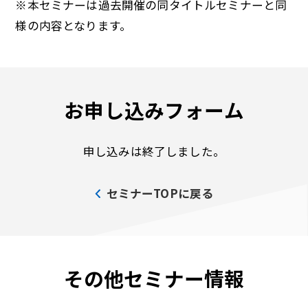
※本セミナーは過去開催の同タイトルセミナーと同
様の内容となります。
お申し込みフォーム
申し込みは終了しました。
セミナーTOPに戻る
その他セミナー情報