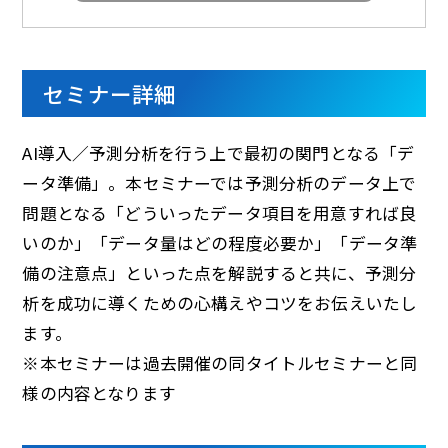
セミナー詳細
AI導入／予測分析を行う上で最初の関門となる「デ
ータ準備」。本セミナーでは予測分析のデータ上で
問題となる「どういったデータ項目を用意すれば良
いのか」「データ量はどの程度必要か」「データ準
備の注意点」といった点を解説すると共に、予測分
析を成功に導くための心構えやコツをお伝えいたし
ます。
※本セミナーは過去開催の同タイトルセミナーと同
様の内容となります