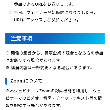
参加できるURLをお送りします。
当日、ウェビナー開始時間になりましたら、
URLにアクセスしご参加ください。
注意事項
※ 開催の趣旨から、講演企業の競合となる方の参加
はお断りする場合があります。
※ 講演内容は一部変更となる場合があります。
Zoomについて
※本ウェビナーはZoomの録画機能を利用し、ウェ
ビナーでのビデオ・音声・チャットテキスト等の情
報を記録する場合があります。