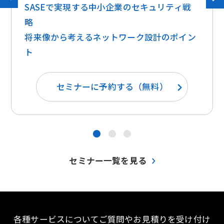
SASEで実現する中小企業のセキュリティ戦
略
将来像から考えるネットワーク設計のポイン
ト
セミナーに予約する（無料）
●
●
●
セミナー一覧を見る
各種サービスについてご質問やお見積りを受け付け