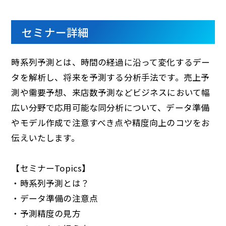
セミナー詳細
時系列予測とは、時間の経過に沿って変化するデー
タを解析し、将来を予測する分析手法です。売上予
測や需要予想、来店数予測などビジネスにおいて幅
広い分野で応用可能な同分析について、データ準備
やモデル作成で注意すべき点や精度向上のコツをお
伝えいたします。
【セミナーTopics】​
・時系列予測とは？​
・データ準備の注意点​
・予測精度の見方​