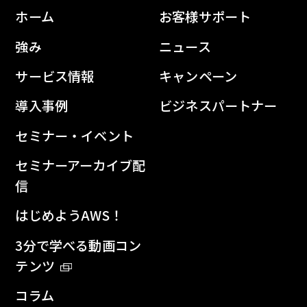
ホーム
お客様サポート
強み
ニュース
サービス情報
キャンペーン
導入事例
ビジネスパートナー
セミナー・イベント
セミナーアーカイブ配
信
はじめようAWS！
3分で学べる動画コン
テンツ
コラム