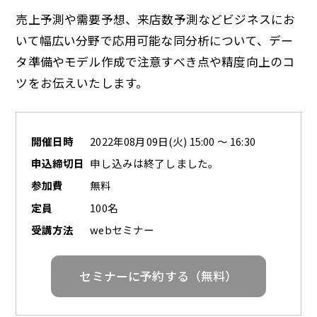
売上予測や需要予想、来店数予測などビジネスにお
いて幅広い分野で応用可能な同分析について、デー
タ準備やモデル作成で注意すべき点や精度向上のコ
ツをお伝えいたします。
開催日時
2022年08月09日(火) 15:00 ～ 16:30
申込締切日
申し込みは終了しました。
参加費
無料
定員
100名
受講方法
webセミナー
セミナーに予約する（無料）