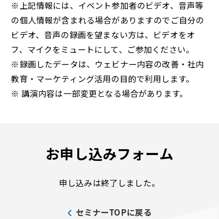
※上記情報には、イベント参加者のビデオ、音声等
の個人情報が含まれる場合がありますのでご自分の
ビデオ、音声の録画を望まない方は、ビデオをオ
フ、マイクをミュートにして、ご参加ください。
※録画したデータは、ウェビナー内容の改善・社内
教育・マーケティング活用の目的で利用します。
※ 講演内容は一部変更となる場合があります。
お申し込みフォーム
申し込みは終了しました。
セミナーTOPに戻る