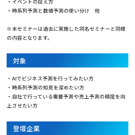
・イベントの捉え方​
・時系列予測と数値予測の使い分け 他​
※本セミナーは過去に実施した同名セミナーと同様
の内容となります。
対象
・AIでビジネス予測を行ってみたい方​
・時系列予測の知見を深めたい方​
・自社で行っている需要予測や売上予測の精度を向
上させたい方
登壇企業