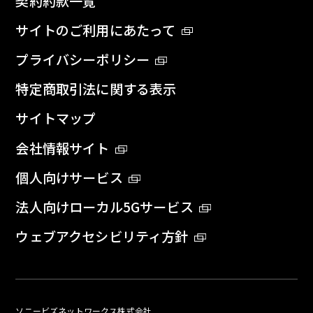
契約約款一覧
サイトのご利用にあたって
プライバシーポリシー
特定商取引法に関する表示
サイトマップ
会社情報サイト
個人向けサービス
法人向けローカル5Gサービス
ウェブアクセシビリティ方針
ソニービズネットワークス株式会社