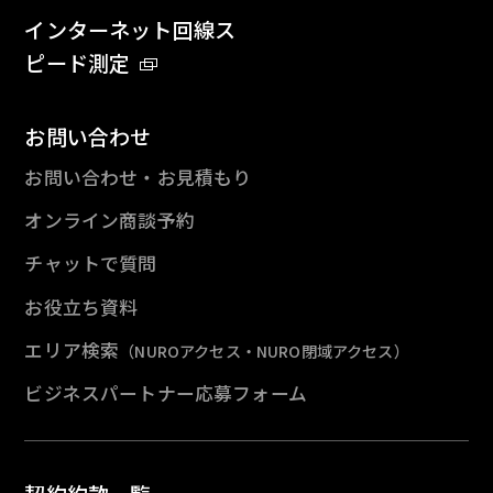
インターネット回線ス
ピード測定
お問い合わせ
お問い合わせ・お見積もり
オンライン商談予約
チャットで質問
お役立ち資料
エリア検索
（NUROアクセス・NURO閉域アクセス）
ビジネスパートナー応募フォーム