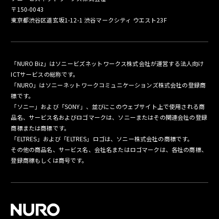
〒150-0043
東京都渋谷区道玄坂1-12-1 渋谷マークシティ ウエスト23F
「NURO Biz」はソニービズネットワークス株式会社が運営する法人向け
ICTサービスの総称です。
「NURO」はソニーネットワークコミュニケーションズ株式会社の登録商
標です。
「ソニー」および「SONY」、並びにこのウェブサイト上で使用される商
品名、サービス名およびロゴマークは、ソニーまたはその関連会社の登録
商標または商標です。
「ELTRES」および「ELTRES」ロゴは、ソニー株式会社の商標です。
その他の商品名、サービス名、会社名またはロゴマークは、各社の商標、
登録商標もしくは商号です。