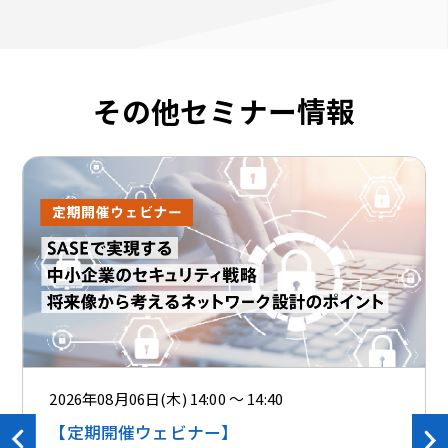
その他セミナー情報
2026年08月06日(木) 14:00 ～ 14:40
【定期開催ウェビナー】