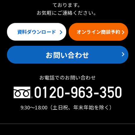
ております。
お気軽にご連絡ください。
資料ダウンロード
オンライン商談予約
お問い合わせ
お電話でのお問い合わせ
9:30〜18:00
（土日祝、年末年始を除く）