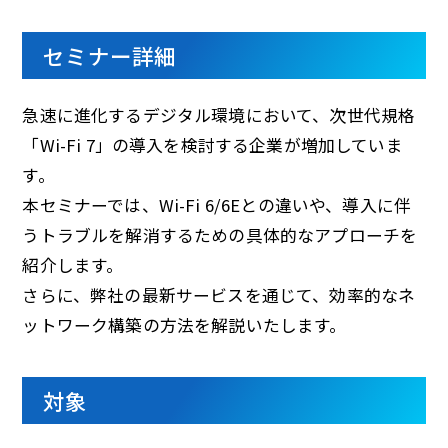
セミナー詳細
急速に進化するデジタル環境において、次世代規格
「Wi-Fi 7」の導入を検討する企業が増加していま
す。
本セミナーでは、Wi-Fi 6/6Eとの違いや、導入に伴
うトラブルを解消するための具体的なアプローチを
紹介します。
さらに、弊社の最新サービスを通じて、効率的なネ
ットワーク構築の方法を解説いたします。
対象