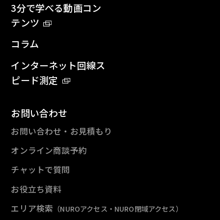
3分で学べる動画コン
テンツ
コラム
インターネット回線ス
ピード測定
お問い合わせ
お問い合わせ・お見積もり
オンライン商談予約
チャットで質問
お役立ち資料
エリア検索
（NUROアクセス・NURO閉域アクセス）