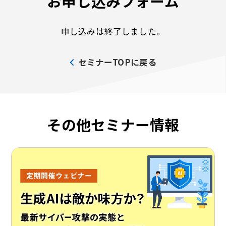
お申し込みフォーム
申し込みは終了しました。
セミナーTOPに戻る
その他セミナー情報