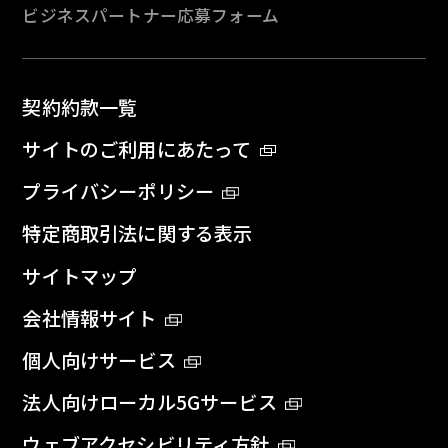
ビジネスパートナー応募フォーム
契約約款一覧
サイトのご利用にあたって
プライバシーポリシー
特定商取引法に関する表示
サイトマップ
会社情報サイト
個人向けサービス
法人向けローカル5Gサービス
ウェブアクセシビリティ方針