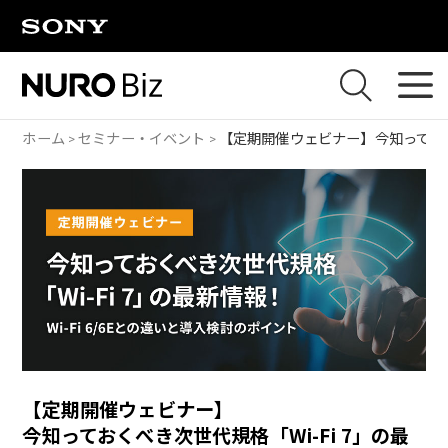
ナビゲーションをスキップして本文に進みます
ホーム
セミナー・イベント
【定期開催ウェビナー】
今知っておく
【定期開催ウェビナー】
今知っておくべき次世代規格「Wi-Fi 7」の最