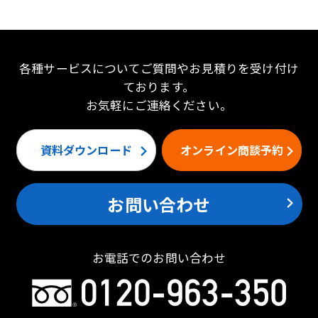
各種サービスについてご質問やお見積りを受け付け
ております。
お気軽にご連絡ください。
資料ダウンロード
オンライン商談予約
お問い合わせ
お電話でのお問い合わせ