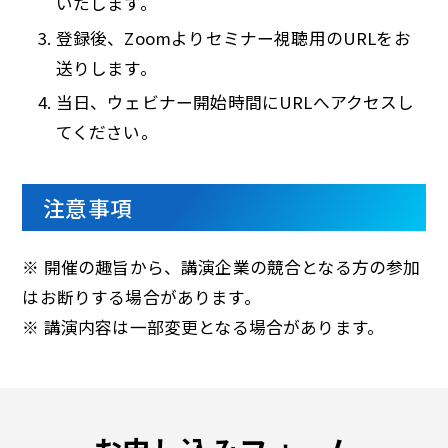
いたします。
登録後、Zoomよりセミナー視聴用のURLをお
送りします。
当日、ウェビナー開始時間にURLへアクセスし
てください。
注意事項
※ 開催の趣旨から、講演企業の競合となる方の参加
はお断りする場合があります。
※ 講演内容は一部変更となる場合があります。