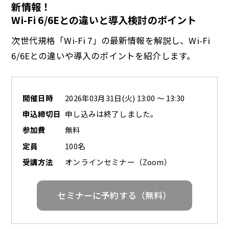
新情報！ ​​
Wi-Fi 6/6Eとの違いと導入検討のポイント
次世代規格「Wi-Fi 7」の最新情報を解説し、Wi-Fi
6/6Eとの違いや導入のポイントを紹介します。
開催日時
2026年03月31日(火) 13:00 ～ 13:30
申込締切日
申し込みは終了しました。
参加費
無料
定員
100名
受講方法
オンラインセミナー（Zoom）
セミナーに予約する（無料）