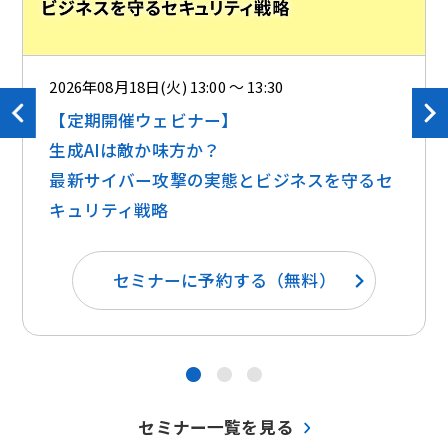
2026年08月18日(火) 13:00 ～ 13:30
【定期開催ウェビナー】
生成AIは敵か味方か？ ​​
最新サイバー攻撃の実態とビジネスを守るセ
キュリティ戦略
セミナーに予約する（無料）
●
●
●
セミナー一覧を見る