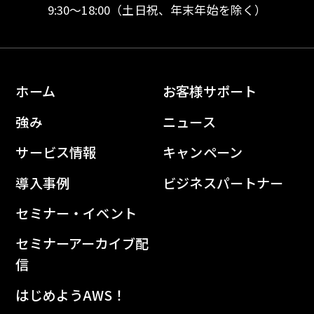
9:30〜18:00
（土日祝、年末年始を除く）
ホーム
お客様サポート
強み
ニュース
サービス情報
キャンペーン
導入事例
ビジネスパートナー
セミナー・イベント
セミナーアーカイブ配
信
はじめようAWS！