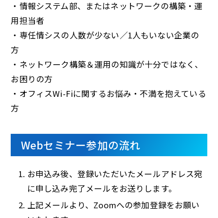
・情報システム部、またはネットワークの構築・運
用担当者
・専任情シスの人数が少ない／1人もいない企業の
方
・ネットワーク構築＆運用の知識が十分ではなく、
お困りの方
・オフィスWi-Fiに関するお悩み・不満を抱えている
方
Webセミナー参加の流れ
お申込み後、登録いただいたメールアドレス宛
に申し込み完了メールをお送りします。
上記メールより、Zoomへの参加登録をお願い