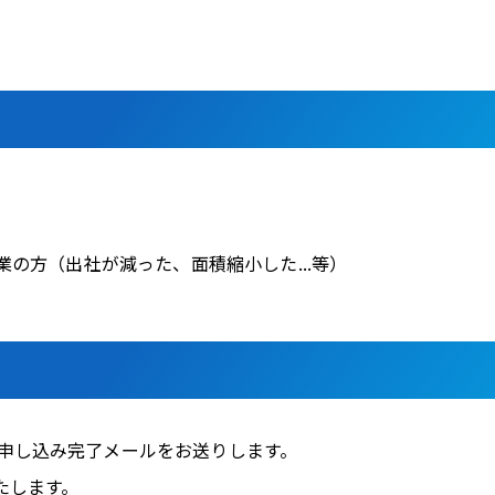
の方（出社が減った、面積縮小した...等）
申し込み完了メールをお送りします。
たします。