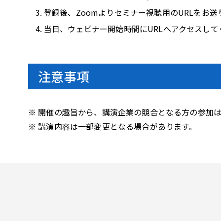
登録後、Zoomよりセミナー視聴用のURLをお送
当日、ウェビナー開始時間にURLへアクセスして
注意事項
※ 開催の趣旨から、講演企業の競合となる方の参加
※ 講演内容は一部変更となる場合があります。