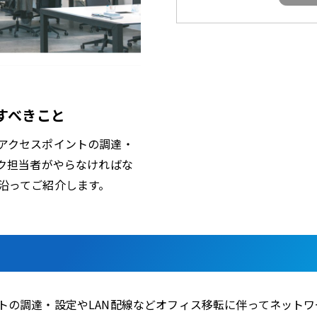
すべきこと
アクセスポイントの調達・
ーク担当者がやらなければな
沿ってご紹介します。
トの調達・設定やLAN配線などオフィス移転に伴ってネット