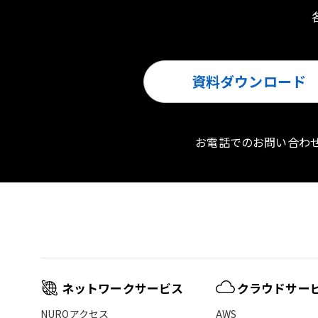
資料ダウンロード
お電話でのお問い合わ
ネットワークサービス
クラウドサー
NUROアクセス
AWS