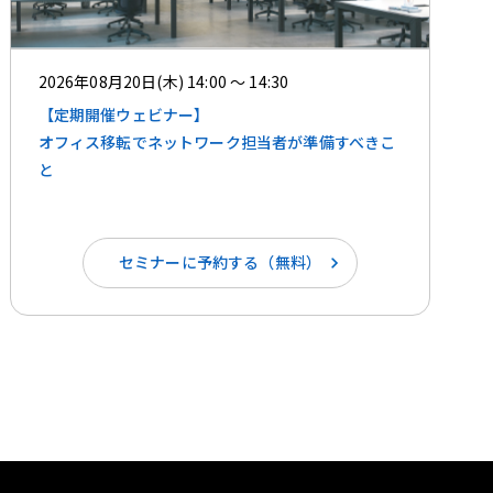
2026年08月20日(木) 14:00 ～ 14:30
【定期開催ウェビナー】
オフィス移転でネットワーク担当者が準備すべきこ
と
セミナーに予約する（無料）