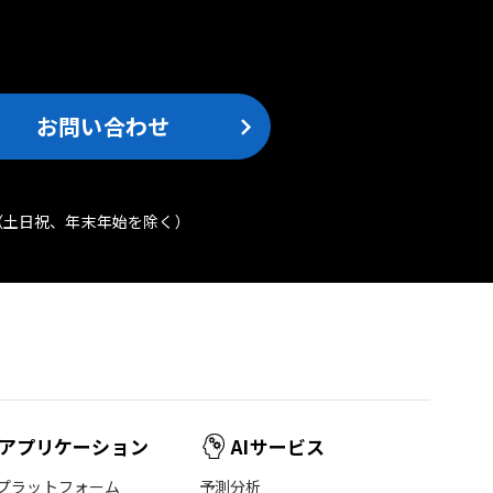
。
お問い合わせ
（土日祝、年末年始を除く）
アプリケーション
AIサービス
プラットフォーム
予測分析