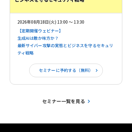
2026年08月18日(火) 13:00 ～ 13:30
【定期開催ウェビナー】
生成AIは敵か味方か？ ​​
最新サイバー攻撃の実態とビジネスを守るセキュリ
ティ戦略
セミナーに予約する（無料）
セミナー一覧を見る