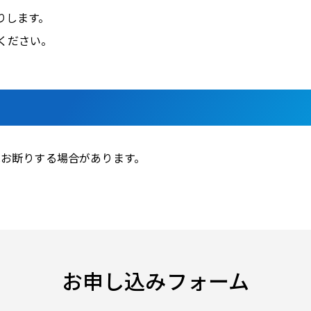
りします。
ください。
はお断りする場合があります。
お申し込みフォーム