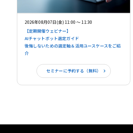
2026年08月07日(金) 11:00 ～ 11:30
【定期開催ウェビナー】
AIチャットボット選定ガイド
後悔しないための選定軸＆活用ユースケースをご紹
介
セミナーに予約する（無料）