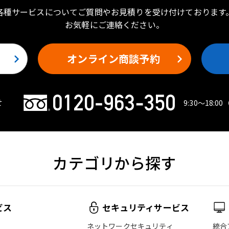
各種サービスについてご質問やお見積りを受け付けております
お気軽にご連絡ください。
オンライン商談予約
せ
9:30〜18:00
カテゴリから探す
ビス
セキュリティサービス
ネットワークセキュリティ
統合