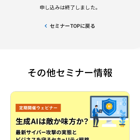
申し込みは終了しました。
セミナーTOPに戻る
その他セミナー情報