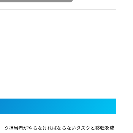
ワーク担当者がやらなければならないタスクと移転を成