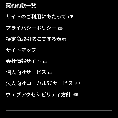
契約約款一覧
サイトのご利用にあたって
プライバシーポリシー
特定商取引法に関する表示
サイトマップ
会社情報サイト
個人向けサービス
法人向けローカル5Gサービス
ウェブアクセシビリティ方針