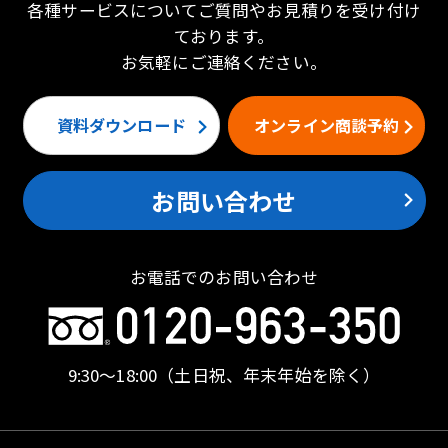
各種サービスについてご質問やお見積りを受け付け
ております。
お気軽にご連絡ください。
資料ダウンロード
オンライン商談予約
お問い合わせ
お電話でのお問い合わせ
9:30〜18:00
（土日祝、年末年始を除く）