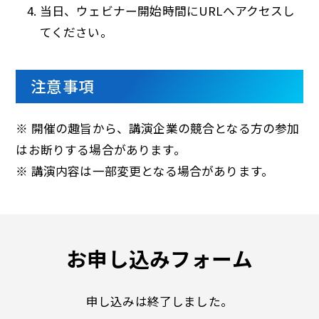
当日、ウェビナー開始時間にURLへアクセスし
てください。
注意事項
※ 開催の趣旨から、講演企業の競合となる方の参加
はお断りする場合があります。
※ 講演内容は一部変更となる場合があります。
お申し込みフォーム
申し込みは終了しました。