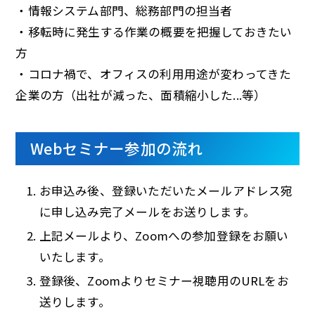
・情報システム部門、総務部門の担当者
・移転時に発生する作業の概要を把握しておきたい
方
・コロナ禍で、オフィスの利用用途が変わってきた
企業の方（出社が減った、面積縮小した...等）
Webセミナー参加の流れ
お申込み後、登録いただいたメールアドレス宛
に申し込み完了メールをお送りします。
上記メールより、Zoomへの参加登録をお願い
いたします。
登録後、Zoomよりセミナー視聴用のURLをお
送りします。