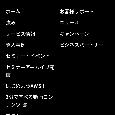
ホーム
お客様サポート
強み
ニュース
サービス情報
キャンペーン
導入事例
ビジネスパートナー
セミナー・イベント
セミナーアーカイブ配
信
はじめようAWS！
3分で学べる動画コン
テンツ