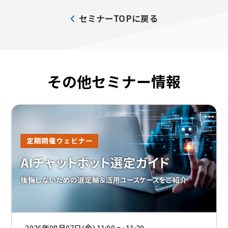
セミナーTOPに戻る
その他セミナー情報
2026年08月07日(金) 11:00 ～ 11:30