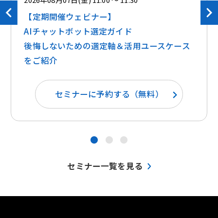
【定期開催ウェビナー】
AIチャットボット選定ガイド
後悔しないための選定軸＆活用ユースケース
をご紹介
セミナーに予約する（無料）
●
●
●
セミナー一覧を見る