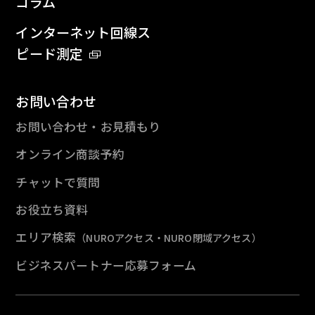
コラム
インターネット回線ス
ピード測定
お問い合わせ
お問い合わせ・お見積もり
オンライン商談予約
チャットで質問
お役立ち資料
エリア検索
（NUROアクセス・NURO閉域アクセス）
ビジネスパートナー応募フォーム