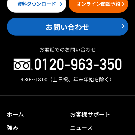
資料ダウンロード
オンライン商談予約
お問い合わせ
お電話でのお問い合わせ
9:30〜18:00
（土日祝、年末年始を除く）
ホーム
お客様サポート
強み
ニュース