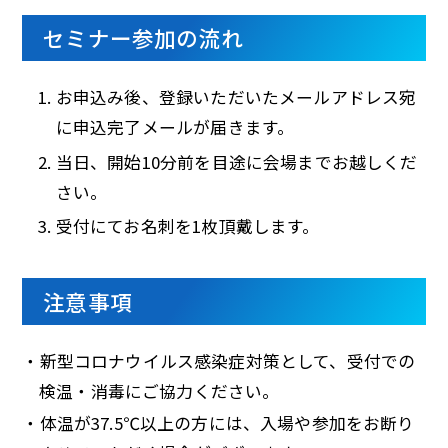
セミナー参加の流れ
お申込み後、登録いただいたメールアドレス宛
に申込完了メールが届きます。
当日、開始10分前を目途に会場までお越しくだ
さい。
受付にてお名刺を1枚頂戴します。
注意事項
・新型コロナウイルス感染症対策として、受付での
検温・消毒にご協力ください。
・体温が37.5℃以上の方には、入場や参加をお断り