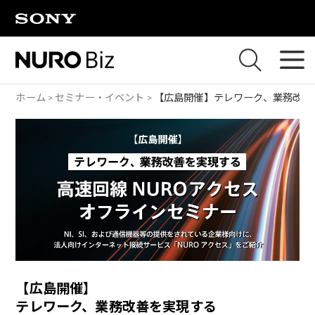
ナビゲーションをスキップして本文に進みます
ホーム
セミナー・イベント
【広島開催】
テレワーク、業務改善
【広島開催】
テレワーク、業務改善を実現する