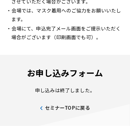
させていただく場合がございます。
・会場では、マスク着用へのご協力をお願いいたし
ます。
・会場にて、申込完了メール画面をご提示いただく
場合がございます（印刷画面でも可）。
お申し込みフォーム
申し込みは終了しました。
セミナーTOPに戻る