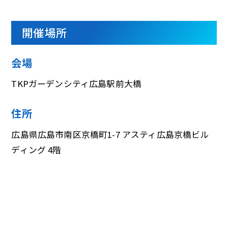
開催場所
会場
TKPガーデンシティ広島駅前大橋
住所
広島県広島市南区京橋町1-7 アスティ広島京橋ビル
ディング 4階