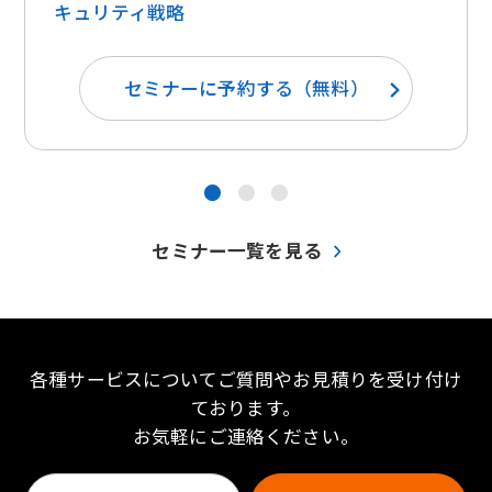
キュリティ戦略
セミナーに予約する（無料）
●
●
●
セミナー一覧を見る
各種サービスについてご質問やお見積りを受け付け
ております。
お気軽にご連絡ください。