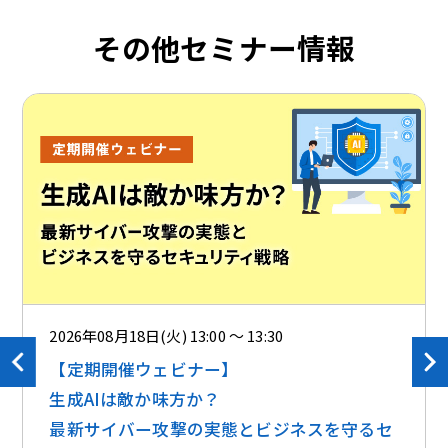
その他セミナー情報
2026年08月18日(火) 13:00 ～ 13:30
【定期開催ウェビナー】
生成AIは敵か味方か？ ​​
最新サイバー攻撃の実態とビジネスを守るセ