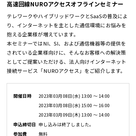
高速回線NUROアクセスオフラインセミナー
テレワークやハイブリッドワークとSaaSの普及によ
り、インターネットを主とした通信環境にお悩みを
抱える企業様が増えています。
本セミナーではNI、SI、および通信機器等の提供を
されている企業様向けに、そんなお客様への解決策
としてご提案いただける、法人向けインターネット
接続サービス「NUROアクセス」をご紹介します。
開催日時
2023年03月08日(水) 13:00 ～ 14:00
2023年03月08日(水) 15:00 ～ 16:00
2023年03月09日(木) 13:00 ～ 14:00
申込締切日
申し込みは終了しました。
参加費
無料