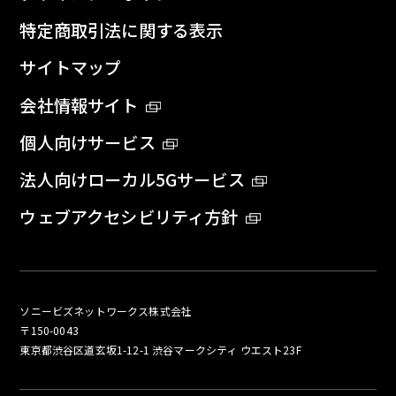
特定商取引法に関する表示
サイトマップ
会社情報サイト
個人向けサービス
法人向けローカル5Gサービス
ウェブアクセシビリティ方針
ソニービズネットワークス株式会社
〒150-0043
東京都渋谷区道玄坂1-12-1 渋谷マークシティ ウエスト23F