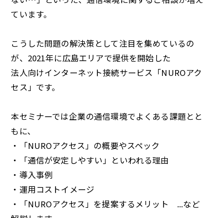
ています。
こうした問題の解決策として注目を集めているの
が、2021年に広島エリアで提供を開始した
法人向けインターネット接続サービス「NUROアク
セス」です。
本セミナーでは企業の通信環境でよくある課題とと
もに、
・「NUROアクセス」の概要やスペック
・「通信が安定しやすい」といわれる理由
・導入事例
・運用コストイメージ
・「NUROアクセス」を提案するメリット ...など