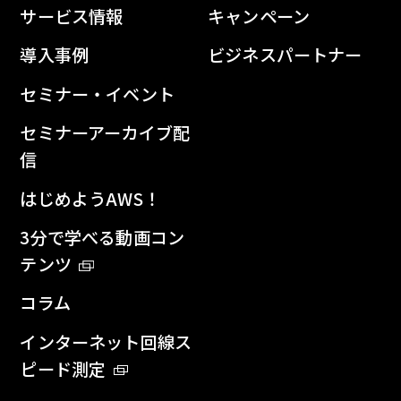
サービス情報
キャンペーン
導入事例
ビジネスパートナー
セミナー・イベント
セミナーアーカイブ配
信
はじめようAWS！
3分で学べる動画コン
テンツ
コラム
インターネット回線ス
ピード測定