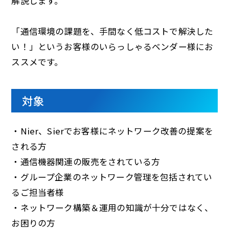
解説します。
「通信環境の課題を、手間なく低コストで解決した
い！」というお客様のいらっしゃるベンダー様にお
ススメです。
対象
・Nier、Sierでお客様にネットワーク改善の提案を
される方
・通信機器関連の販売をされている方
・グループ企業のネットワーク管理を包括されてい
るご担当者様
・ネットワーク構築＆運用の知識が十分ではなく、
お困りの方