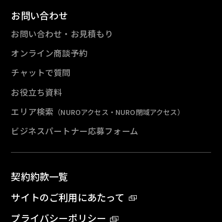
お問い合わせ
お問い合わせ・お見積もり
オンライン商談予約
チャットで質問
お役立ち資料
エリア検索
（NUROアクセス・NURO閉域アクセス）
ビジネスパートナー応募フォーム
契約約款一覧
サイトのご利用にあたって
プライバシーポリシー