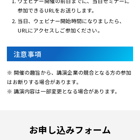
ウェビナー開催の前日までに、当日セミナーに
参加できるURLをお送りします。
当日、ウェビナー開始時間になりましたら、
URLにアクセスしご参加ください。
注意事項
※ 開催の趣旨から、講演企業の競合となる方の参加
はお断りする場合があります。
※ 講演内容は一部変更となる場合があります。
お申し込みフォーム