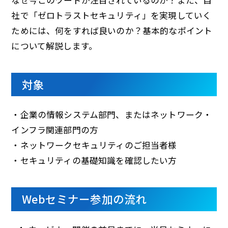
なぜ今このワードが注目されているのか？また、自
社で「ゼロトラストセキュリティ」を実現していく
ためには、何をすれば良いのか？基本的なポイント
について解説します。
対象
・企業の情報システム部門、またはネットワーク・
インフラ関連部門の方
・ネットワークセキュリティのご担当者様
・セキュリティの基礎知識を確認したい方
Webセミナー参加の流れ