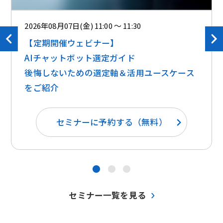
2026年08月07日(金) 11:00 ～ 11:30
【定期開催ウェビナー】
AIチャットボット選定ガイド
後悔しないための選定軸＆活用ユースケース
をご紹介
セミナーに予約する（無料）
●
●
●
セミナー一覧を見る