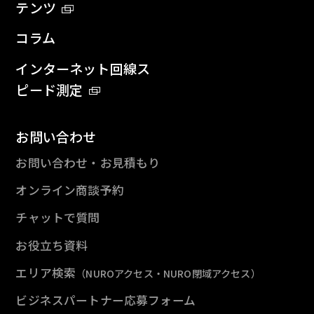
テンツ
コラム
インターネット回線ス
ピード測定
お問い合わせ
お問い合わせ・お見積もり
オンライン商談予約
チャットで質問
お役立ち資料
エリア検索
（NUROアクセス・NURO閉域アクセス）
ビジネスパートナー応募フォーム