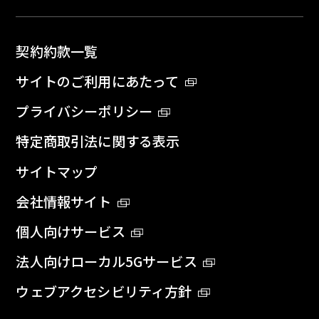
契約約款一覧
サイトのご利用にあたって
プライバシーポリシー
特定商取引法に関する表示
サイトマップ
会社情報サイト
個人向けサービス
法人向けローカル5Gサービス
ウェブアクセシビリティ方針