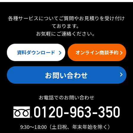
各種サービスについてご質問やお見積りを受け付け
ております。
お気軽にご連絡ください。
資料ダウンロード
オンライン商談予約
お問い合わせ
お電話でのお問い合わせ
9:30〜18:00
（土日祝、年末年始を除く）