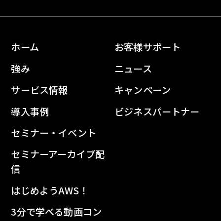
ホーム
お客様サポート
強み
ニュース
サービス情報
キャンペーン
導入事例
ビジネスパートナー
セミナー・イベント
セミナーアーカイブ配
信
はじめようAWS！
3分で学べる動画コン