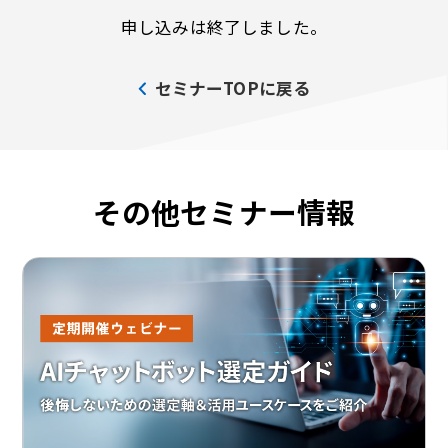
申し込みは終了しました。
セミナーTOPに戻る
その他セミナー情報