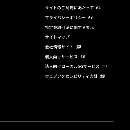
サイトのご利用にあたって
プライバシーポリシー
特定商取引法に関する表示
サイトマップ
会社情報サイト
個人向けサービス
法人向けローカル5Gサービス
ウェブアクセシビリティ方針