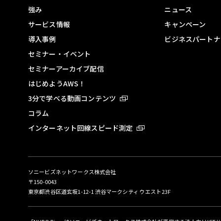
強み
ニュース
サービス情報
キャンペーン
導入事例
ビジネスパートナ
セミナー・イベント
セミナーアーカイブ配信
はじめようAWS！
3分で学べる動画コンテンツ
コラム
インターネット回線スピード測定
ソニービズネットワークス株式会社
〒150-0043
東京都渋谷区道玄坂1-12-1 渋谷マークシティ ウエスト23F