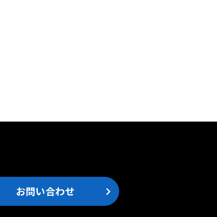
。
お問い合わせ