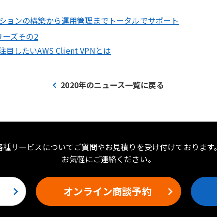
ーションの構築から運用管理までトータルでサポート
リーズその2
たいAWS Client VPNとは
2020年のニュース一覧に戻る
各種サービスについてご質問やお見積りを受け付けております
お気軽にご連絡ください。
オンライン商談予約