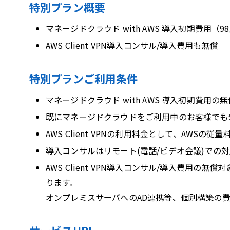
特別プラン概要
マネージドクラウド with AWS 導入初期費用（98
AWS Client VPN導入コンサル/導入費用も無償
特別プランご利用条件
マネージドクラウド with AWS 導入初期費
既にマネージドクラウドをご利用中のお客様でも新たにA
AWS Client VPNの利用料金として、AWSの
導入コンサルはリモート(電話/ビデオ会議)での
AWS Client VPN導入コンサル/導入費用の無償
ります。
オンプレミスサーバへのAD連携等、個別構築の