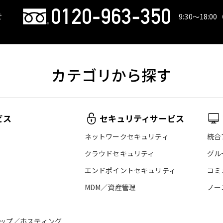
せ
9:30〜18:00
カテゴリから探す
ビス
セキュリティサービス
ネットワークセキュリティ
統合
クラウドセキュリティ
グル
エンドポイントセキュリティ
コミ
MDM／資産管理
ノー
ップ／ホスティング