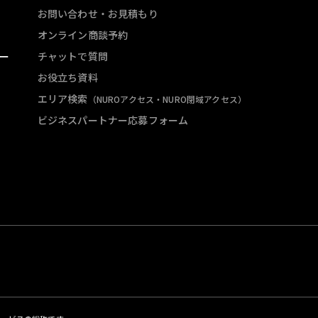
お問い合わせ・お見積もり
オンライン商談予約
ー
チャットで質問
お役立ち資料
エリア検索
（NUROアクセス・NURO閉域アクセス）
ビジネスパートナー応募フォーム