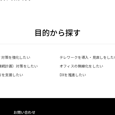
目的から探す
ィ対策を強化したい
テレワークを導入・見直しをした
業継続計画）対策をしたい
オフィスの無線化をしたい
方を支援したい
DXを推進したい
お問い合わせ