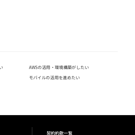
い
AWSの活用・環境構築がしたい
モバイルの活用を進めたい
契約約款一覧