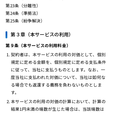
第23条（分離性）
第24条（準拠法）
第25条（紛争解決）
第３章（本サービスの利用）
第９条（本サービスの利用料金）
契約者は、本サービスの利用の対価として、個別
規定に定める金額を、個別規定に定める支払条件
に従って、当社に支払うものとします。なお、一
度当社に支払われた対価について、当社は如何な
る場合でも返還する義務を負わないものとしま
す。
本サービスの利用の対価の計算において、計算の
結果1円未満の端数が生じた場合は、当該端数は