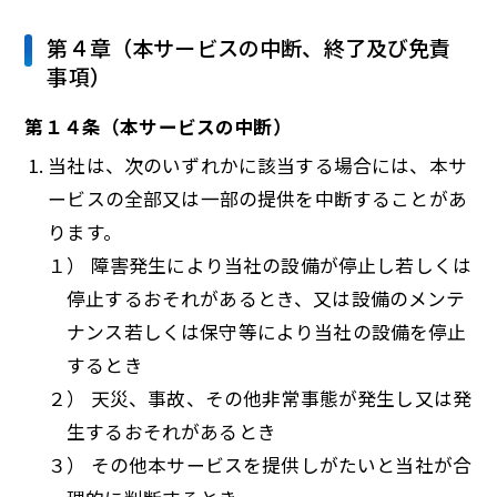
第４章（本サービスの中断、終了及び免責
事項）
第１４条（本サービスの中断）
当社は、次のいずれかに該当する場合には、本サ
ービスの全部又は一部の提供を中断することがあ
ります。
１） 障害発生により当社の設備が停止し若しくは
停止するおそれがあるとき、又は設備のメンテ
ナンス若しくは保守等により当社の設備を停止
するとき
２） 天災、事故、その他非常事態が発生し又は発
生するおそれがあるとき
３） その他本サービスを提供しがたいと当社が合