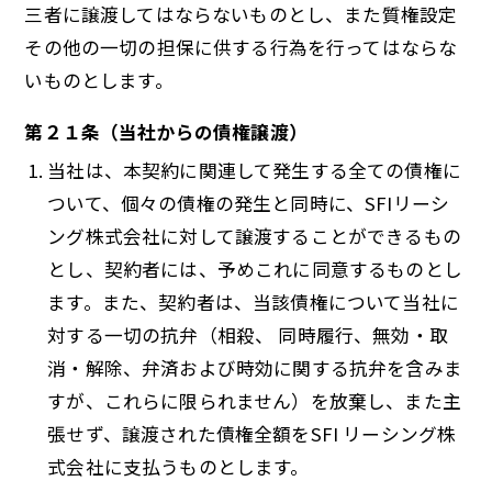
三者に譲渡してはならないものとし、また質権設定
その他の一切の担保に供する行為を行ってはならな
いものとします。
第２１条（当社からの債権譲渡）
当社は、本契約に関連して発生する全ての債権に
ついて、個々の債権の発生と同時に、SFIリーシ
ング株式会社に対して譲渡することができるもの
とし、契約者には、予めこれに同意するものとし
ます。また、契約者は、当該債権について当社に
対する一切の抗弁（相殺、 同時履行、無効・取
消・解除、弁済および時効に関する抗弁を含みま
すが、これらに限られません）を放棄し、また主
張せず、譲渡された債権全額をSFI リーシング株
式会社に支払うものとします。