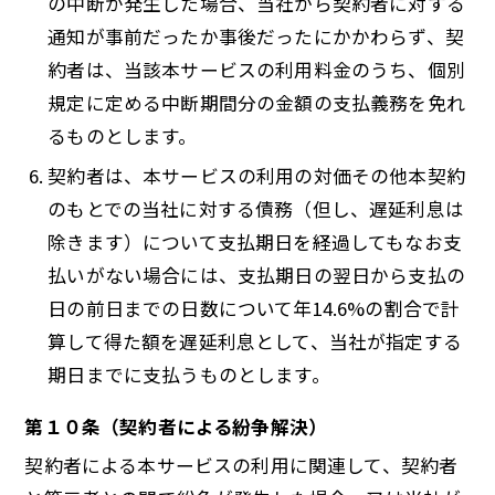
の中断が発生した場合、当社から契約者に対する
通知が事前だったか事後だったにかかわらず、契
約者は、当該本サービスの利用料金のうち、個別
規定に定める中断期間分の金額の支払義務を免れ
るものとします。
契約者は、本サービスの利用の対価その他本契約
のもとでの当社に対する債務（但し、遅延利息は
除きます）について支払期日を経過してもなお支
払いがない場合には、支払期日の翌日から支払の
日の前日までの日数について年14.6%の割合で計
算して得た額を遅延利息として、当社が指定する
期日までに支払うものとします。
第１０条（契約者による紛争解決）
契約者による本サービスの利用に関連して、契約者