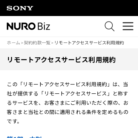
ナビゲーションをスキップして本文に進みます
ホーム
契約約款一覧
リモートアクセスサービス利用規約
リモートアクセスサービス利用規約
この「リモートアクセスサービス利用規約」は、当
社が提供する「リモートアクセスサービス」と称す
るサービスを、お客さまにご利用いただく際の、お
客さまと当社との間に適用される条件を定めるもの
です。