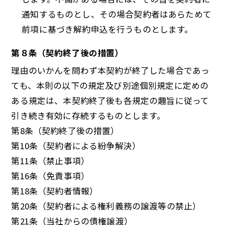
通知するものとし、その場合契約者はあらためて
前項に基づき解約申込を行うものとします。
第８条（契約終了後の措置）
理由のいかんを問わず本契約が終了した場合であっ
ても、本則の以下の規定及び別途個別規定に定めの
ある規定は、本契約終了後も各規定の趣旨に従って
引き続き有効に存続するものとします。
第8条（契約終了後の措置）
第10条（契約者による紛争解決）
第11条（禁止事項）
第16条（免責事項）
第18条（契約者情報）
第20条（契約者による権利義務の譲渡等の禁止）
第21条（当社からの債権譲渡）