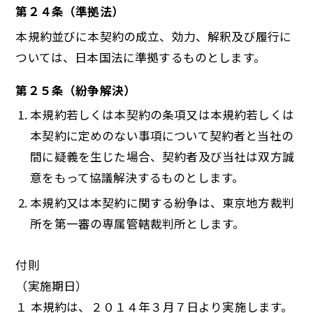
第２４条（準拠法）
本規約並びに本契約の成立、効力、解釈及び履行に
ついては、日本国法に準拠するものとします。
第２５条（紛争解決）
本規約若しくは本契約の条項又は本規約若しくは
本契約に定めのない事項について契約者と当社の
間に疑義を生じた場合、契約者及び当社は双方誠
意をもって協議解決するものとします。
本規約又は本契約に関する紛争は、東京地方裁判
所を第一審の専属管轄裁判所とします。
付則
（実施期日）
１ 本規約は、２０１４年３月７日より実施します。