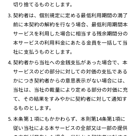
切り捨てるものとします。
契約者は、個別規定に定める最低利用期間の満了
前に本契約の解約を行なう場合、最低利用期間本
サービスを利用した場合に相当する残余期間分の
本サービスの利用料金にあたる金員を一括して当
社に支払うものとします。
契約者から当社への金銭支払があった場合で、本
サービスのどの部分に対しての対価の支払である
かにつき契約者からの意思表示がない場合には、
当社は、当社の裁量により定める部分の対価に充
て、その結果をすみやかに契約者に対して通知す
るものとします。
本条第１項にもかかわらず、本則第14条第1項に
従い当社による本サービスの全部又は一部の提供