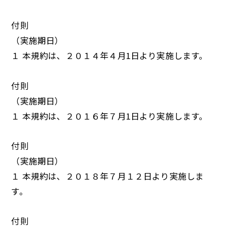
付則
（実施期日）
１ 本規約は、２０１４年４月1日より実施します。
付則
（実施期日）
１ 本規約は、２０１６年７月1日より実施します。
付則
（実施期日）
１ 本規約は、２０１８年７月１２日より実施しま
す。
付則