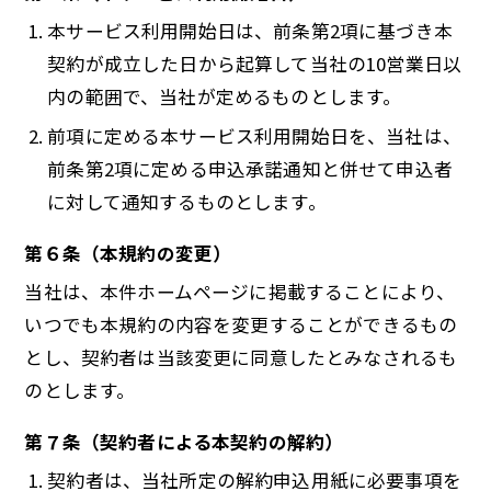
本サービス利用開始日は、前条第2項に基づき本
契約が成立した日から起算して当社の10営業日以
内の範囲で、当社が定めるものとします。
前項に定める本サービス利用開始日を、当社は、
前条第2項に定める申込承諾通知と併せて申込者
に対して通知するものとします。
第６条（本規約の変更）
当社は、本件ホームページに掲載することにより、
いつでも本規約の内容を変更することができるもの
とし、契約者は当該変更に同意したとみなされるも
のとします。
第７条（契約者による本契約の解約）
契約者は、当社所定の解約申込用紙に必要事項を