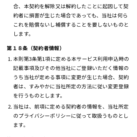
合、本契約を解除又は解約したことに起因して契
約者に損害が生じた場合であっても、当社は何ら
これを賠償ないし補償することを要しないものと
します。
第１８条（契約者情報）
本則第3条第1項に定める本サービス利用申込時の
記載事項及びその他当社にご登録いただく情報の
うち当社が定める事項に変更が生じた場合、契約
者は、すみやかに当社所定の方法に従い変更登録
を行うものとします。
当社は、前項に定める契約者の情報を、当社所定
のプライバシーポリシーに従って取扱うものとし
ます。