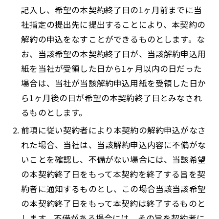
記入し、希望の本契約終了日の1ヶ月前までに当
社指定の提出先に提出することにより、本契約の
解約の申込をなすことができるものとします。な
お、当該希望の本契約終了日が、当該解約申込用
紙を当社が受領した日から1ヶ月以内の日だった
場合は、当社が当該解約申込用紙を受領した日か
ら1ヶ月後の日が希望の本契約終了日とみなされ
るものとします。
前項に従い契約者により本契約の解約申込がなさ
れた場合、当社は、当該解約申込内容に不備がな
いことを確認し、不備がない場合には、当該希望
の本契約終了日をもって本契約を終了する旨を契
約者に通知するものとし、この場合当該当該希望
の本契約終了日をもって本契約は終了するものと
します。不備がある場合には、その旨を契約者に