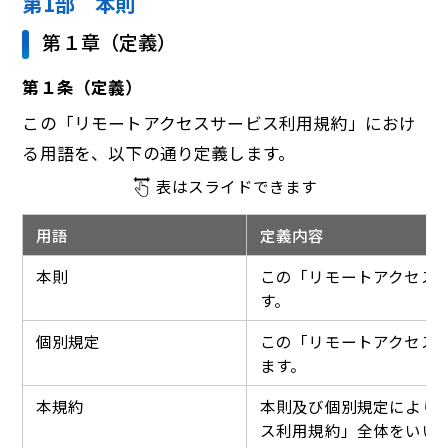
第1部 本則
第１章（定義）
第１条（定義）
この「リモートアクセスサービス利用規約」におけ
る用語を、以下の通り定義します。
表はスライドできます
用語
定義内容
本則
この「リモートアクセス
す。
個別規定
この「リモートアクセス
ます。
本規約
本則及び個別規定により
ス利用規約」全体をいい