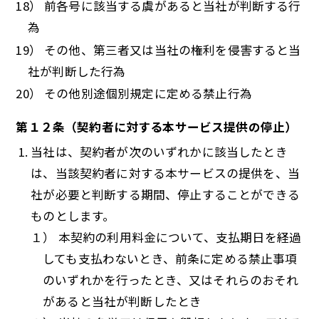
18） 前各号に該当する虞があると当社が判断する行
為
19） その他、第三者又は当社の権利を侵害すると当
社が判断した行為
20） その他別途個別規定に定める禁止行為
第１２条（契約者に対する本サービス提供の停止）
当社は、契約者が次のいずれかに該当したとき
は、当該契約者に対する本サービスの提供を、当
社が必要と判断する期間、停止することができる
ものとします。
１） 本契約の利用料金について、支払期日を経過
しても支払わないとき、前条に定める禁止事項
のいずれかを行ったとき、又はそれらのおそれ
があると当社が判断したとき