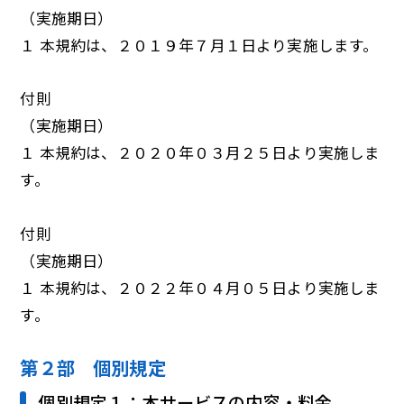
（実施期日）
１ 本規約は、２０１９年７月１日より実施します。
付則
（実施期日）
１ 本規約は、２０２０年０３月２５日より実施しま
す。
付則
（実施期日）
１ 本規約は、２０２２年０４月０５日より実施しま
す。
第２部 個別規定
個別規定１：本サービスの内容・料金