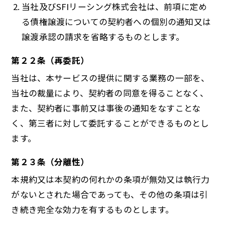
当社及びSFIリーシング株式会社は、前項に定め
る債権譲渡についての契約者への個別の通知又は
譲渡承認の請求を省略するものとします。
第２２条（再委託）
当社は、本サービスの提供に関する業務の一部を、
当社の裁量により、契約者の同意を得ることなく、
また、契約者に事前又は事後の通知をなすことな
く、第三者に対して委託することができるものとし
ます。
第２３条（分離性）
本規約又は本契約の何れかの条項が無効又は執行力
がないとされた場合であっても、その他の条項は引
き続き完全な効力を有するものとします。