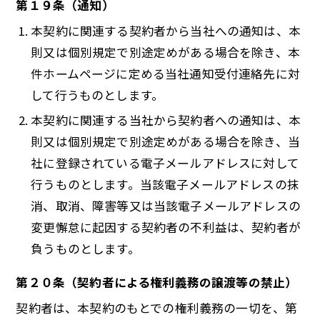
第１９条（通知）
本契約に関連する契約者から当社への通知は、本
則又は個別規定で別途定めがある場合を除き、本
件ホームページに定める当社通知受付連絡先に対
して行うものとします。
本契約に関連する当社から契約者への通知は、本
則又は個別規定で別途定めがある場合を除き、当
社に登録されている電子メールアドレスに対して
行うものとします。当該電子メールアドレスの抹
消、取消、障害等又は当該電子メールアドレスの
変更懈怠に起因する契約者の不利益は、契約者が
負うものとします。
第２０条（契約者による権利義務の譲渡等の禁止）
契約者は、本契約のもとでの権利義務の一切を、第