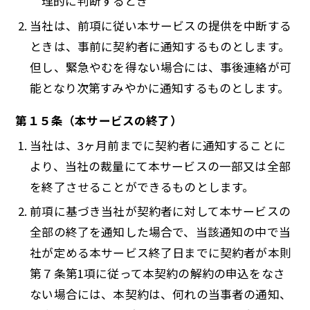
理的に判断するとき
当社は、前項に従い本サービスの提供を中断する
ときは、事前に契約者に通知するものとします。
但し、緊急やむを得ない場合には、事後連絡が可
能となり次第すみやかに通知するものとします。
第１５条（本サービスの終了）
当社は、3ヶ月前までに契約者に通知することに
より、当社の裁量にて本サービスの一部又は全部
を終了させることができるものとします。
前項に基づき当社が契約者に対して本サービスの
全部の終了を通知した場合で、当該通知の中で当
社が定める本サービス終了日までに契約者が本則
第７条第1項に従って本契約の解約の申込をなさ
ない場合には、本契約は、何れの当事者の通知、