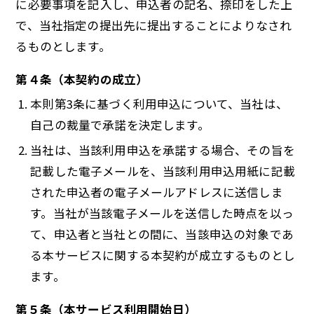
に必要事項を記入し、申込者の記名、捺印をした上
で、当社指定の提出先に提出することによりなされ
るものとします。
第４条（本契約の成立）
本則第3条に基づく利用申込について、当社は、
自己の裁量で承諾を決定します。
当社は、当該利用申込を承諾する場合、その旨を
記載した電子メールを、当該利用申込用紙に記載
された申込者の電子メールアドレスに送信しま
す。当社が当該電子メールを送信した時点を以っ
て、申込者と当社との間に、当該申込の対象であ
る本サービスに関する本契約が成立するものとし
ます。
第５条（本サービス利用開始日）