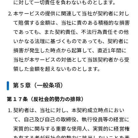
に対して一切責任を負わないものとします。
本サービスの提供に関連して当社が契約者に対し
て賠償する金額は、当社に責のある積極的な損害
であっても、また契約責任、不法行為責任その他
いかなる法理に基づくものであっても、契約者に
損害が発生した時点から起算して、直近1年間に
当社が本サービスの対価として当該契約者から受
領した金額を超えないものとします。
第５章（一般条項）
第１７条（反社会的勢力の排除）
契約者は、当社に対し、本契約成立時点におい
て、自己及び自己の取締役、執行役員等の経営に
実質的に関与する重要な使用人、実質的に経営権
を有する者が反社会的勢力に該当しないことを表