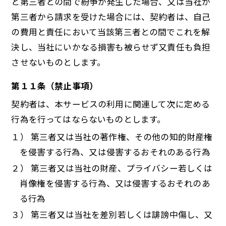
と第三者との間で紛争が発生した場合、又は当社が
第三者から請求を受けた場合には、契約者は、自己
の費用と責任において当該第三者との間でこれを解
決し、当社にいかなる損害も被らせず又責任も負担
させないものとします。
第１１条（禁止事項）
契約者は、本サービスの利用に関連して次に定める
行為を行ってはならないものとします。
１） 第三者又は当社の著作権、その他の知的財産権
を侵害する行為、又は侵害するおそれのある行為
２） 第三者又は当社の財産、プライバシー若しくは
肖像権を侵害する行為、又は侵害するおそれのあ
る行為
３） 第三者又は当社を差別若しくは誹謗中傷し、又