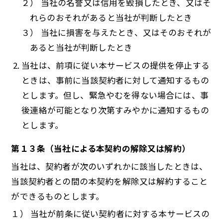
２） 当社の名誉又は信用を毀損したとき、又はそ
れらのおそれがあると当社が判断したとき
３） 当社に損害を与えたとき、又はそのおそれが
あると当社が判断したとき
当社は、前項に従い本サービスの提供を停止する
ときは、事前に当該契約者に対して通知するもの
とします。但し、緊急やむを得ない場合には、事
後連絡が可能となり次第すみやかに通知するもの
とします。
第１３条（当社による本契約の解除又は解約）
当社は、契約者が次のいずれかに該当したときは、
当該契約者との間の本契約を解除又は解約すること
ができるものとします。
１） 当社が前条に従い契約者に対する本サービスの