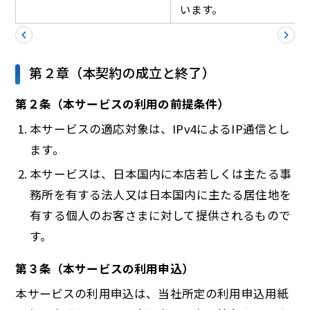
います。
第２章（本契約の成立と終了）
第２条（本サービスの利用の前提条件）
本サービスの適応対象は、IPv4によるIP通信とし
ます。
本サービスは、日本国内に本店若しくは主たる事
務所を有する法人又は日本国内に主たる居住地を
有する個人のお客さまに対して提供されるもので
す。
第３条（本サービスの利用申込）
本サービスの利用申込は、当社所定の利用申込用紙