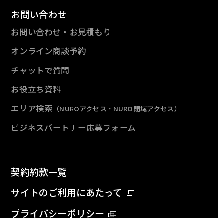
お問い合わせ
お問い合わせ・お見積もり
オンライン商談予約
チャットで質問
お役立ち資料
エリア検索
（NUROアクセス・NURO閉域アクセス）
ビジネスパートナー応募フォーム
契約約款一覧
サイトのご利用にあたって
プライバシーポリシー