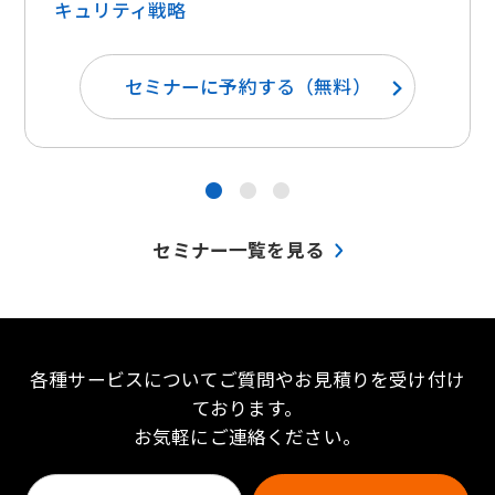
キュリティ戦略
セミナーに予約する（無料）
●
●
●
セミナー一覧を見る
各種サービスについてご質問やお見積りを受け付け
ております。
お気軽にご連絡ください。