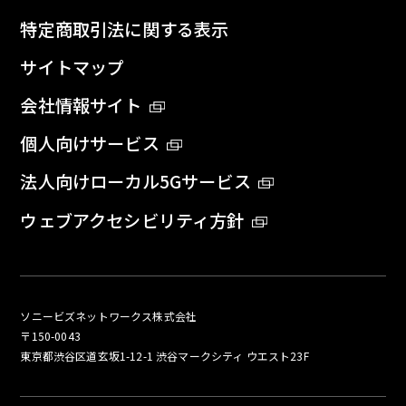
特定商取引法に関する表示
サイトマップ
会社情報サイト
個人向けサービス
法人向けローカル5Gサービス
ウェブアクセシビリティ方針
ソニービズネットワークス株式会社
〒150-0043
東京都渋谷区道玄坂1-12-1 渋谷マークシティ ウエスト23F