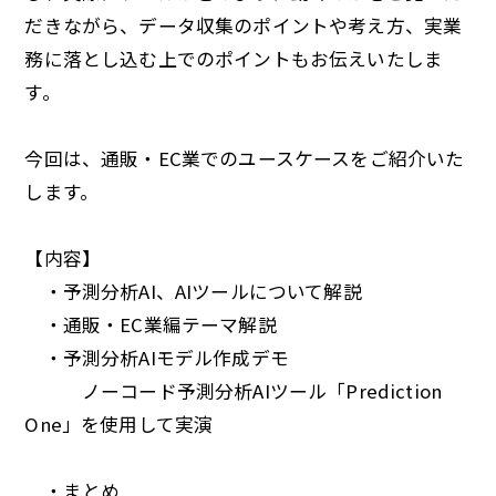
だきながら、データ収集のポイントや考え方、実業
務に落とし込む上でのポイントもお伝えいたしま
す。
今回は、通販・EC業でのユースケースをご紹介いた
します。
【内容】
・予測分析AI、AIツールについて解説
・通販・EC業編テーマ解説
・予測分析AIモデル作成デモ
ノーコード予測分析AIツール「Prediction
One」を使用して実演
・まとめ