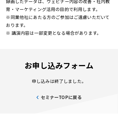
録画したデータは、ウェビナー内容の改善・社内教
育・マーケティング活用の目的で利用します。
※同業他社にあたる方のご参加はご遠慮いただいて
おります。
※ 講演内容は一部変更となる場合があります。
お申し込みフォーム
申し込みは終了しました。
セミナーTOPに戻る