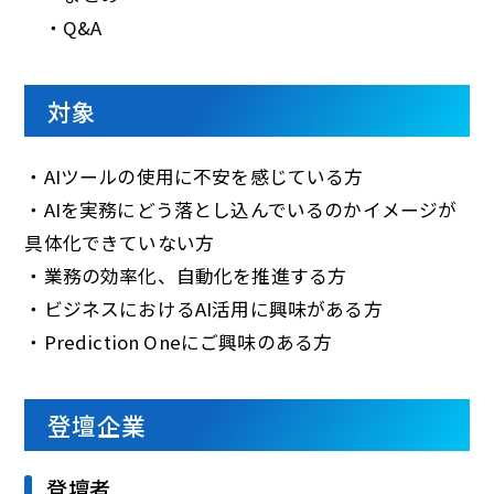
・Q&A
対象
・AIツールの使用に不安を感じている方
・AIを実務にどう落とし込んでいるのかイメージが
具体化できていない方
・業務の効率化、自動化を推進する方
・ビジネスにおけるAI活用に興味がある方
・Prediction Oneにご興味のある方
登壇企業
登壇者