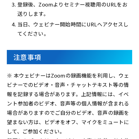
登録後、Zoomよりセミナー視聴用のURLをお
送りします。
当日、ウェビナー開始時間にURLへアクセスし
てください。
注意事項
※ 本ウェビナーはZoomの録画機能を利用し、ウェ
ビナーでのビデオ・音声・チャットテキスト等の情
報を記録する場合があります。上記情報には、イベ
ント参加者のビデオ、音声等の個人情報が含まれる
場合がありますのでご自分のビデオ、音声の録画を
望まない方は、ビデオをオフ、マイクをミュートに
して、ご参加ください。