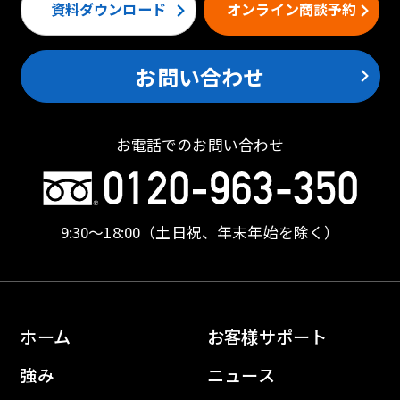
資料ダウンロード
オンライン商談予約
お問い合わせ
お電話でのお問い合わせ
9:30〜18:00
（土日祝、年末年始を除く）
ホーム
お客様サポート
強み
ニュース