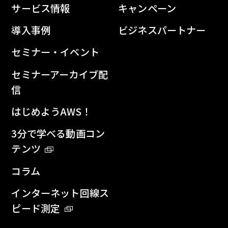
サービス情報
キャンペーン
導入事例
ビジネスパートナー
セミナー・イベント
セミナーアーカイブ配
信
はじめようAWS！
3分で学べる動画コン
テンツ
コラム
インターネット回線ス
ピード測定