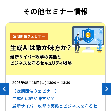
その他セミナー情報
2026年08月18日(火) 13:00 ～ 13:30
【定期開催ウェビナー】
生成AIは敵か味方か？ ​​
最新サイバー攻撃の実態とビジネスを守るセ