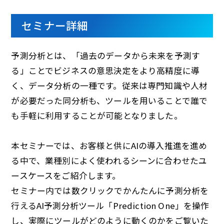
セミナー詳細
予測分析とは、「過去のデータから未来を予測す
る」ことでビジネスの意思決定をより高精度に導
く、データ分析の一種です。従来は専門知識や人材
が必要だった同分析も、ツールを用いることで誰で
も手軽に利用することが可能となりました。
本セミナーでは、お客様と供にAIの導入推進を進め
る中で、業種別によく使われるシーンに合わせたユ
ースケースをご紹介します。
セミナー内では数クリックでかんたんに予測分析を
行えるAI予測分析ツール「Prediction One」を操作
し、実際にツールがどのように動くのかをご覧いた