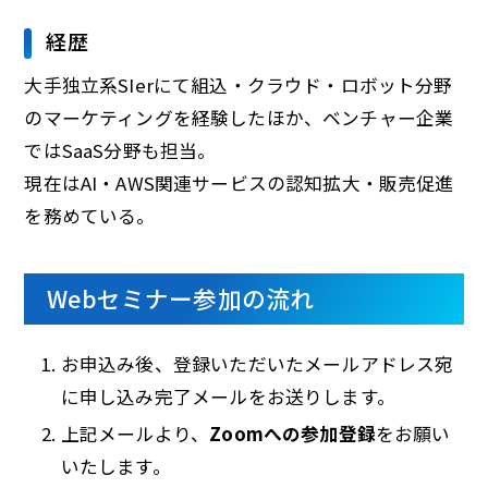
経歴
大手独立系SIerにて組込・クラウド・ロボット分野
のマーケティングを経験したほか、ベンチャー企業
ではSaaS分野も担当。
現在はAI・AWS関連サービスの認知拡大・販売促進
を務めている。
Webセミナー参加の流れ
お申込み後、登録いただいたメールアドレス宛
に申し込み完了メールをお送りします。
上記メールより、
Zoomへの参加登録
をお願い
いたします。