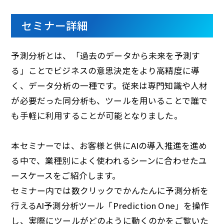
セミナー詳細
予測分析とは、「過去のデータから未来を予測す
る」ことでビジネスの意思決定をより高精度に導
く、データ分析の一種です。従来は専門知識や人材
が必要だった同分析も、ツールを用いることで誰で
も手軽に利用することが可能となりました。
本セミナーでは、お客様と供にAIの導入推進を進め
る中で、業種別によく使われるシーンに合わせたユ
ースケースをご紹介します。
セミナー内では数クリックでかんたんに予測分析を
行えるAI予測分析ツール「Prediction One」を操作
し、実際にツールがどのように動くのかをご覧いた