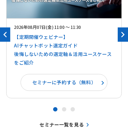
2026年08月07日(金) 11:00 ～ 11:30
【定期開催ウェビナー】
AIチャットボット選定ガイド
後悔しないための選定軸＆活用ユースケース
をご紹介
セミナーに予約する（無料）
●
●
●
セミナー一覧を見る