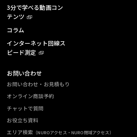
3分で学べる動画コン
テンツ
コラム
インターネット回線ス
ピード測定
お問い合わせ
お問い合わせ・お見積もり
オンライン商談予約
チャットで質問
お役立ち資料
エリア検索
（NUROアクセス・NURO閉域アクセス）