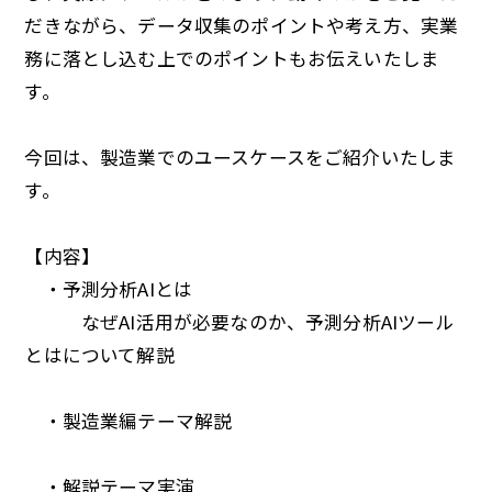
だきながら、データ収集のポイントや考え方、実業
務に落とし込む上でのポイントもお伝えいたしま
す。
今回は、製造業でのユースケースをご紹介いたしま
す。
【内容】
・予測分析AIとは
なぜAI活用が必要なのか、予測分析AIツール
とはについて解説
・製造業編テーマ解説
・解説テーマ実演