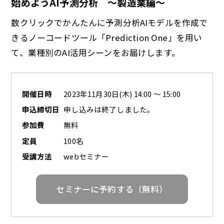
始めようAI予測分析 ～製造業編～
数クリックでかんたんに予測分析AIモデルを作成で
きるノーコードツール「Prediction One」を用い
て、業種別のAI活用シーンをお届けします。
開催日時
2023年11月30日(木) 14:00 ～ 15:00
申込締切日
申し込みは終了しました。
参加費
無料
定員
100名
受講方法
webセミナー
セミナーに予約する（無料）