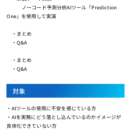
ノーコード予測分析AIツール「Prediction
One」を使用して実演
・まとめ
・Q&A
・まとめ
・Q&A
対象
・AIツールの使用に不安を感じている方
・AIを実務にどう落とし込んでいるのかイメージが
具体化できていない方