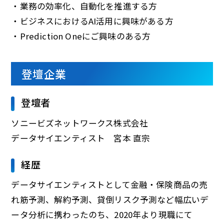
・業務の効率化、自動化を推進する方
・ビジネスにおけるAI活用に興味がある方
・Prediction Oneにご興味のある方
登壇企業
登壇者
ソニービズネットワークス株式会社
データサイエンティスト 宮本 直宗
経歴
データサイエンティストとして金融・保険商品の売
れ筋予測、解約予測、貸倒リスク予測など幅広いデ
ータ分析に携わったのち、2020年より現職にて