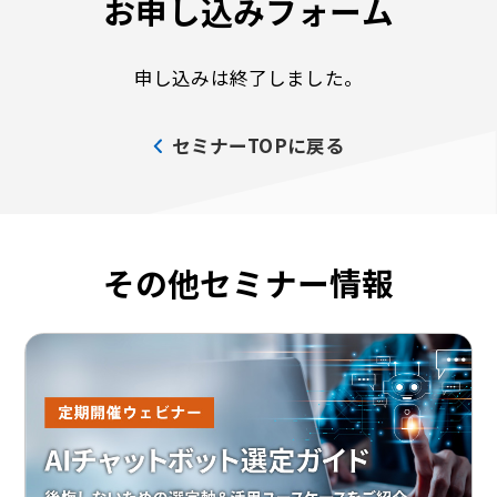
お申し込みフォーム
申し込みは終了しました。
セミナーTOPに戻る
その他セミナー情報