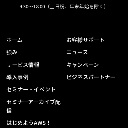
9:30〜18:00
（土日祝、年末年始を除く）
ホーム
お客様サポート
強み
ニュース
サービス情報
キャンペーン
導入事例
ビジネスパートナー
セミナー・イベント
セミナーアーカイブ配
信
はじめようAWS！