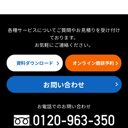
各種サービスについてご質問やお見積りを受け付け
ております。
お気軽にご連絡ください。
資料ダウンロード
オンライン商談予約
お問い合わせ
お電話でのお問い合わせ