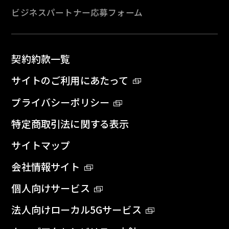
ビジネスパートナー応募フォーム
契約約款一覧
サイトのご利用にあたって
プライバシーポリシー
特定商取引法に関する表示
サイトマップ
会社情報サイト
個人向けサービス
法人向けローカル5Gサービス