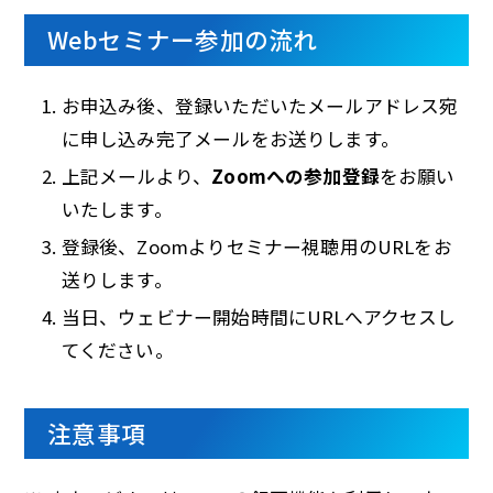
Webセミナー参加の流れ
お申込み後、登録いただいたメールアドレス宛
に申し込み完了メールをお送りします。
上記メールより、
Zoomへの参加登録
をお願い
いたします。
登録後、Zoomよりセミナー視聴用のURLをお
送りします。
当日、ウェビナー開始時間にURLへアクセスし
てください。
注意事項