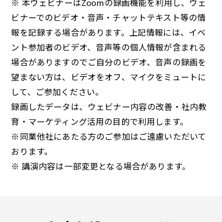
※ 本ウェビナーはZoomの録画機能を利用し、ウェ
ビナーでのビデオ・音声・チャットテキスト等の情
報を記録する場合があります。上記情報には、イベ
ント参加者のビデオ、音声等の個人情報が含まれる
場合がありますのでご自分のビデオ、音声の録画を
望まない方は、ビデオをオフ、マイクをミュートに
して、ご参加ください。
録画したデータは、ウェビナー内容の改善・社内教
育・マーケティング活用の目的で利用します。
※同業他社にあたる方のご参加はご遠慮いただいて
おります。
※ 講演内容は一部変更となる場合があります。