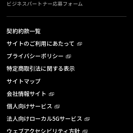
ビジネスパートナー応募フォーム
契約約款一覧
サイトのご利用にあたって
プライバシーポリシー
特定商取引法に関する表示
サイトマップ
会社情報サイト
個人向けサービス
法人向けローカル5Gサービス
ウェブアクセシビリティ方針