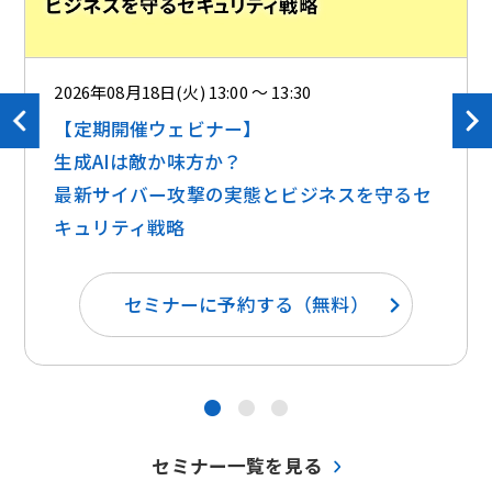
2026年08月18日(火) 13:00 ～ 13:30
【定期開催ウェビナー】
生成AIは敵か味方か？ ​​
最新サイバー攻撃の実態とビジネスを守るセ
キュリティ戦略
セミナーに予約する（無料）
●
●
●
セミナー一覧を見る