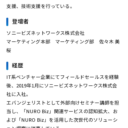
支援、技術支援を行っている。
登壇者
ソニービズネットワークス株式会社
マーケティング本部 マーケティング部 佐々木 美
桜
経歴
IT系ベンチャー企業にてフィールドセールスを経験
後、2019年1月にソニービズネットワークス株式会
社に入社。
エバンジェリストとして外部向けセミナー講師を担
当し、「NURO Biz」関連サービスの認知拡大、お
よび「NURO Biz」を活用した次世代のソリューシ