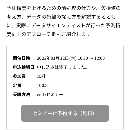
予測精度を上げるための前処理の仕方や、欠損値の
考え方、データの特徴の捉え方を解説するととも
に、実際にデータサイエンティストが行った予測精
度向上のアプローチ例もご紹介します。
開催日時
2023年01月12日(木) 10:30 ～ 12:00
申込締切日
申し込みは終了しました。
参加費
無料
定員
100名
受講方法
webセミナー
セミナーに予約する（無料）