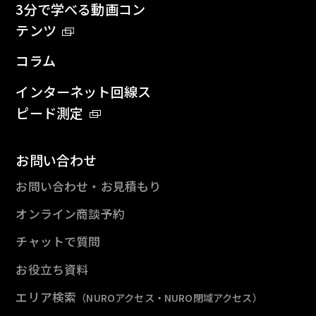
3分で学べる動画コン
テンツ
コラム
インターネット回線ス
ピード測定
お問い合わせ
お問い合わせ・お見積もり
オンライン商談予約
チャットで質問
お役立ち資料
エリア検索
（NUROアクセス・NURO閉域アクセス）