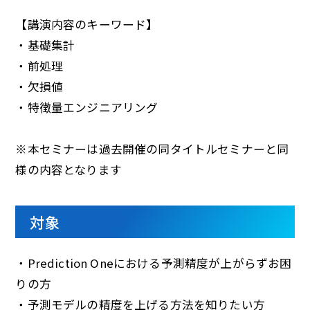
【講演内容のキーワード】
・基礎集計
・前処理
・欠損値
・特徴量エンジニアリング
※本セミナーは過去開催の同タイトルセミナーと同
様の内容となります
対象
・Prediction Oneにおける予測精度が上がらずお困
りの方
・予測モデルの精度を上げる方法を知りたい方