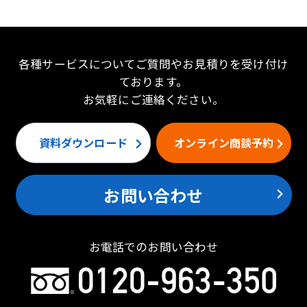
各種サービスについてご質問やお見積りを受け付け
ております。
お気軽にご連絡ください。
資料ダウンロード
オンライン商談予約
お問い合わせ
お電話でのお問い合わせ