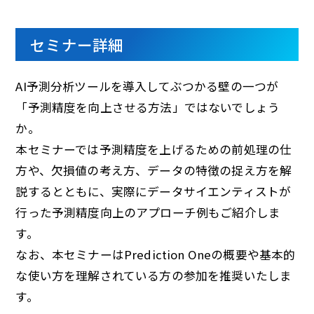
セミナー詳細
AI予測分析ツールを導入してぶつかる壁の一つが
「予測精度を向上させる方法」ではないでしょう
か。
本セミナーでは予測精度を上げるための前処理の仕
方や、欠損値の考え方、データの特徴の捉え方を解
説するとともに、実際にデータサイエンティストが
行った予測精度向上のアプローチ例もご紹介しま
す。
なお、本セミナーはPrediction Oneの概要や基本的
な使い方を理解されている方の参加を推奨いたしま
す。