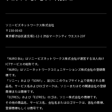
ソニービズネットワークス株式会社
〒150-0043
東京都渋谷区道玄坂1-12-1 渋谷マークシティ ウエスト23F
「NURO Biz」はソニービズネットワークス株式会社が運営する法人向け
ICTサービスの総称です。
「NURO」はソニーネットワークコミュニケーションズ株式会社の登録商
標です。
「ソニー」および「SONY」、並びにこのウェブサイト上で使用される商
品名、サービス名およびロゴマークは、ソニーまたはその関連会社の登録
商標または商標です。
「ELTRES」および「ELTRES」ロゴは、ソニー株式会社の商標です。
その他の商品名、サービス名、会社名またはロゴマークは、各社の商標、
登録商標もしくは商号です。