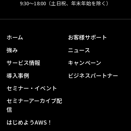
9:30〜18:00
（土日祝、年末年始を除く）
ホーム
お客様サポート
強み
ニュース
サービス情報
キャンペーン
導入事例
ビジネスパートナー
セミナー・イベント
セミナーアーカイブ配
信
はじめようAWS！