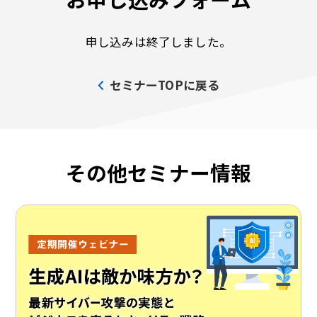
申し込みは終了しました。
セミナーTOPに戻る
その他セミナー情報