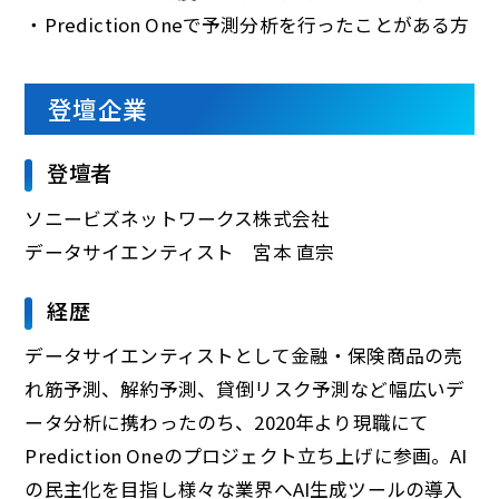
・Prediction Oneで予測分析を行ったことがある方
登壇企業
登壇者
ソニービズネットワークス株式会社
データサイエンティスト 宮本 直宗
経歴
データサイエンティストとして金融・保険商品の売
れ筋予測、解約予測、貸倒リスク予測など幅広いデ
ータ分析に携わったのち、2020年より現職にて
Prediction Oneのプロジェクト立ち上げに参画。AI
の民主化を目指し様々な業界へAI生成ツールの導入