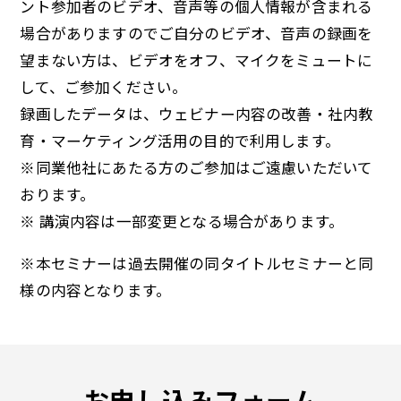
ント参加者のビデオ、音声等の個人情報が含まれる
場合がありますのでご自分のビデオ、音声の録画を
望まない方は、ビデオをオフ、マイクをミュートに
して、ご参加ください。
録画したデータは、ウェビナー内容の改善・社内教
育・マーケティング活用の目的で利用します。
※同業他社にあたる方のご参加はご遠慮いただいて
おります。
※ 講演内容は一部変更となる場合があります。
※本セミナーは過去開催の同タイトルセミナーと同
様の内容となります。
お申し込みフォーム