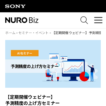
ナビゲーションをスキップして本文に進みます
ホーム
セミナー・イベント
【定期開催ウェビナー】
予測精度の
【定期開催ウェビナー】
予測精度の上げ方セミナー