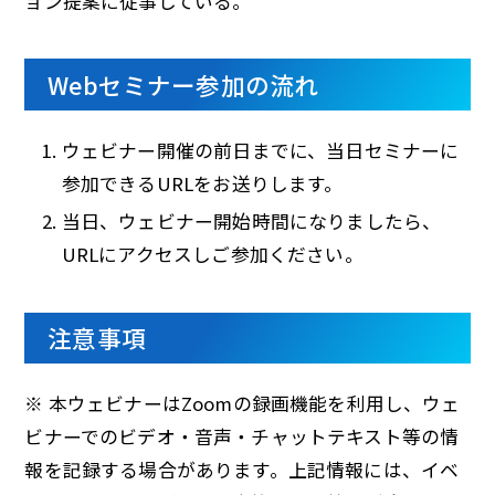
ョン提案に従事している。
Webセミナー参加の流れ
ウェビナー開催の前日までに、当日セミナーに
参加できるURLをお送りします。
当日、ウェビナー開始時間になりましたら、
URLにアクセスしご参加ください。
注意事項
※ 本ウェビナーはZoomの録画機能を利用し、ウェ
ビナーでのビデオ・音声・チャットテキスト等の情
報を記録する場合があります。上記情報には、イベ