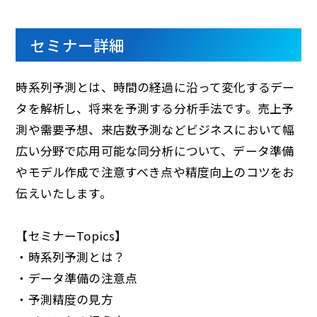
セミナー詳細
時系列予測とは、時間の経過に沿って変化するデー
タを解析し、将来を予測する分析手法です。売上予
測や需要予想、来店数予測などビジネスにおいて幅
広い分野で応用可能な同分析について、データ準備
やモデル作成で注意すべき点や精度向上のコツをお
伝えいたします。
【セミナーTopics】​
・時系列予測とは？​
・データ準備の注意点​
・予測精度の見方​