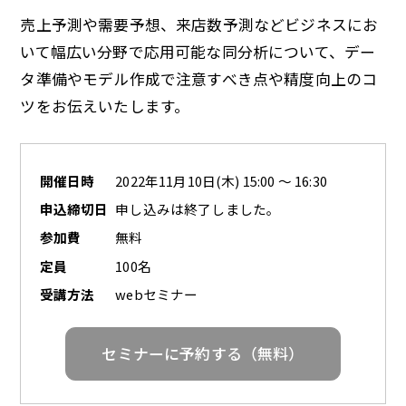
売上予測や需要予想、来店数予測などビジネスにお
いて幅広い分野で応用可能な同分析について、デー
タ準備やモデル作成で注意すべき点や精度向上のコ
ツをお伝えいたします。
開催日時
2022年11月10日(木) 15:00 ～ 16:30
申込締切日
申し込みは終了しました。
参加費
無料
定員
100名
受講方法
webセミナー
セミナーに予約する（無料）