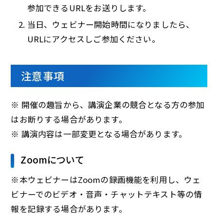
参加できるURLをお送りします。
当日、ウェビナー開始時間になりましたら、
URLにアクセスしご参加ください。
注意事項
※ 開催の趣旨から、講演企業の競合となる方の参加
はお断りする場合があります。
※ 講演内容は一部変更となる場合があります。
Zoomについて
※本ウェビナーはZoomの録画機能を利用し、ウェ
ビナーでのビデオ・音声・チャットテキスト等の情
報を記録する場合があります。