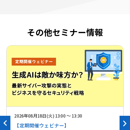
その他セミナー情報
2026年08月18日(火) 13:00 ～ 13:30
【定期開催ウェビナー】