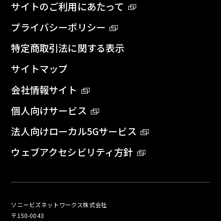
サイトのご利用にあたって
プライバシーポリシー
特定商取引法に関する表示
サイトマップ
会社情報サイト
個人向けサービス
法人向けローカル5Gサービス
ウェブアクセシビリティ方針
ソニービズネットワークス株式会社
〒150-0043