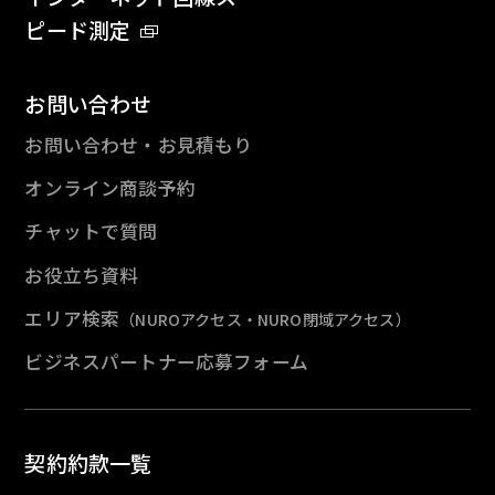
ピード測定
お問い合わせ
お問い合わせ・お見積もり
オンライン商談予約
チャットで質問
お役立ち資料
エリア検索
（NUROアクセス・NURO閉域アクセス）
ビジネスパートナー応募フォーム
契約約款一覧