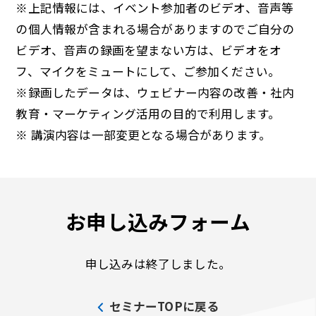
※上記情報には、イベント参加者のビデオ、音声等
の個人情報が含まれる場合がありますのでご自分の
ビデオ、音声の録画を望まない方は、ビデオをオ
フ、マイクをミュートにして、ご参加ください。
※録画したデータは、ウェビナー内容の改善・社内
教育・マーケティング活用の目的で利用します。
※ 講演内容は一部変更となる場合があります。
お申し込みフォーム
申し込みは終了しました。
セミナーTOPに戻る