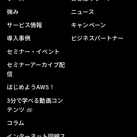
強み
ニュース
サービス情報
キャンペーン
導入事例
ビジネスパートナー
セミナー・イベント
セミナーアーカイブ配
信
はじめようAWS！
3分で学べる動画コン
テンツ
コラム
インターネット回線ス