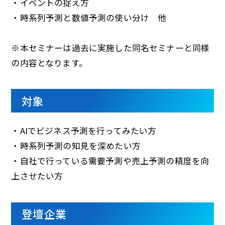
・イベントの捉え方​
・時系列予測と数値予測の使い分け 他​
※本セミナーは過去に実施した同名セミナーと同様
の内容となります。
対象
・AIでビジネス予測を行ってみたい方​
・時系列予測の知見を深めたい方​
・自社で行っている需要予測や売上予測の精度を向
上させたい方
登壇企業