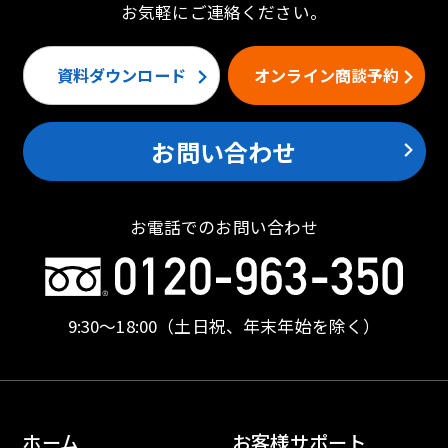
お気軽にご連絡ください。
資料ダウンロード
オンライン商談予約
お問い合わせ
お電話でのお問い合わせ
9:30〜18:00
（土日祝、年末年始を除く）
ホーム
お客様サポート