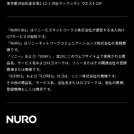
東京都渋谷区道玄坂1-12-1 渋谷マークシティ ウエスト23F
「NURO Biz」はソニービズネットワークス株式会社が運営する法人向け
ICTサービスの総称です。
「NURO」はソニーネットワークコミュニケーションズ株式会社の登録商
標です。
「ソニー」および「SONY」、並びにこのウェブサイト上で使用される商
品名、サービス名およびロゴマークは、ソニーまたはその関連会社の登録
商標または商標です。
「ELTRES」および「ELTRES」ロゴは、ソニー株式会社の商標です。
その他の商品名、サービス名、会社名またはロゴマークは、各社の商標、
登録商標もしくは商号です。