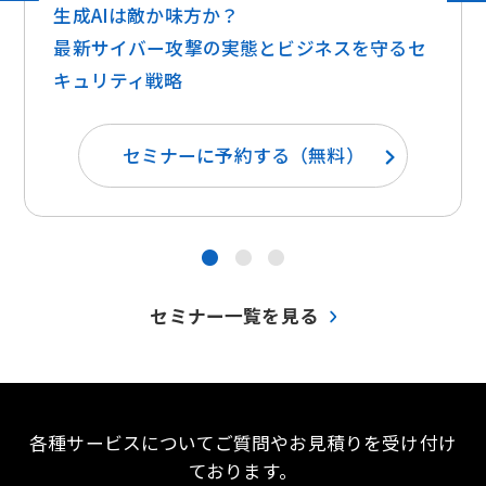
生成AIは敵か味方か？ ​​
最新サイバー攻撃の実態とビジネスを守るセ
キュリティ戦略
セミナーに予約する（無料）
●
●
●
セミナー一覧を見る
各種サービスについてご質問やお見積りを受け付け
ております。