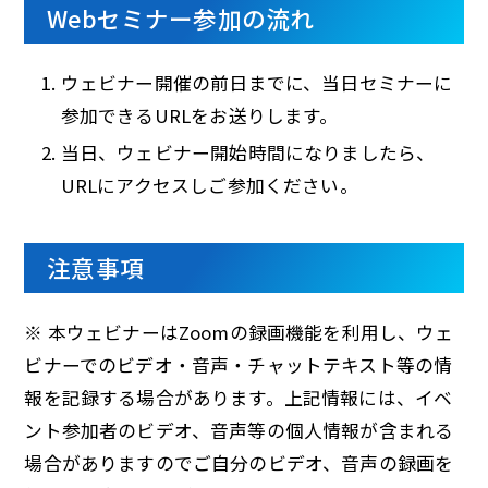
Webセミナー参加の流れ
ウェビナー開催の前日までに、当日セミナーに
参加できるURLをお送りします。
当日、ウェビナー開始時間になりましたら、
URLにアクセスしご参加ください。
注意事項
※ 本ウェビナーはZoomの録画機能を利用し、ウェ
ビナーでのビデオ・音声・チャットテキスト等の情
報を記録する場合があります。上記情報には、イベ
ント参加者のビデオ、音声等の個人情報が含まれる
場合がありますのでご自分のビデオ、音声の録画を