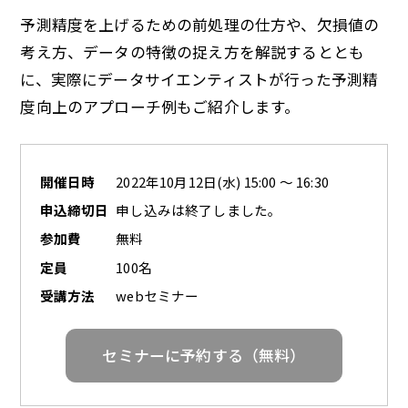
予測精度を上げるための前処理の仕方や、欠損値の
考え方、データの特徴の捉え方を解説するととも
に、実際にデータサイエンティストが行った予測精
度向上のアプローチ例もご紹介します。
開催日時
2022年10月12日(水) 15:00 ～ 16:30
申込締切日
申し込みは終了しました。
参加費
無料
定員
100名
受講方法
webセミナー
セミナーに予約する（無料）