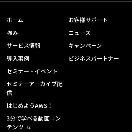
ホーム
お客様サポート
強み
ニュース
サービス情報
キャンペーン
導入事例
ビジネスパートナー
セミナー・イベント
セミナーアーカイブ配
信
はじめようAWS！
3分で学べる動画コン
テンツ