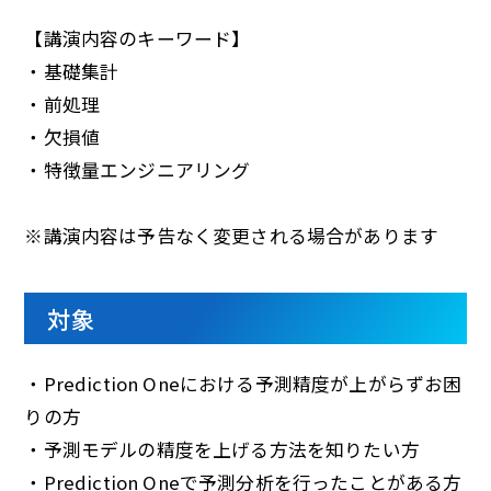
【講演内容のキーワード】
・基礎集計
・前処理
・欠損値
・特徴量エンジニアリング
※講演内容は予告なく変更される場合があります
対象
・Prediction Oneにおける予測精度が上がらずお困
りの方
・予測モデルの精度を上げる方法を知りたい方
・Prediction Oneで予測分析を行ったことがある方