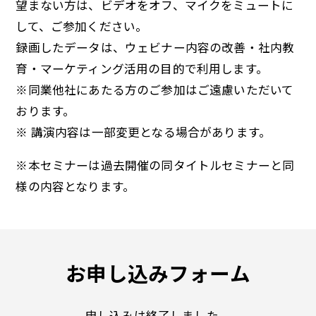
望まない方は、ビデオをオフ、マイクをミュートに
して、ご参加ください。
録画したデータは、ウェビナー内容の改善・社内教
育・マーケティング活用の目的で利用します。
※同業他社にあたる方のご参加はご遠慮いただいて
おります。
※ 講演内容は一部変更となる場合があります。
※本セミナーは過去開催の同タイトルセミナーと同
様の内容となります。
お申し込みフォーム
申し込みは終了しました。