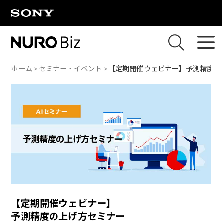
ナビゲーションをスキップして本文に進みます
ホーム
セミナー・イベント
【定期開催ウェビナー】
予測精度の
【定期開催ウェビナー】
予測精度の上げ方セミナー