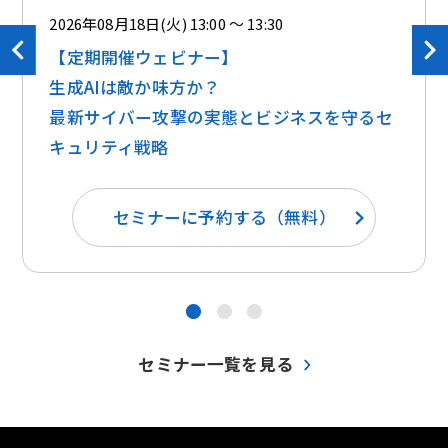
2026年08月18日(火) 13:00 ～ 13:30
【定期開催ウェビナー】
生成AIは敵か味方か？ ​​
最新サイバー攻撃の実態とビジネスを守るセ
キュリティ戦略
セミナーに予約する（無料）
●
●
●
セミナー一覧を見る