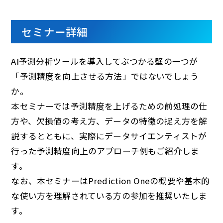
セミナー詳細
AI予測分析ツールを導入してぶつかる壁の一つが
「予測精度を向上させる方法」ではないでしょう
か。
本セミナーでは予測精度を上げるための前処理の仕
方や、欠損値の考え方、データの特徴の捉え方を解
説するとともに、実際にデータサイエンティストが
行った予測精度向上のアプローチ例もご紹介しま
す。
なお、本セミナーはPrediction Oneの概要や基本的
な使い方を理解されている方の参加を推奨いたしま
す。