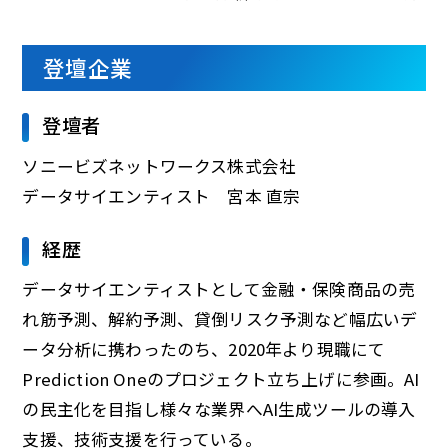
登壇企業
登壇者
ソニービズネットワークス株式会社
データサイエンティスト 宮本 直宗
経歴
データサイエンティストとして金融・保険商品の売
れ筋予測、解約予測、貸倒リスク予測など幅広いデ
ータ分析に携わったのち、2020年より現職にて
Prediction Oneのプロジェクト立ち上げに参画。AI
の民主化を目指し様々な業界へAI生成ツールの導入
支援、技術支援を行っている。