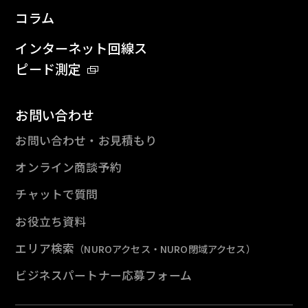
コラム
インターネット回線ス
ピード測定
お問い合わせ
お問い合わせ・お見積もり
オンライン商談予約
チャットで質問
お役立ち資料
エリア検索
（NUROアクセス・NURO閉域アクセス）
ビジネスパートナー応募フォーム