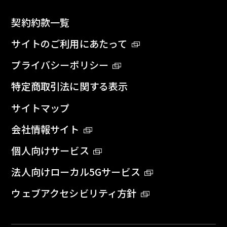
契約約款一覧
サイトのご利用にあたって
プライバシーポリシー
特定商取引法に関する表示
サイトマップ
会社情報サイト
個人向けサービス
法人向けローカル5Gサービス
ウェブアクセシビリティ方針