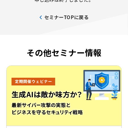
セミナーTOPに戻る
その他セミナー情報