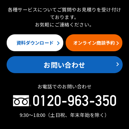
各種サービスについてご質問やお見積りを受け付け
ております。
お気軽にご連絡ください。
資料ダウンロード
オンライン商談予約
お問い合わせ
お電話でのお問い合わせ
9:30〜18:00
（土日祝、年末年始を除く）