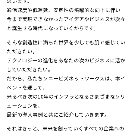
思います。
通信速度や低遅延、安定性の飛躍的な向上に伴い
今まで実現できなかったアイデアやビジネスが次々
と誕生する時代になっていくからです。
そんな創造性に満ちた世界を少しでも肌で感じてい
ただきたい。
テクノロジーの進化をあなたの次のビジネスに活か
していただきたい。
だから、私たちソニービズネットワークスは、本イ
ベントを通して、
来るべき次の10年のインフラとなるさまざまなソリ
ューションを、
最新の導入事例と共にご紹介していきます。
それはきっと、未来を創っていくすべての企業への