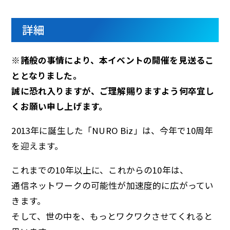
詳細
※諸般の事情により、本イベントの開催を見送るこ
ととなりました。
誠に恐れ入りますが、ご理解賜りますよう何卒宜し
くお願い申し上げます。
2013年に誕生した「NURO Biz」は、今年で10周年
を迎えます。
これまでの10年以上に、これからの10年は、
通信ネットワークの可能性が加速度的に広がってい
きます。
そして、世の中を、もっとワクワクさせてくれると