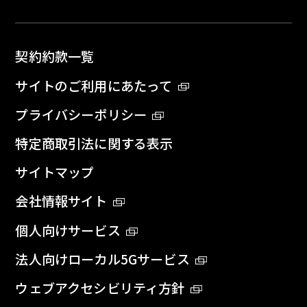
契約約款一覧
サイトのご利用にあたって
プライバシーポリシー
特定商取引法に関する表示
サイトマップ
会社情報サイト
個人向けサービス
法人向けローカル5Gサービス
ウェブアクセシビリティ方針