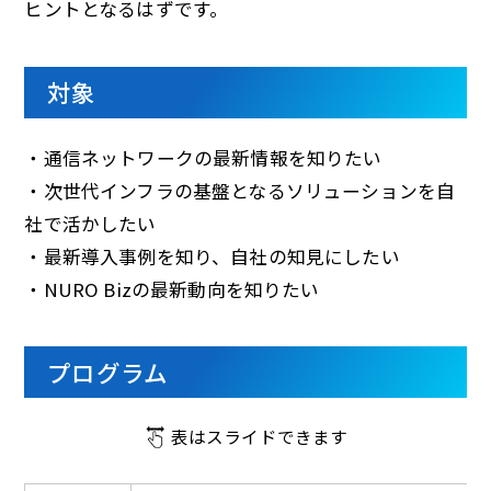
ヒントとなるはずです。
対象
・通信ネットワークの最新情報を知りたい
・次世代インフラの基盤となるソリューションを自
社で活かしたい
・最新導入事例を知り、自社の知見にしたい
・NURO Bizの最新動向を知りたい
プログラム
表はスライドできます