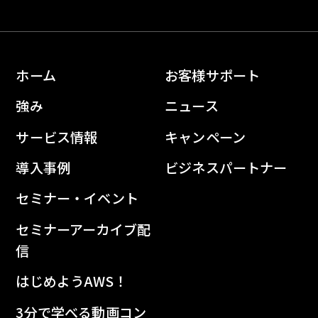
ホーム
お客様サポート
強み
ニュース
サービス情報
キャンペーン
導入事例
ビジネスパートナー
セミナー・イベント
セミナーアーカイブ配
信
はじめようAWS！
3分で学べる動画コン