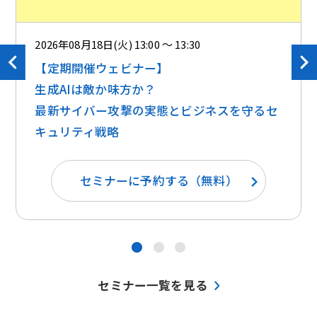
2026年08月18日(火) 13:00 ～ 13:30
【定期開催ウェビナー】
生成AIは敵か味方か？ ​​
最新サイバー攻撃の実態とビジネスを守るセ
キュリティ戦略
セミナーに予約する（無料）
●
●
●
セミナー一覧を見る