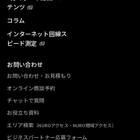
テンツ
コラム
インターネット回線ス
ピード測定
お問い合わせ
お問い合わせ・お見積もり
オンライン商談予約
チャットで質問
お役立ち資料
エリア検索
（NUROアクセス・NURO閉域アクセス）
ビジネスパートナー応募フォーム