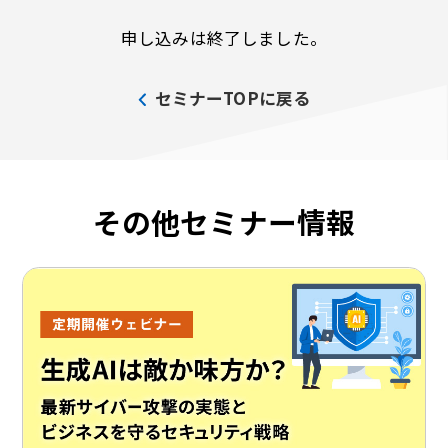
申し込みは終了しました。
セミナーTOPに戻る
その他セミナー情報