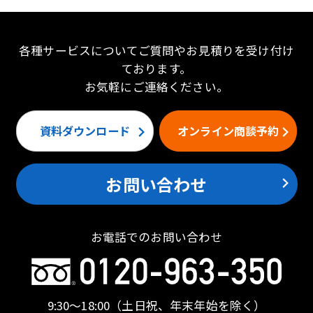
各種サービスについてご質問やお見積りを受け付け
ております。
お気軽にご連絡ください。
資料ダウンロード
オンライン商談予約
お問い合わせ
お電話でのお問い合わせ
9:30〜18:00
（土日祝、年末年始を除く）