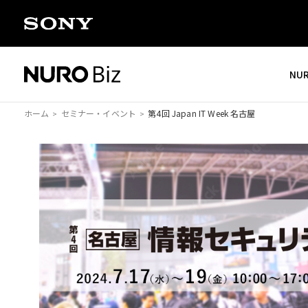
ナビゲーションをスキップして本文に進みます
NU
ホーム
セミナー・イベント
第4回 Japan IT Week 名古屋