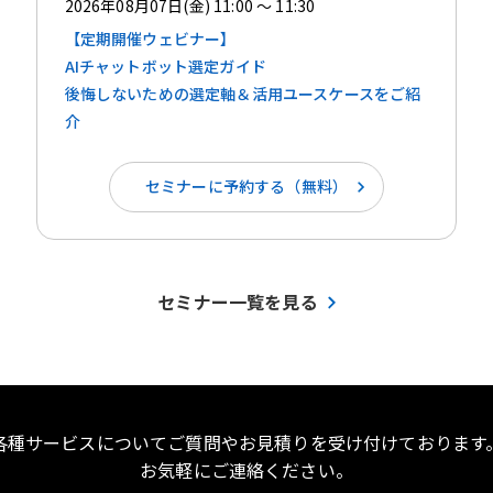
2026年08月07日(金) 11:00 ～ 11:30
【定期開催ウェビナー】
AIチャットボット選定ガイド
後悔しないための選定軸＆活用ユースケースをご紹
介
セミナーに予約する（無料）
セミナー一覧を見る
各種サービスについてご質問やお見積りを受け付けております
お気軽にご連絡ください。