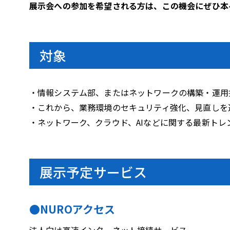
展示会への参加を希望される方は、この機会にぜひ本
対象
・情報システム部、またはネットワークの構築・運用
・これから、業務環境のセキュリティ強化、見直しを
・ネットワーク、クラウド、AIなどに関する最新トレ
展示予定サービス
●NUROアクセス
法人向け高速インターネット接続サービス。