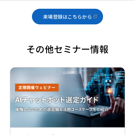
来場登録はこちらから
その他セミナー情報