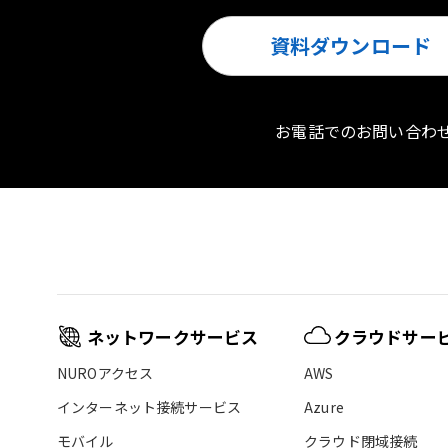
資料ダウンロード
お電話でのお問い合わ
ネットワークサービス
クラウドサー
NUROアクセス
AWS
インターネット接続サービス
Azure
モバイル
クラウド閉域接続