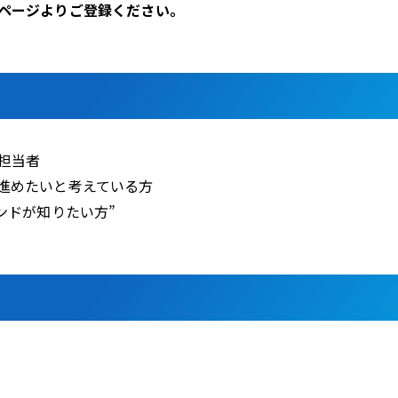
ページよりご登録ください。
担当者
進めたいと考えている方
ンドが知りたい方”