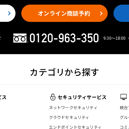
オンライン商談予約
せ
9:30〜18:00
カテゴリから探す
ビス
セキュリティサービス
ネットワークセキュリティ
統合
クラウドセキュリティ
グル
エンドポイントセキュリティ
コミ