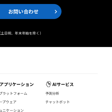
お問い合わせ
（土日祝、年末年始を除く）
アプリケーション
AIサービス
プラットフォーム
予測分析
ープウェア
チャットボット
ュニケーション