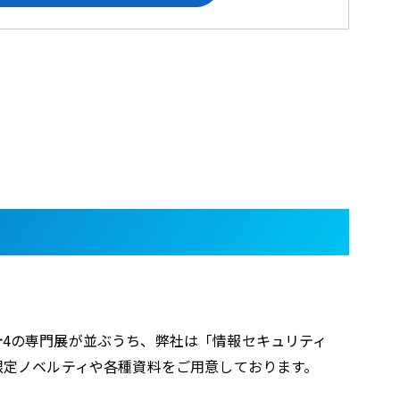
計4の専門展が並ぶうち、弊社は「情報セキュリティ
は限定ノベルティや各種資料をご用意しております。