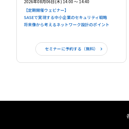
2026年08月06日(木) 14:00 ～ 14:40
【定期開催ウェビナー】
SASEで実現する中小企業のセキュリティ戦略
将来像から考えるネットワーク設計のポイント
セミナーに予約する（無料）