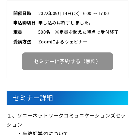
開催日時
2022年09月14日(水) 16:00 ～ 17:00
申込締切日
申し込みは終了しました。
定員
500名 ※定員を超えた時点で受付終了
受講方法
Zoomによるウェビナー
セミナーに予約する（無料）
セミナー詳細
１、ソニーネットワークコミュニケーションズセッ
ション
・半教師学習について