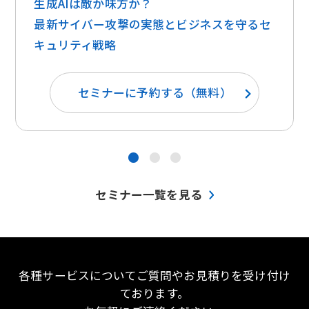
生成AIは敵か味方か？ ​​
最新サイバー攻撃の実態とビジネスを守るセ
キュリティ戦略
セミナーに予約する（無料）
●
●
●
セミナー一覧を見る
各種サービスについてご質問やお見積りを受け付け
ております。