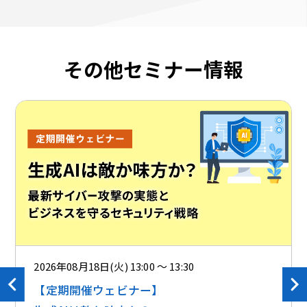
その他セミナー情報
2026年08月18日(火) 13:00 ～ 13:30
【定期開催ウェビナー】