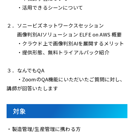
・活用できるシーンについて
２．ソニービズネットワークスセッション
画像判別AIソリューション ELFE on AWS 概要
・クラウド上で画像判別AIを展開するメリット
・提供形態、無料トライアルパック紹介
３．なんでもQA
・ZoomのQA機能にいただいたご質問に対し、
講師が回答いたします
対象
・製造管理/生産管理に携わる方