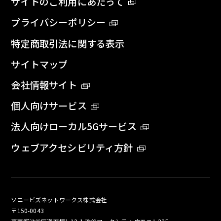
サイトのご利用にあたって
プライバシーポリシー
特定商取引法に関する表示
サイトマップ
会社情報サイト
個人向けサービス
法人向けローカル5Gサービス
ウェブアクセシビリティ方針
ソニービズネットワークス株式会社
〒150-0043