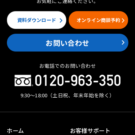
お気軽にご連絡ください。
資料ダウンロード
オンライン商談予約
お問い合わせ
お電話でのお問い合わせ
9:30〜18:00
（土日祝、年末年始を除く）
ホーム
お客様サポート