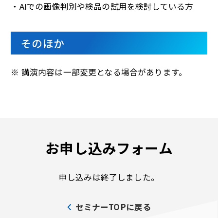
・AIでの画像判別や検品の試用を検討している方
そのほか
※ 講演内容は一部変更となる場合があります。
お申し込みフォーム
申し込みは終了しました。
セミナーTOPに戻る