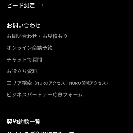
ピード測定
お問い合わせ
お問い合わせ・お見積もり
オンライン商談予約
チャットで質問
お役立ち資料
エリア検索
（NUROアクセス・NURO閉域アクセス）
ビジネスパートナー応募フォーム
契約約款一覧