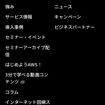
強み
ニュース
サービス情報
キャンペーン
導入事例
ビジネスパートナー
セミナー・イベント
セミナーアーカイブ配
信
はじめようAWS！
3分で学べる動画コン
テンツ
コラム
インターネット回線ス