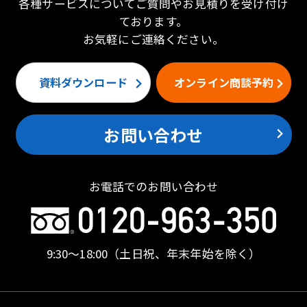
各種サービスについてご質問やお見積りを受け付け
ております。
お気軽にご連絡ください。
資料ダウンロード
オンライン商談予約
お問い合わせ
お電話でのお問い合わせ
9:30〜18:00
（土日祝、年末年始を除く）