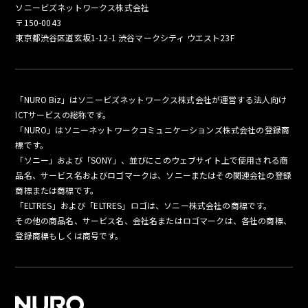
ソニービズネットワークス株式会社
〒150-0043
東京都渋谷区道玄坂1-12-1 渋谷マークシティ ウエスト23F
「NURO Biz」はソニービズネットワークス株式会社が運営する法人向け
ICTサービスの総称です。
「NURO」はソニーネットワークコミュニケーションズ株式会社の登録商
標です。
「ソニー」および「SONY」、並びにこのウェブサイト上で使用される商
品名、サービス名およびロゴマークは、ソニーまたはその関連会社の登録
商標または商標です。
「ELTRES」および「ELTRES」ロゴは、ソニー株式会社の商標です。
その他の商品名、サービス名、会社名またはロゴマークは、各社の商標、
登録商標もしくは商号です。