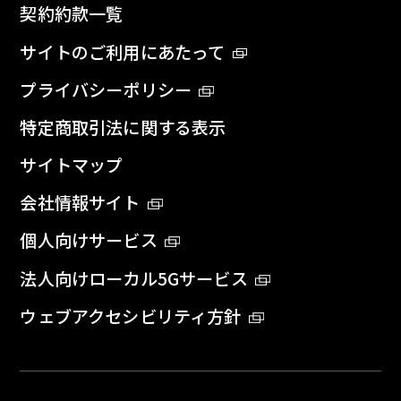
契約約款一覧
サイトのご利用にあたって
プライバシーポリシー
特定商取引法に関する表示
サイトマップ
会社情報サイト
個人向けサービス
法人向けローカル5Gサービス
ウェブアクセシビリティ方針