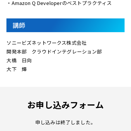
・Amazon Q Developerのベストプラクティス
講師
ソニービズネットワークス株式会社
開発本部 クラウドインテグレーション部
大橋 日向
大下 輝
お申し込みフォーム
申し込みは終了しました。