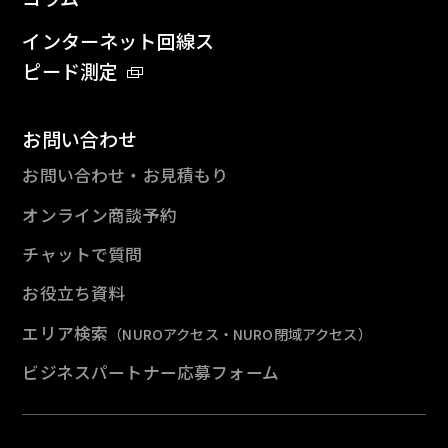
インターネット回線ス
ピード測定
お問い合わせ
お問い合わせ・お見積もり
オンライン商談予約
チャットで質問
お役立ち資料
エリア検索
（NUROアクセス・NURO閉域アクセス）
ビジネスパートナー応募フォーム