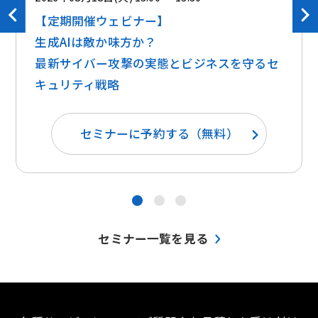
【定期開催ウェビナー】
生成AIは敵か味方か？ ​​
最新サイバー攻撃の実態とビジネスを守るセ
キュリティ戦略
セミナーに予約する（無料）
●
●
●
セミナー一覧を見る