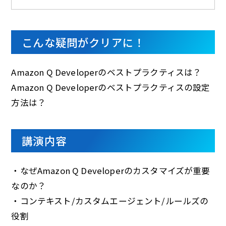
こんな疑問がクリアに！
Amazon Q Developerのベストプラクティスは？
Amazon Q Developerのベストプラクティスの設定
方法は？
講演内容
・なぜAmazon Q Developerのカスタマイズが重要
なのか？
・コンテキスト/カスタムエージェント/ルールズの
役割