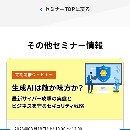
セミナーTOPに戻る
その他セミナー情報
2026年08月18日(火) 13:00 ～ 13:30