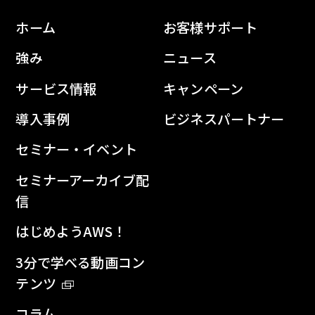
ホーム
お客様サポート
強み
ニュース
サービス情報
キャンペーン
導入事例
ビジネスパートナー
セミナー・イベント
セミナーアーカイブ配
信
はじめようAWS！
3分で学べる動画コン
テンツ
コラム