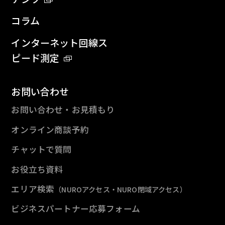
コラム
インターネット回線ス
ピード測定
お問い合わせ
お問い合わせ・お見積もり
オンライン商談予約
チャットで質問
お役立ち資料
エリア検索
（NUROアクセス・NURO閉域アクセス）
ビジネスパートナー応募フォーム