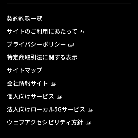
契約約款一覧
サイトのご利用にあたって
プライバシーポリシー
特定商取引法に関する表示
サイトマップ
会社情報サイト
個人向けサービス
法人向けローカル5Gサービス
ウェブアクセシビリティ方針