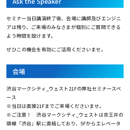
Ask the Speaker
セミナー当日講演終了後、会場に講師及びエンジニ
アは残り、ご来場のみなさまが個別にご質問できる
よう時間を設けます。
ぜひこの機会を有効にご活用くださいませ。
会場
渋谷マークシティ_ウェスト21Fの弊社セミナースペ
ース
※当日は直接21Fまでご来場くださいませ。
※ご注意！ 渋谷マークシティ_ウェストは京王井の
頭線「渋谷」駅に直結しており、5Fからエレベータ