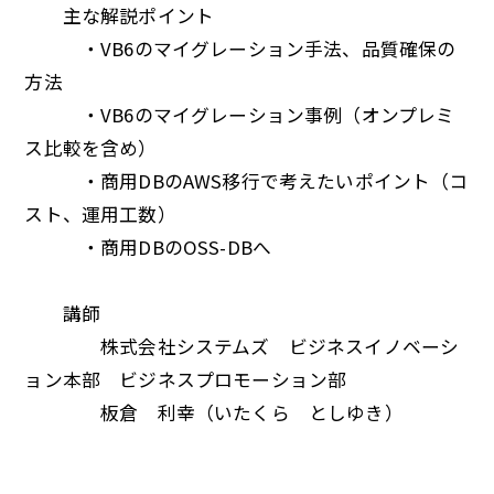
主な解説ポイント
・VB6のマイグレーション手法、品質確保の
方法
・VB6のマイグレーション事例（オンプレミ
ス比較を含め）
・商用DBのAWS移行で考えたいポイント（コ
スト、運用工数）
・商用DBのOSS-DBへ
講師
株式会社システムズ ビジネスイノベーシ
ョン本部 ビジネスプロモーション部
板倉 利幸（いたくら としゆき）