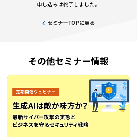
申し込みは終了しました。
セミナーTOPに戻る
その他セミナー情報