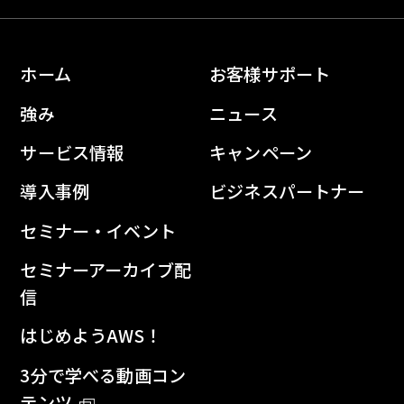
ホーム
お客様サポート
強み
ニュース
サービス情報
キャンペーン
導入事例
ビジネスパートナー
セミナー・イベント
セミナーアーカイブ配
信
はじめようAWS！
3分で学べる動画コン
テンツ