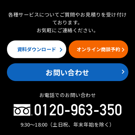
各種サービスについてご質問やお見積りを受け付け
ております。
お気軽にご連絡ください。
資料ダウンロード
オンライン商談予約
お問い合わせ
お電話でのお問い合わせ
9:30〜18:00
（土日祝、年末年始を除く）