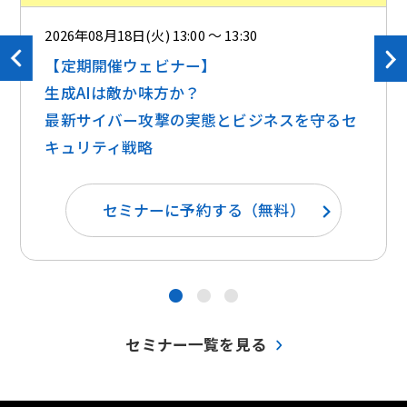
2026年08月18日(火) 13:00 ～ 13:30
【定期開催ウェビナー】
生成AIは敵か味方か？ ​​
最新サイバー攻撃の実態とビジネスを守るセ
キュリティ戦略
セミナーに予約する（無料）
●
●
●
セミナー一覧を見る