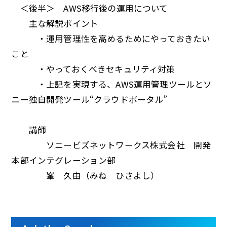
＜後半＞ AWS移行後の運用について
主な解説ポイント
・運用管理性を高めるためにやっておきたい
こと
・やっておくべきセキュリティ対策
・上記を実現する、AWS運用管理ツールとソ
ニー独自開発ツール“クラウドポータル”
講師
ソニービズネットワークス株式会社 開発
本部インテグレーション部
峯 久由（みね ひさよし）