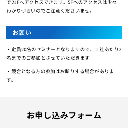
で21Fへアクセスできます。5Fへのアクセスは少々
わかりづらいのでご注意くださいませ。
お願い
・定員20名のセミナーとなりますので、１社あたり2
名までのご参加とさせていただきます
・競合となる方の参加はお断りする場合がありま
す。
お申し込みフォーム