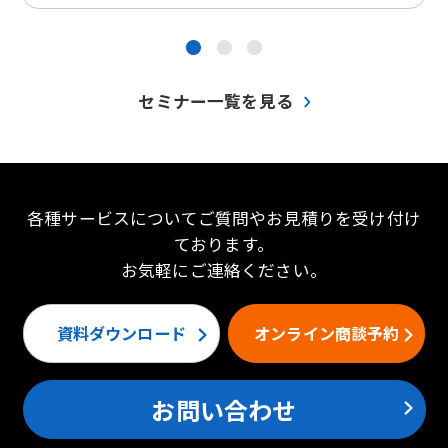
●
●
●
セミナー一覧を見る
各種サービスについてご質問やお見積りを受け付け
ております。
お気軽にご連絡ください。
資料ダウンロード
オンライン商談予約
お問い合わせ