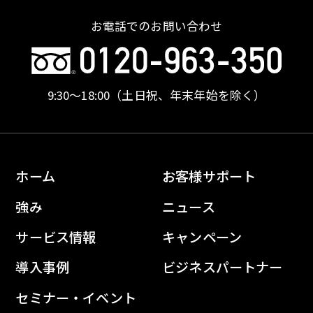
お電話でのお問い合わせ
9:30〜18:00
（土日祝、年末年始を除く）
ホーム
お客様サポート
強み
ニュース
サービス情報
キャンペーン
導入事例
ビジネスパートナー
セミナー・イベント