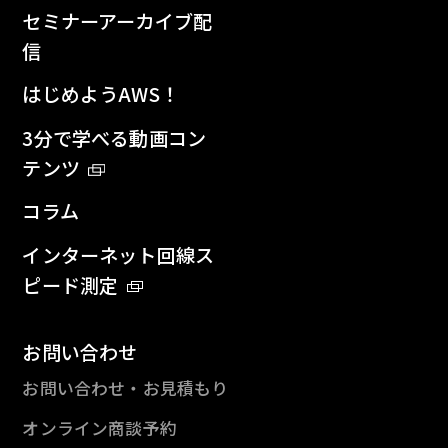
セミナーアーカイブ配
信
はじめようAWS！
3分で学べる動画コン
テンツ
コラム
インターネット回線ス
ピード測定
お問い合わせ
お問い合わせ・お見積もり
オンライン商談予約