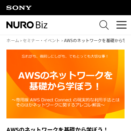
ナビゲーションをスキップして本文に進みます
ホーム
セミナー・イベント
AWSのネットワークを基礎から学
AWSのネットワークを基礎から学ぼう！