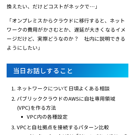
換えたい、だけどコストがネックで…」
「オンプレミスからクラウドに移行すると、ネット
ワークの費用がかさむとか、遅延が大きくなるイメ
ージだけど、実際どうなのか？ 社内に説明できる
ようにしたい」
当日お話しすること
ネットワークについて日頃よくある相談
パブリッククラウドのAWSに自社専用領域
(VPC)を作る方法
VPC内の各種設定
VPCと自社拠点を接続するパターン比較