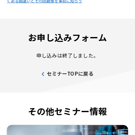
くある間違いとその回避策を事前に知ろう
お申し込みフォーム
申し込みは終了しました。
セミナーTOPに戻る
その他セミナー情報