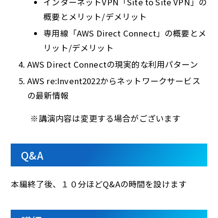
インターネットVPN「Site to Site VPN」の
概要とメリット/デメリット
専用線「AWS Direct Connect」の概要とメ
リット/デメリット
AWS Direct Connectの現実的な利用パターン
AWS re:Invent2022からネットワークサービス
の最新情報
※講演内容は変更する場合がございます
Q&A
本編終了後、１０分ほどQ&Aの時間を設けます