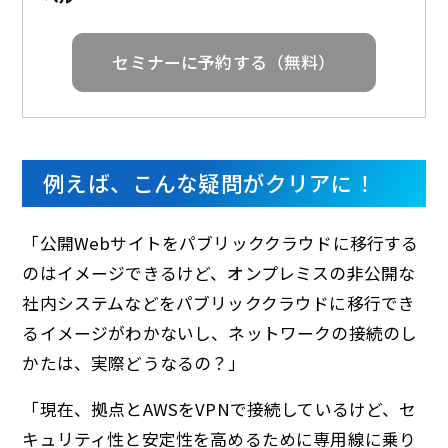
セミナーに予約する（無料）
例えば、こんな疑問がクリアに！
「公開Webサイトをパブリッククラウドに移行する
のはイメージできるけど、オンプレミスの非公開な
社内システムなどをパブリッククラウドに移行でき
るイメージがわかないし、ネットワークの接続のし
かたは、実際どうなるの？」
「現在、拠点とAWSをVPNで接続しているけど、セ
キュリティ性と安定性を高めるために専用線に乗り