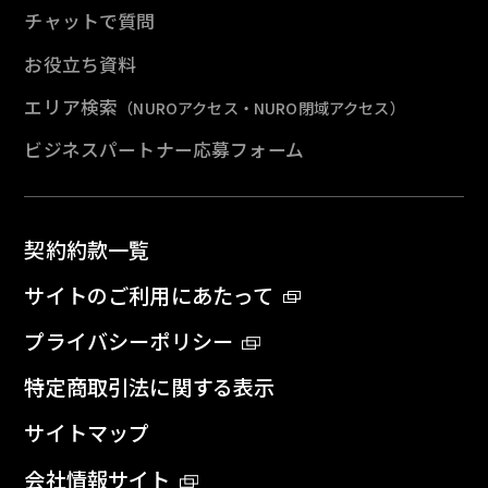
チャットで質問
お役立ち資料
エリア検索
（NUROアクセス・NURO閉域アクセス）
ビジネスパートナー応募フォーム
契約約款一覧
サイトのご利用にあたって
プライバシーポリシー
特定商取引法に関する表示
サイトマップ
会社情報サイト