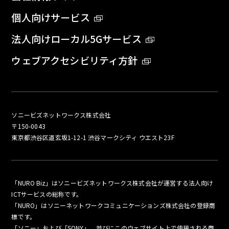
個人向けサービス
法人向けローカル5Gサービス
ウェブアクセシビリティ方針
ソニービズネットワークス株式会社
〒150-0043
東京都渋谷区道玄坂1-12-1 渋谷マークシティ ウエスト23F
「NURO Biz」はソニービズネットワークス株式会社が運営する法人向け
ICTサービスの総称です。
「NURO」はソニーネットワークコミュニケーションズ株式会社の登録商
標です。
「ソニー」および「SONY」、並びにこのウェブサイト上で使用される商