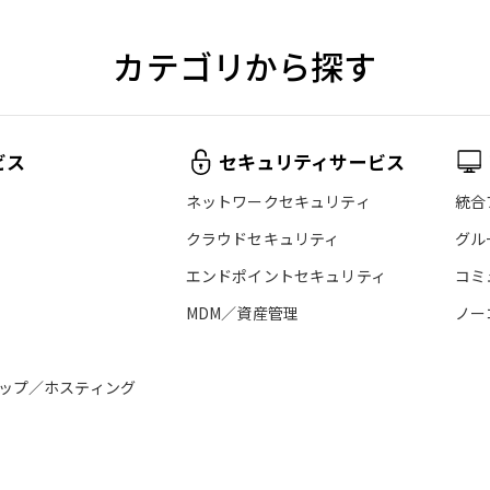
カテゴリから探す
ビス
セキュリティサービス
ネットワークセキュリティ
統合
クラウドセキュリティ
グル
エンドポイントセキュリティ
コミ
MDM／資産管理
ノー
ップ／ホスティング