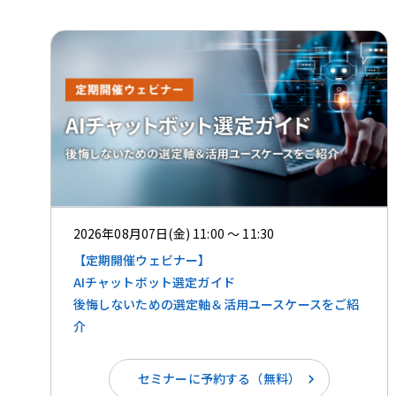
2026年08月07日(金) 11:00 ～ 11:30
【定期開催ウェビナー】
AIチャットボット選定ガイド
後悔しないための選定軸＆活用ユースケースをご紹
介
セミナーに予約する（無料）