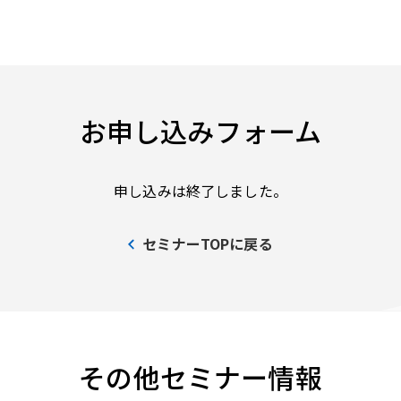
お申し込みフォーム
申し込みは終了しました。
セミナーTOPに戻る
その他セミナー情報