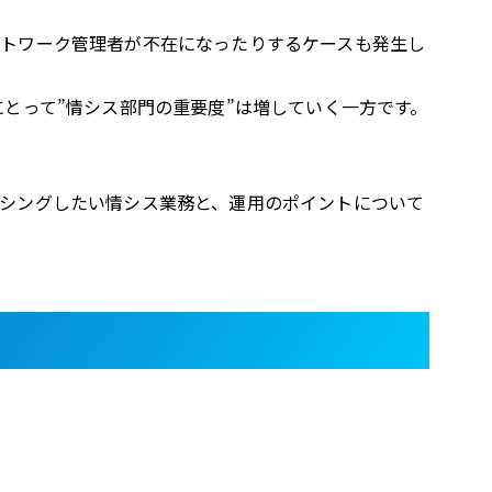
トワーク管理者が不在になったりするケースも発生し
とって”情シス部門の重要度”は増していく一方です。
シングしたい情シス業務と、運用のポイントについて