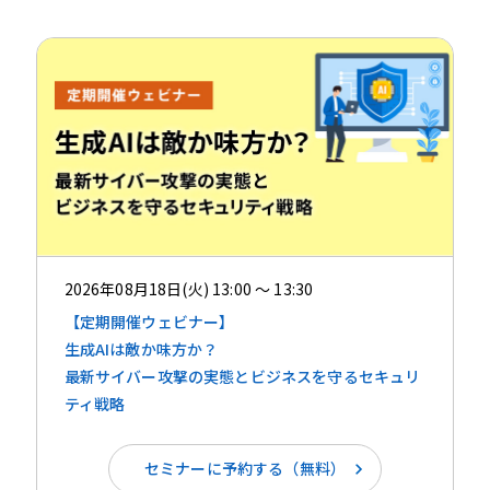
2026年08月18日(火) 13:00 ～ 13:30
【定期開催ウェビナー】
生成AIは敵か味方か？ ​​
最新サイバー攻撃の実態とビジネスを守るセキュリ
ティ戦略
セミナーに予約する（無料）