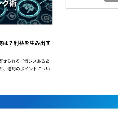
務は？利益を生み出す
寄せられる「情シスあるあ
と、運用のポイントについ