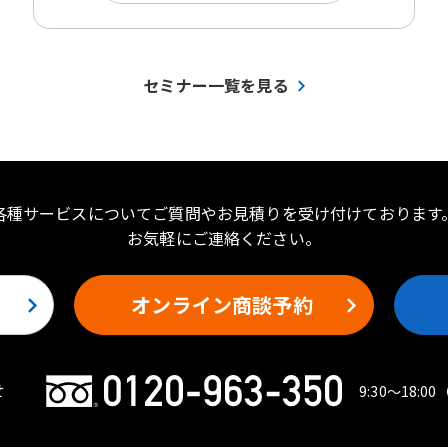
セミナー一覧を見る
各種サービスについてご質問やお見積りを受け付けております
お気軽にご連絡ください。
オンライン商談予約
せ
9:30〜18:00