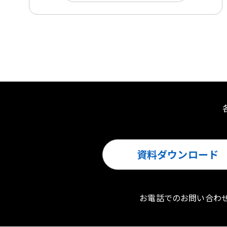
資料ダウンロード
お電話でのお問い合わ