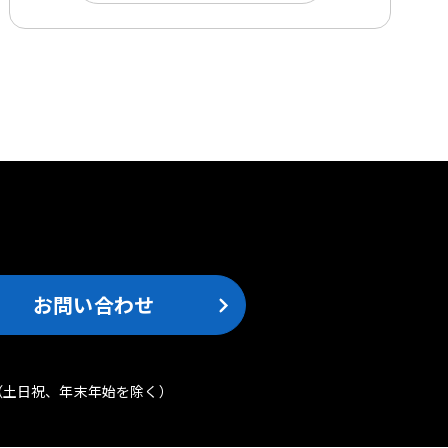
。
お問い合わせ
（土日祝、年末年始を除く）