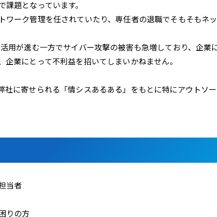
で課題となっています。
トワーク管理を任されていたり、専任者の退職でそもそもネッ
ト活用が進む一方でサイバー攻撃の被害も急増しており、企業に
、企業にとって不利益を招いてしまいかねません。
弊社に寄せられる「情シスあるある」をもとに特にアウトソー
担当者
困りの方