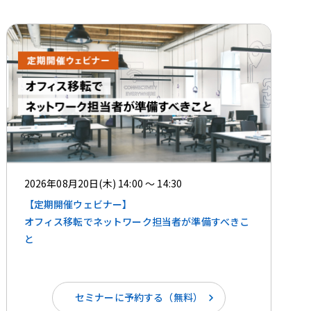
2026年08月20日(木) 14:00 ～ 14:30
【定期開催ウェビナー】
オフィス移転でネットワーク担当者が準備すべきこ
と
セミナーに予約する（無料）