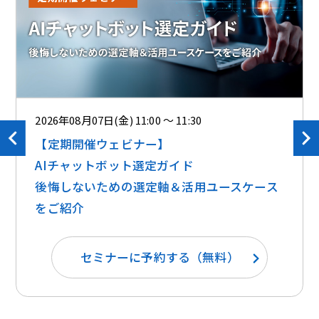
2026年08月07日(金) 11:00 ～ 11:30
【定期開催ウェビナー】
AIチャットボット選定ガイド
後悔しないための選定軸＆活用ユースケース
をご紹介
セミナーに予約する（無料）