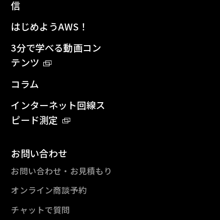
信
はじめようAWS！
3分で学べる動画コン
テンツ
コラム
インターネット回線ス
ピード測定
お問い合わせ
お問い合わせ・お見積もり
オンライン商談予約
チャットで質問