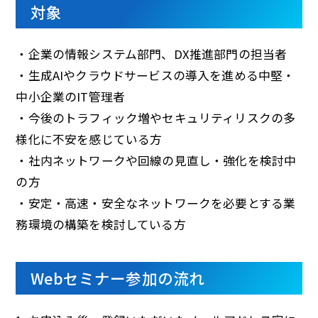
対象
・企業の情報システム部門、DX推進部門の担当者
・生成AIやクラウドサービスの導入を進める中堅・
中小企業のIT管理者
・今後のトラフィック増やセキュリティリスクの多
様化に不安を感じている方
・社内ネットワークや回線の見直し・強化を検討中
の方
・安定・高速・安全なネットワークを必要とする業
務環境の構築を検討している方
Webセミナー参加の流れ