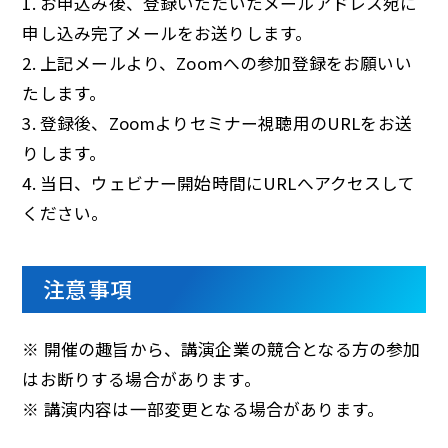
1. お申込み後、登録いただいたメールアドレス宛に
申し込み完了メールをお送りします。
2. 上記メールより、Zoomへの参加登録をお願いい
たします。
3. 登録後、Zoomよりセミナー視聴用のURLをお送
りします。
4. 当日、ウェビナー開始時間にURLへアクセスして
ください。
注意事項
※ 開催の趣旨から、講演企業の競合となる方の参加
はお断りする場合があります。
※ 講演内容は一部変更となる場合があります。