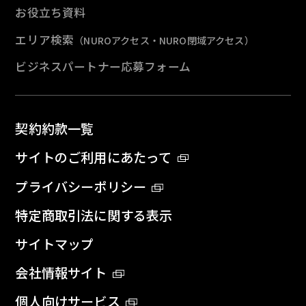
お役立ち資料
エリア検索
（NUROアクセス・NURO閉域アクセス）
ビジネスパートナー応募フォーム
契約約款一覧
サイトのご利用にあたって
プライバシーポリシー
特定商取引法に関する表示
サイトマップ
会社情報サイト
個人向けサービス