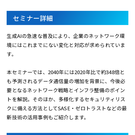
セミナー詳細
生成AIの急速な普及により、企業のネットワーク環
境にはこれまでにない変化と対応が求められていま
す。
本セミナーでは、2040年には2020年比で約348倍と
も予測されるデータ通信量の増加を背景に、今後必
要となるネットワーク戦略とインフラ整備のポイン
トを解説。そのほか、多様化するセキュリティリス
クに備える方法としてSASE・ゼロトラストなどの最
新技術の活用事例もご紹介します。