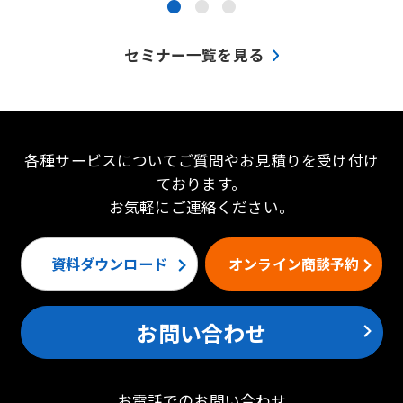
●
●
●
セミナー一覧を見る
各種サービスについてご質問やお見積りを受け付け
ております。
お気軽にご連絡ください。
資料ダウンロード
オンライン商談予約
お問い合わせ
お電話でのお問い合わせ