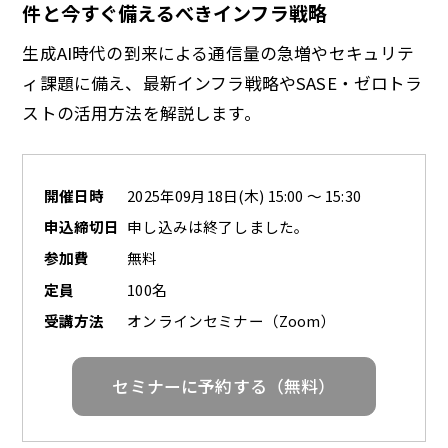
件と今すぐ備えるべきインフラ戦略
生成AI時代の到来による通信量の急増やセキュリテ
ィ課題に備え、最新インフラ戦略やSASE・ゼロトラ
ストの活用方法を解説します。
開催日時
2025年09月18日(木) 15:00 ～ 15:30
申込締切日
申し込みは終了しました。
参加費
無料
定員
100名
受講方法
オンラインセミナー（Zoom）
セミナーに予約する（無料）