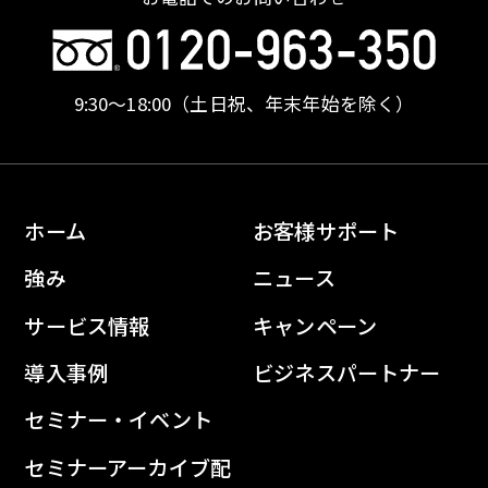
9:30〜18:00
（土日祝、年末年始を除く）
ホーム
お客様サポート
強み
ニュース
サービス情報
キャンペーン
導入事例
ビジネスパートナー
セミナー・イベント
セミナーアーカイブ配