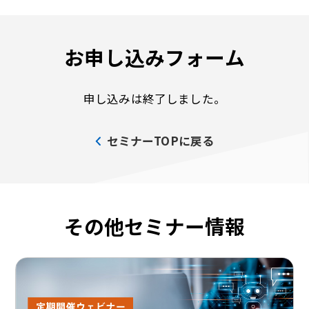
お申し込みフォーム
申し込みは終了しました。
セミナーTOPに戻る
その他セミナー情報