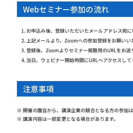
Webセミナー参加の流れ
お申込み後、登録いただいたメールアドレス宛に
上記メールより、Zoomへの参加登録をお願いい
登録後、Zoomよりセミナー視聴用のURLをお送
当日、ウェビナー開始時間にURLへアクセスして
注意事項
※ 開催の趣旨から、講演企業の競合となる方の参加
※ 講演内容は一部変更となる場合があります。