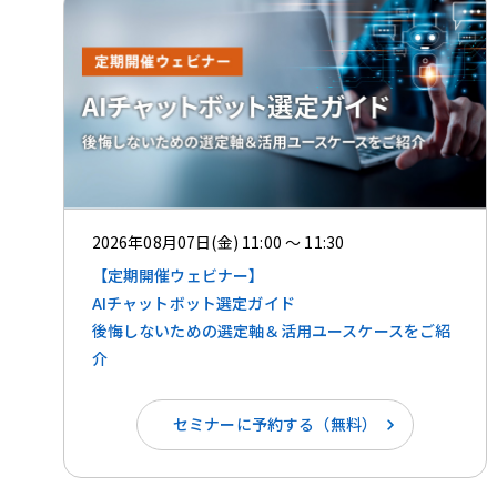
2026年08月07日(金) 11:00 ～ 11:30
【定期開催ウェビナー】
AIチャットボット選定ガイド
後悔しないための選定軸＆活用ユースケースをご紹
介
セミナーに予約する（無料）