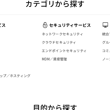
カテゴリから探す
ビス
セキュリティサービス
ネットワークセキュリティ
統合
クラウドセキュリティ
グル
エンドポイントセキュリティ
コミ
MDM／資産管理
ノー
ップ／ホスティング
目的から探す