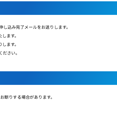
申し込み完了メールをお送りします。
たします。
りします。
ください。
はお断りする場合があります。