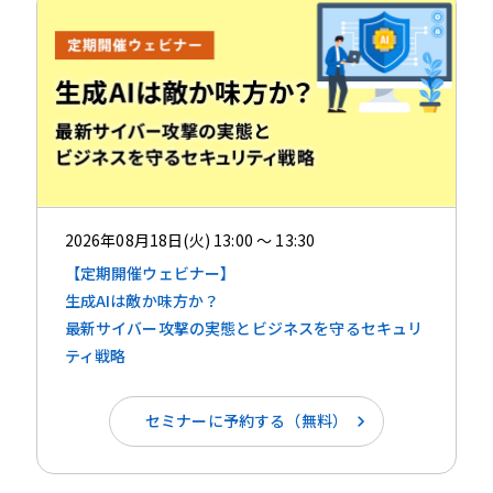
2026年08月18日(火) 13:00 ～ 13:30
【定期開催ウェビナー】
生成AIは敵か味方か？ ​​
最新サイバー攻撃の実態とビジネスを守るセキュリ
ティ戦略
セミナーに予約する（無料）