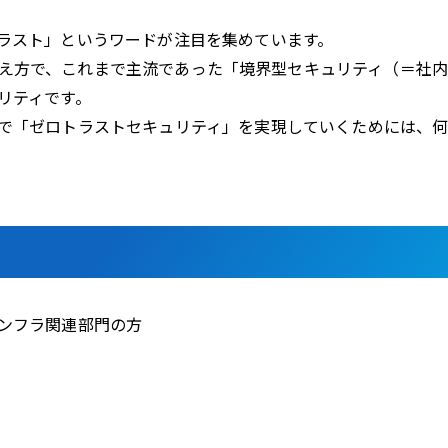
ラスト」というワードが注目を集めています。
h社が提唱した考え方で、これまで主流であった「境界型セキュリティ
リティです。
で「ゼロトラストセキュリティ」を実現していくためには、
ンフラ関連部門の方