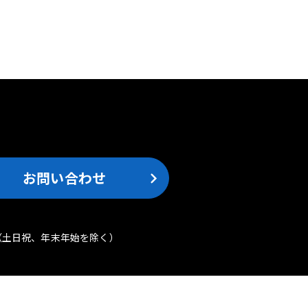
。
お問い合わせ
（土日祝、年末年始を除く）