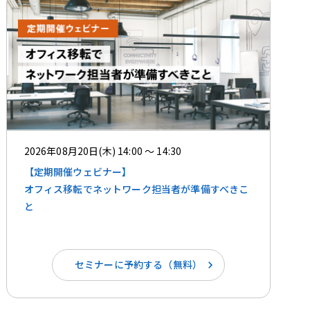
2026年08月20日(木) 14:00 ～ 14:30
【定期開催ウェビナー】
オフィス移転でネットワーク担当者が準備すべきこ
と
セミナーに予約する（無料）