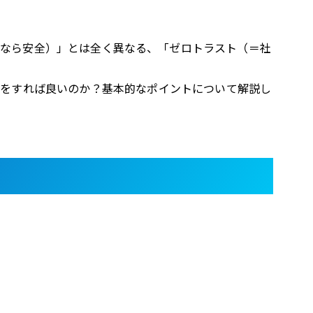
（＝社内なら安全）」とは全く異なる、「ゼロトラスト（＝社
何をすれば良いのか？基本的なポイントについて解説し