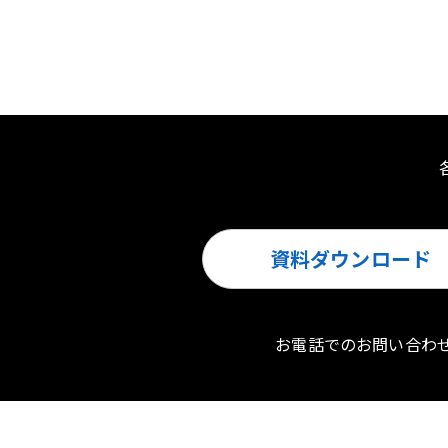
資料ダウンロード
お電話でのお問い合わ