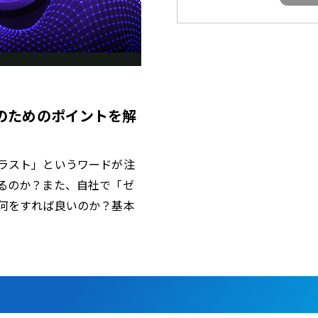
のためのポイントを解
ラスト」というワードが注
るのか？また、自社で「ゼ
何をすれば良いのか？基本