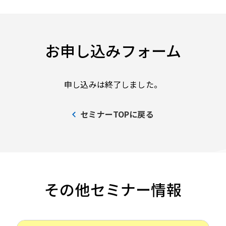
お申し込みフォーム
申し込みは終了しました。
セミナーTOPに戻る
その他セミナー情報