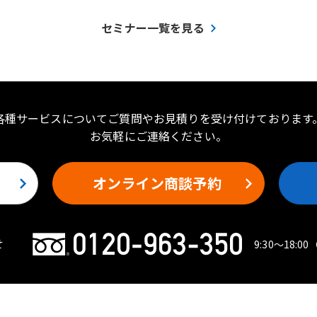
セミナー一覧を見る
各種サービスについてご質問やお見積りを受け付けております
お気軽にご連絡ください。
オンライン商談予約
せ
9:30〜18:00