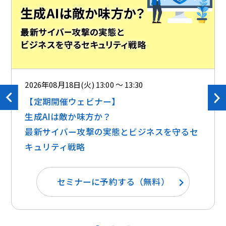
2026年08月18日(火) 13:00 ～ 13:30
【定期開催ウェビナー】
生成AIは敵か味方か？ ​​
最新サイバー攻撃の実態とビジネスを守るセ
キュリティ戦略
セミナーに予約する（無料）