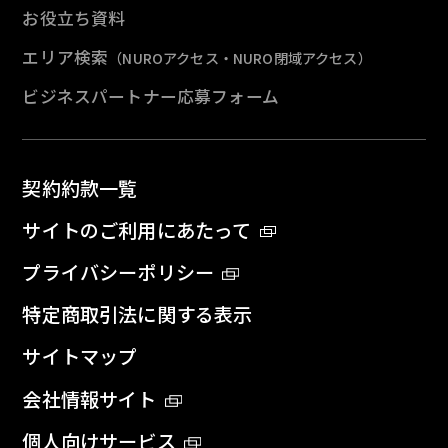
お役立ち資料
エリア検索
（NUROアクセス・NURO閉域アクセス）
ビジネスパートナー応募フォーム
契約約款一覧
サイトのご利用にあたって
プライバシーポリシー
特定商取引法に関する表示
サイトマップ
会社情報サイト
個人向けサービス