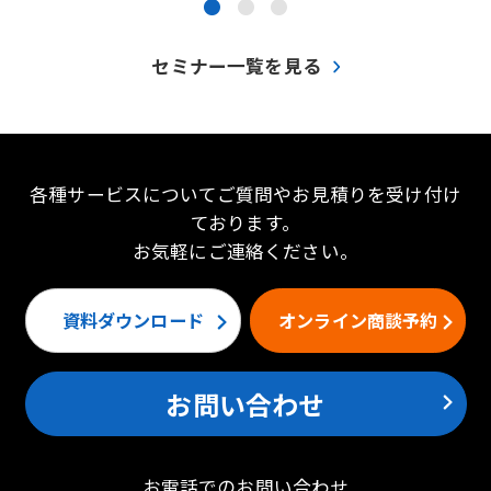
●
●
●
セミナー一覧を見る
各種サービスについてご質問やお見積りを受け付け
ております。
お気軽にご連絡ください。
資料ダウンロード
オンライン商談予約
お問い合わせ
お電話でのお問い合わせ