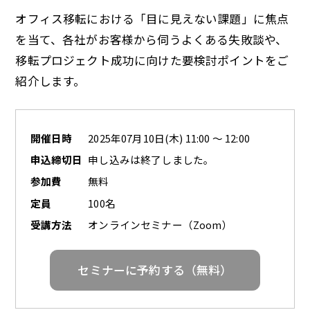
オフィス移転における「目に見えない課題」に焦点
を当て、各社がお客様から伺うよくある失敗談や、
移転プロジェクト成功に向けた要検討ポイントをご
紹介します。
開催日時
2025年07月10日(木) 11:00 ～ 12:00
申込締切日
申し込みは終了しました。
参加費
無料
定員
100名
受講方法
オンラインセミナー（Zoom）
セミナーに予約する（無料）