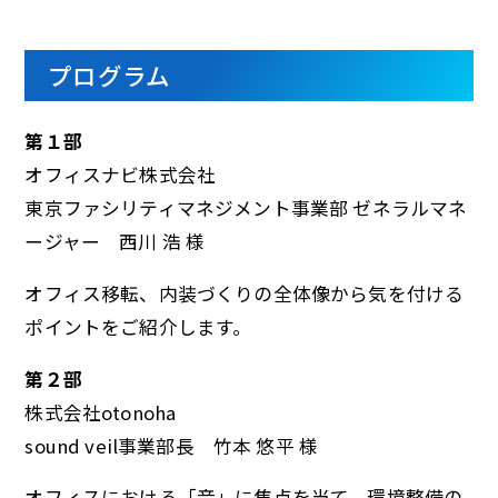
プログラム
第１部
オフィスナビ株式会社
東京ファシリティマネジメント事業部 ゼネラルマネ
ージャー 西川 浩 様
オフィス移転、内装づくりの全体像から気を付ける
ポイントをご紹介します。
第２部
株式会社otonoha
sound veil事業部長 竹本 悠平 様
オフィスにおける「音」に焦点を当て、環境整備の