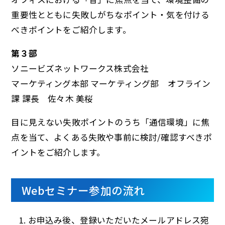
重要性とともに失敗しがちなポイント・気を付ける
べきポイントをご紹介します。
第３部
ソニービズネットワークス株式会社
マーケティング本部 マーケティング部 オフライン
課 課長 佐々木 美桜
目に見えない失敗ポイントのうち「通信環境」に焦
点を当て、よくある失敗や事前に検討/確認すべきポ
イントをご紹介します。
Webセミナー参加の流れ
お申込み後、登録いただいたメールアドレス宛