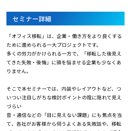
セミナー詳細
「オフィス移転」は、企業・働き方をより良くする
ために進められる一大プロジェクトです。
多くの労力がかけられる一方で、「移転した後見え
てきた失敗・後悔」に頭を悩ませる企業も少なくあ
りません。
そこで本セミナーでは、内装やレイアウトなど、つ
いつい注目しがちな検討ポイントの陰に隠れて見え
づらい
音・通信などの「目に見えない課題」にも焦点を当
て、各社がお客様から伺うよくある失敗談や、移転