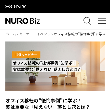
ナビゲーションをスキップして本文に進みます
ホーム
セミナー・イベント
オフィス移転の“後悔事例”に学ぶ！
オフィス移転の“後悔事例”に学ぶ！
実は重要な「見えない」落とし穴とは？