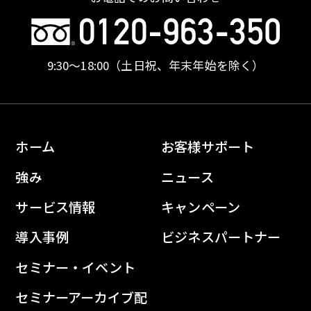
9:30〜18:00
（土日祝、年末年始を除く）
ホーム
お客様サポート
強み
ニュース
サービス情報
キャンペーン
導入事例
ビジネスパートナー
セミナー・イベント
セミナーアーカイブ配