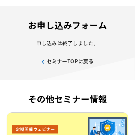
お申し込みフォーム
申し込みは終了しました。
セミナーTOPに戻る
その他セミナー情報