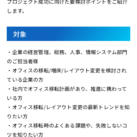
プロジェクト成功に向けた要検討ポイントをご紹介
します。
対象
・企業の経営管理、総務、人事、情報システム部門
のご担当者様
・オフィスの移転/増床/レイアウト変更を検討され
ている企業の方
・社内でオフィス移転計画があり、推進に携わって
いる方
・オフィス移転/レイアウト変更の最新トレンドを知
りたい方
・オフィス移転時のよくある課題や、失敗しないコ
ツを知りたい方