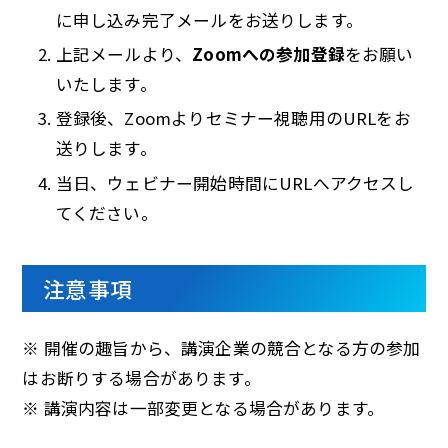
に申し込み完了メールをお送りします。
上記メールより、
Zoomへの参加登録
をお願い
いたします。
登録後、Zoomよりセミナー視聴用のURLをお
送りします。
当日、ウェビナー開始時間にURLへアクセスし
てください。
注意事項
※ 開催の趣旨から、講演企業の競合となる方の参加
はお断りする場合があります。
※ 講演内容は一部変更となる場合があります。