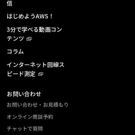
信
はじめようAWS！
3分で学べる動画コン
テンツ
コラム
インターネット回線ス
ピード測定
お問い合わせ
お問い合わせ・お見積もり
オンライン商談予約
チャットで質問