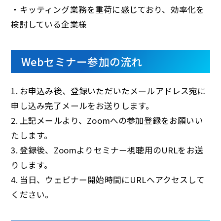
・キッティング業務を重荷に感じており、効率化を
検討している企業様
Webセミナー参加の流れ
1. お申込み後、登録いただいたメールアドレス宛に
申し込み完了メールをお送りします。
2. 上記メールより、Zoomへの参加登録をお願いい
たします。
3. 登録後、Zoomよりセミナー視聴用のURLをお送
りします。
4. 当日、ウェビナー開始時間にURLへアクセスして
ください。