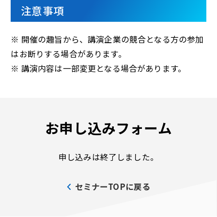
注意事項
※ 開催の趣旨から、講演企業の競合となる方の参加
はお断りする場合があります。
※ 講演内容は一部変更となる場合があります。
お申し込みフォーム
申し込みは終了しました。
セミナーTOPに戻る