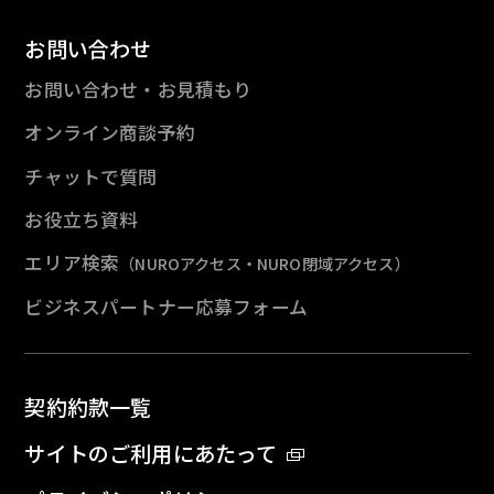
お問い合わせ
お問い合わせ・お見積もり
オンライン商談予約
チャットで質問
お役立ち資料
エリア検索
（NUROアクセス・NURO閉域アクセス）
ビジネスパートナー応募フォーム
契約約款一覧
サイトのご利用にあたって