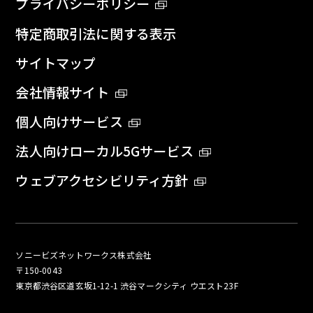
プライバシーポリシー
特定商取引法に関する表示
サイトマップ
会社情報サイト
個人向けサービス
法人向けローカル5Gサービス
ウェブアクセシビリティ方針
ソニービズネットワークス株式会社
〒150-0043
東京都渋谷区道玄坂1-12-1 渋谷マークシティ ウエスト23F