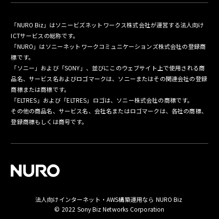
「NURO Biz」はソニービズネットワークス株式会社が運営する法人向け
ICTサービスの総称です。
「NURO」はソニーネットワークコミュニケーションズ株式会社の登録商
標です。
「ソニー」および「SONY」、並びにこのウェブサイト上で使用される商
品名、サービス名およびロゴマークは、ソニーまたはその関連会社の登録
商標または商標です。
「ELTRES」および「ELTRES」ロゴは、ソニー株式会社の商標です。
その他の商品名、サービス名、会社名またはロゴマークは、各社の商標、
登録商標もしくは商号です。
法人向けインターネット・AWS構築運用なら NURO Biz
© 2022 Sony Biz Networks Corporation