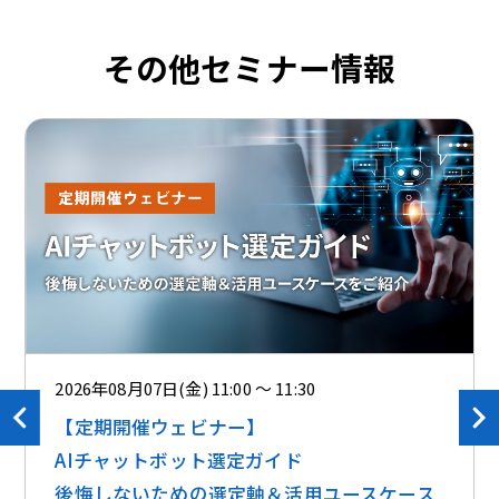
その他セミナー情報
2026年08月07日(金) 11:00 ～ 11:30
【定期開催ウェビナー】
AIチャットボット選定ガイド
後悔しないための選定軸＆活用ユースケース