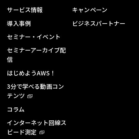
サービス情報
キャンペーン
導入事例
ビジネスパートナー
セミナー・イベント
セミナーアーカイブ配
信
はじめようAWS！
3分で学べる動画コン
テンツ
コラム
インターネット回線ス
ピード測定