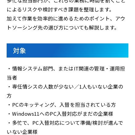
多忙な担当部門が、これらの業務に時間を割くこと
によるリスクや検討すべき課題を整理します。
加えて作業を効率的に進めるためのポイント、アウ
トソーシング先の選び方についても解説します。
対象
・情報システム部門、またはIT関連の管理・運用担
当者
・専任情シスの人数が少ない／1人もいない企業の
方
・PCのキッティング、入替を担当されている方
・Windows11へのPC入替対応がまだの企業様
・多忙で、PC入替対応について準備/検討が進んで
いない企業様