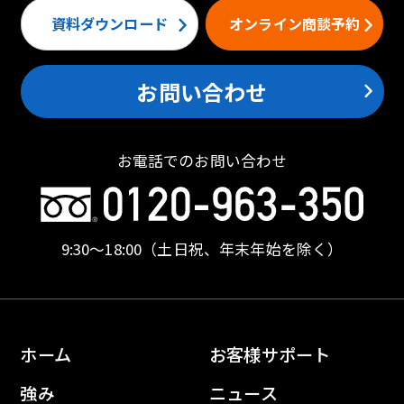
資料ダウンロード
オンライン商談予約
お問い合わせ
お電話でのお問い合わせ
9:30〜18:00
（土日祝、年末年始を除く）
ホーム
お客様サポート
強み
ニュース