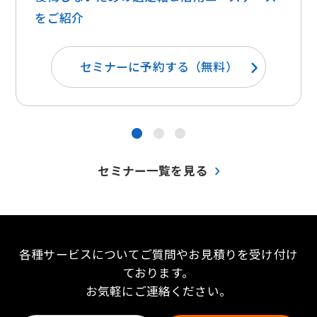
をご紹介
セミナーに予約する（無料）
●
●
●
セミナー一覧を見る
各種サービスについてご質問やお見積りを受け付け
ております。
お気軽にご連絡ください。