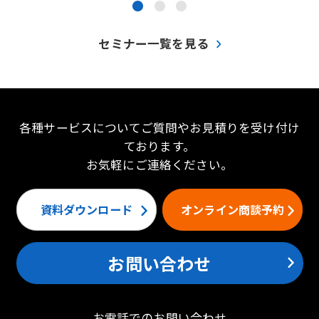
●
●
●
セミナー一覧を見る
各種サービスについてご質問やお見積りを受け付け
ております。
お気軽にご連絡ください。
資料ダウンロード
オンライン商談予約
お問い合わせ
お電話でのお問い合わせ