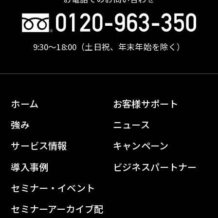
9:30〜18:00
（土日祝、年末年始を除く）
ホーム
お客様サポート
強み
ニュース
サービス情報
キャンペーン
導入事例
ビジネスパートナー
セミナー・イベント
セミナーアーカイブ配