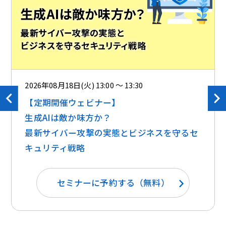
2026年08月18日(火) 13:00 ～ 13:30
【定期開催ウェビナー】
生成AIは敵か味方か？ ​​
最新サイバー攻撃の実態とビジネスを守るセ
キュリティ戦略
セミナーに予約する（無料）