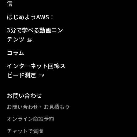
信
はじめようAWS！
3分で学べる動画コン
テンツ
コラム
インターネット回線ス
ピード測定
お問い合わせ
お問い合わせ・お見積もり
オンライン商談予約
チャットで質問