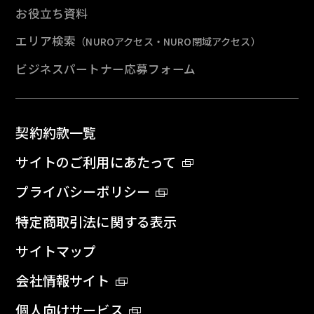
お役立ち資料
エリア検索
（NUROアクセス・NURO閉域アクセス）
ビジネスパートナー応募フォーム
契約約款一覧
サイトのご利用にあたって
プライバシーポリシー
特定商取引法に関する表示
サイトマップ
会社情報サイト
個人向けサービス