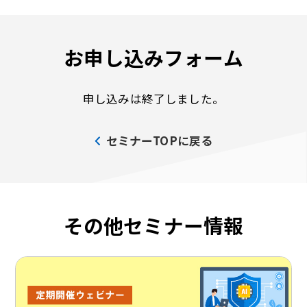
お申し込みフォーム
申し込みは終了しました。
セミナーTOPに戻る
その他セミナー情報