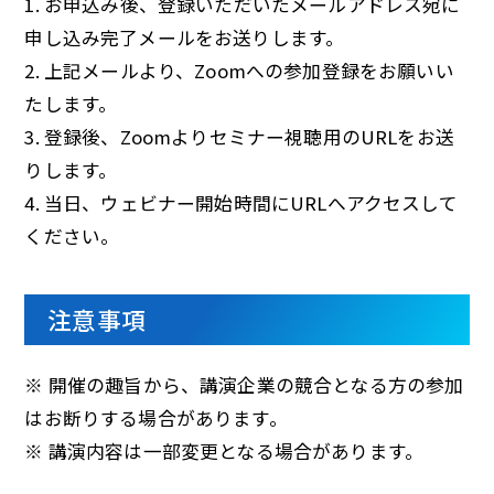
1. お申込み後、登録いただいたメールアドレス宛に
申し込み完了メールをお送りします。
2. 上記メールより、Zoomへの参加登録をお願いい
たします。
3. 登録後、Zoomよりセミナー視聴用のURLをお送
りします。
4. 当日、ウェビナー開始時間にURLへアクセスして
ください。
注意事項
※ 開催の趣旨から、講演企業の競合となる方の参加
はお断りする場合があります。
※ 講演内容は一部変更となる場合があります。