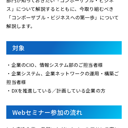
部門が知っておきたい「コンポーザブル・ビジネ
ス」について解説するとともに、今取り組むべき
「コンポーザブル・ビジネスへの第一歩」について
解説します。
対象
・企業のCIO、情報システム部のご担当者様
・企業システム、企業ネットワークの運用・構築ご
担当者様
・DXを推進している／計画している企業の方
Webセミナー参加の流れ