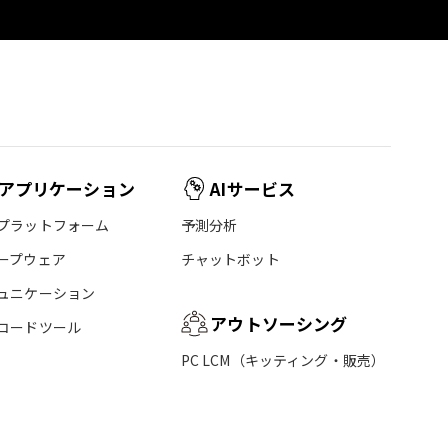
アプリケーション
AIサービス
プラットフォーム
予測分析
ープウェア
チャットボット
ュニケーション
アウトソーシング
コードツール
PC LCM（キッティング・販売）