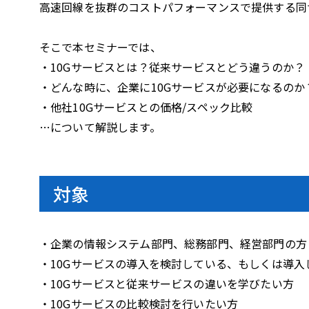
i
高速回線を抜群のコストパフォーマンスで提供する同
そこで本セミナーでは、
・10Gサービスとは？従来サービスとどう違うのか？
d
・どんな時に、企業に10Gサービスが必要になるのか
・他社10Gサービスとの価格/スペック比較
…について解説します。
e
対象
o
・企業の情報システム部門、総務部門、経営部門の方
・10Gサービスの導入を検討している、もしくは導入
・10Gサービスと従来サービスの違いを学びたい方
・10Gサービスの比較検討を行いたい方