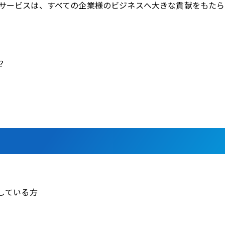
サービスは、すべての企業様のビジネスへ大きな貢献をもたら
？
している方