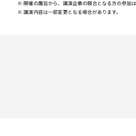
※ 開催の趣旨から、講演企業の競合となる方の参加
※ 講演内容は一部変更となる場合があります。