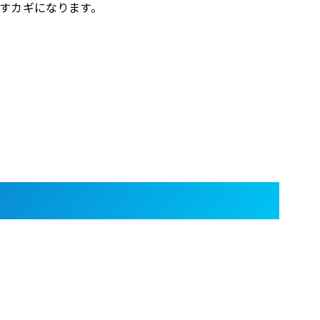
すカギになります。