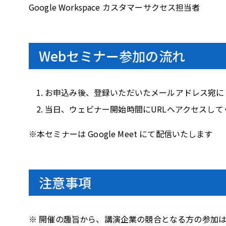
Google Workspace カスタマーサクセス担当者
Webセミナー参加の流れ
お申込み後、登録いただいたメールアドレス宛に
当日、ウェビナー開始時間にURLへアクセスして
※本セミナーは Google Meet にて配信いたします
注意事項
※ 開催の趣旨から、講演企業の競合となる方の参加