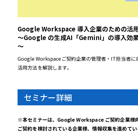
Google Workspace 導入企業のための活
～Google の生成AI「Gemini」の導
～
Google Workspaceご契約企業の管理者・IT担
活用方法を解説します。
セミナー詳細
※本セミナーは、Google Workspace ご契約企
ご契約を検討されている企業様、情報収集を進めてい