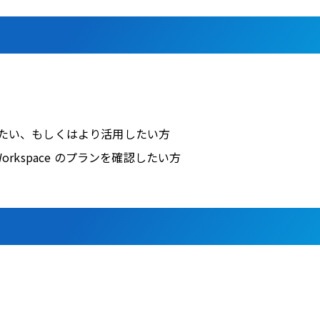
確認したい、もしくはより活用したい方
orkspace のプランを確認したい方