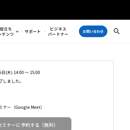
役立ち
ビジネス
サポート
お問い合わせ
ンテンツ
パートナー
日(木) 14:00 ～ 15:00
了しました。
ー（Google Meet）
セミナーに予約する（無料）