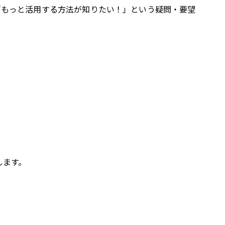
？」「もっと活用する方法が知りたい！」という疑問・要望
します。