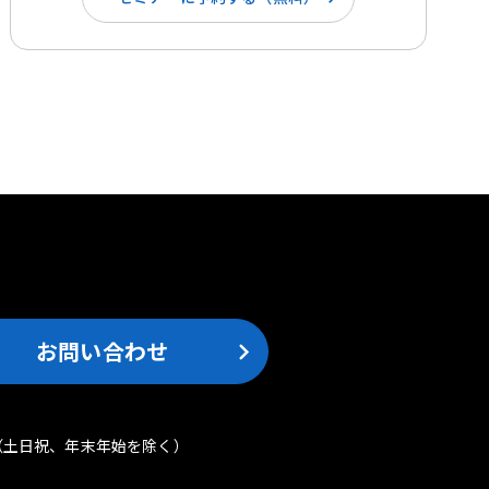
。
お問い合わせ
（土日祝、年末年始を除く）