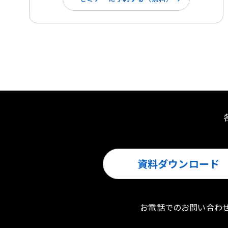
資料ダウンロード
お電話でのお問い合わ