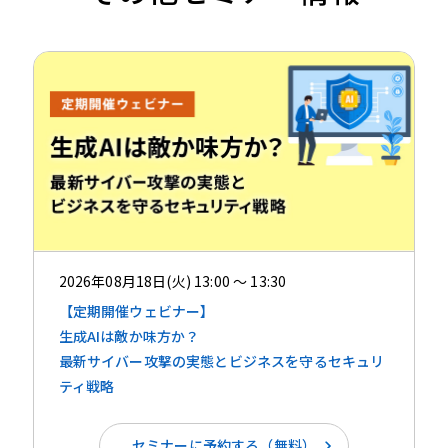
2026年08月18日(火) 13:00 ～ 13:30
【定期開催ウェビナー】
生成AIは敵か味方か？ ​​
最新サイバー攻撃の実態とビジネスを守るセキュリ
ティ戦略
セミナーに予約する（無料）