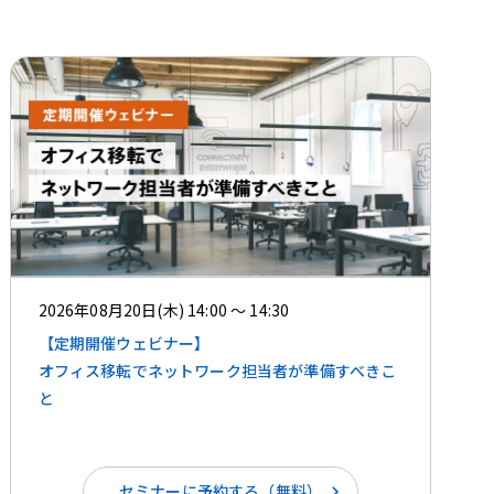
2026年08月20日(木) 14:00 ～ 14:30
【定期開催ウェビナー】
オフィス移転でネットワーク担当者が準備すべきこ
と
セミナーに予約する（無料）