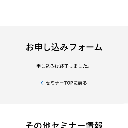
お申し込みフォーム
申し込みは終了しました。
セミナーTOPに戻る
その他セミナー情報