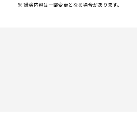
※ 講演内容は一部変更となる場合があります。