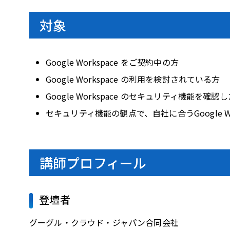
対象
Google Workspace をご契約中の方
Google Workspace の利用を検討されている方
Google Workspace のセキュリティ機能を
セキュリティ機能の観点で、自社に合うGoogle W
講師プロフィール
登壇者
グーグル・クラウド・ジャパン合同会社