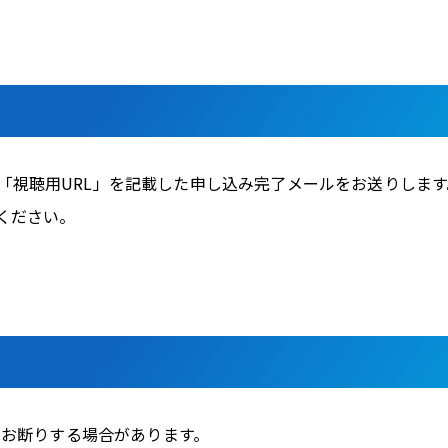
「視聴用URL」を記載した申し込み完了メールをお送りします
ください。
はお断りする場合があります。