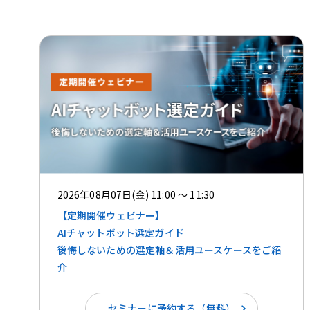
2026年08月07日(金) 11:00 ～ 11:30
【定期開催ウェビナー】
AIチャットボット選定ガイド
後悔しないための選定軸＆活用ユースケースをご紹
介
セミナーに予約する（無料）