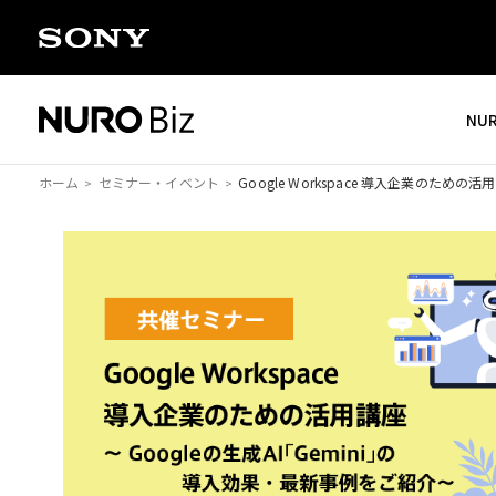
ナビゲーションをスキップして本文に進みます
NU
ホーム
セミナー・イベント
Google Workspace 導入企業のための活