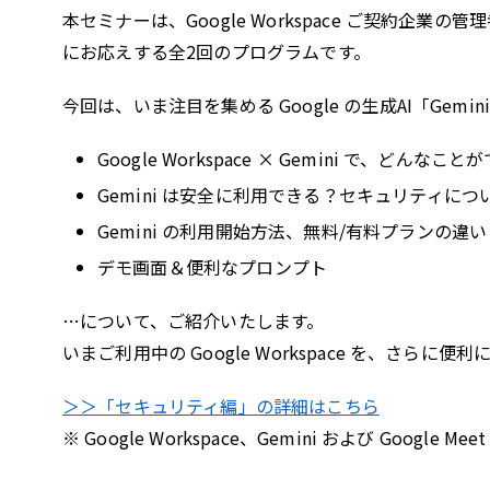
本セミナーは、Google Workspace ご契約
にお応えする全2回のプログラムです。
今回は、いま注目を集める Google の生成AI「Gemi
Google Workspace × Gemini で、どんなこ
Gemini は安全に利用できる？セキュリティにつ
Gemini の利用開始方法、無料/有料プランの違い
デモ画面＆便利なプロンプト
…について、ご紹介いたします。
いまご利用中の Google Workspace を、さ
＞＞「セキュリティ編」の詳細はこちら
※ Google Workspace、Gemini および Google Me