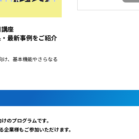
用講座
入効果・最新事例をご紹介
当者に向け、基本機能やさらなる
業様向けのプログラムです。
る企業様もご参加いただけます。