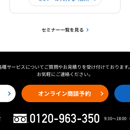
セミナー一覧を見る
各種サービスについてご質問やお見積りを受け付けております
お気軽にご連絡ください。
オンライン商談予約
せ
9:30〜18:00