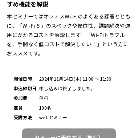
すめ機能を解説
本セミナーではオフィスWi-Fiのよくある課題ととも
に、「Wi-Fi６」のスペックや優位性、課題解決や運
用にかかるコストを解説します。「Wi-Fiトラブル
を、手間なく低コストで解決したい！」という方に
おススメです。
開催日時
2024年11月14日(木) 11:00 ～ 11:30
申込締切日
申し込みは終了しました。
参加費
無料
定員
100名
受講方法
webセミナー
セミナーに予約する（無料）