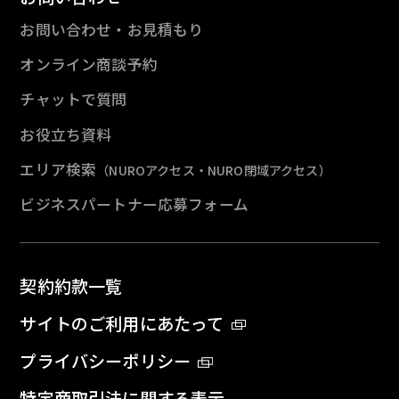
お問い合わせ・お見積もり
オンライン商談予約
チャットで質問
お役立ち資料
エリア検索
（NUROアクセス・NURO閉域アクセス）
ビジネスパートナー応募フォーム
契約約款一覧
サイトのご利用にあたって
プライバシーポリシー
特定商取引法に関する表示