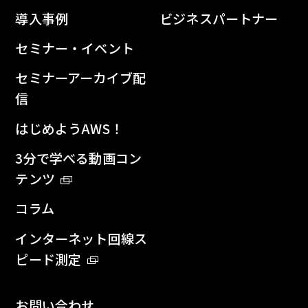
導入事例
ビジネスパートナー
セミナー・イベント
セミナーアーカイブ配
信
はじめようAWS！
3分で学べる動画コン
テンツ
コラム
インターネット回線ス
ピード測定
お問い合わせ