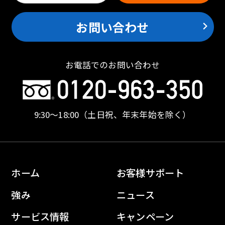
お問い合わせ
お電話でのお問い合わせ
9:30〜18:00
（土日祝、年末年始を除く）
ホーム
お客様サポート
強み
ニュース
サービス情報
キャンペーン