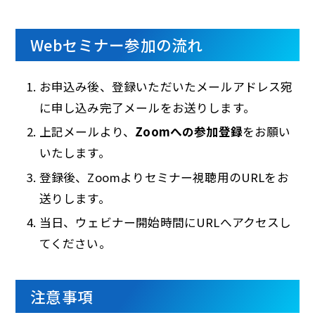
Webセミナー参加の流れ
お申込み後、登録いただいたメールアドレス宛
に申し込み完了メールをお送りします。
上記メールより、
Zoomへの参加登録
をお願い
いたします。
登録後、Zoomよりセミナー視聴用のURLをお
送りします。
当日、ウェビナー開始時間にURLへアクセスし
てください。
注意事項