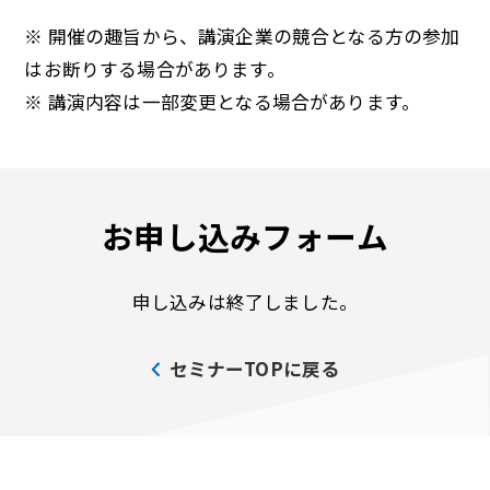
※ 開催の趣旨から、講演企業の競合となる方の参加
はお断りする場合があります。
※ 講演内容は一部変更となる場合があります。
お申し込みフォーム
申し込みは終了しました。
セミナーTOPに戻る