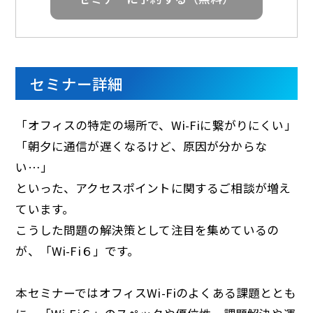
セミナー詳細
「オフィスの特定の場所で、Wi-Fiに繋がりにくい」
「朝夕に通信が遅くなるけど、原因が分からな
い…」
といった、アクセスポイントに関するご相談が増え
ています。
こうした問題の解決策として注目を集めているの
が、「Wi-Fi６」です。
本セミナーではオフィスWi-Fiのよくある課題ととも