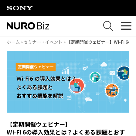
ナビゲーションをスキップして本文に進みます
ホーム
セミナー・イベント
【定期開催ウェビナー】
Wi-Fi
【定期開催ウェビナー】
Wi-Fi 6の導入効果とは？よくある課題とおす