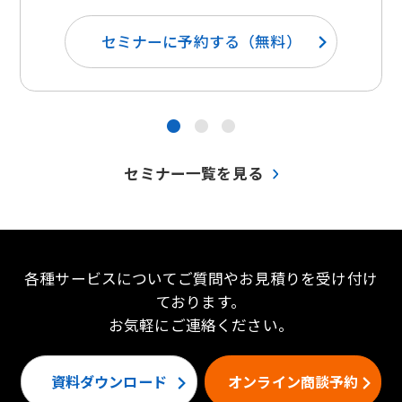
セミナーに予約する（無料）
●
●
●
セミナー一覧を見る
各種サービスについてご質問やお見積りを受け付け
ております。
お気軽にご連絡ください。
資料ダウンロード
オンライン商談予約