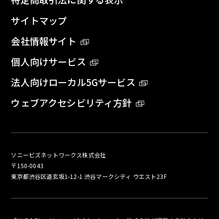
サイトマップ
会社情報サイト
個人向けサービス
法人向けローカル5Gサービス
ウェブアクセシビリティ方針
ソニービズネットワークス株式会社
〒150-0043
東京都渋谷区道玄坂1-12-1 渋谷マークシティ ウエスト23F