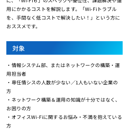
に、「Wi-Fi６」のスペックや優位性、課題解決や運
用にかかるコストを解説します。「Wi-Fiトラブル
を、手間なく低コストで解決したい！」という方に
おススメです。
対象
・情報システム部、またはネットワークの構築・運
用担当者
・専任情シスの人数が少ない／1人もいない企業の
方
・ネットワーク構築＆運用の知識が十分ではなく、
お困りの方
・オフィスWi-Fiに関するお悩み・不満を抱えている
方