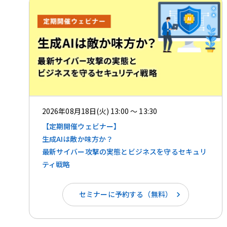
2026年08月18日(火) 13:00 ～ 13:30
【定期開催ウェビナー】
生成AIは敵か味方か？ ​​
最新サイバー攻撃の実態とビジネスを守るセキュリ
ティ戦略
セミナーに予約する（無料）