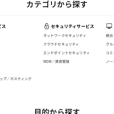
カテゴリから探す
ビス
セキュリティサービス
ネットワークセキュリティ
統合
クラウドセキュリティ
グル
エンドポイントセキュリティ
コミ
MDM／資産管理
ノー
ップ／ホスティング
目的から探す