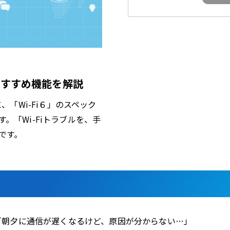
とおすすめ機能を解説
、「Wi-Fi６」のスペック
。「Wi-Fiトラブルを、手
です。
」「朝夕に通信が遅くなるけど、原因が分からない…」