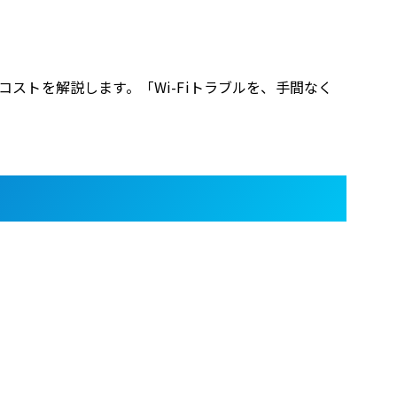
コストを解説します。「Wi-Fiトラブルを、手間なく