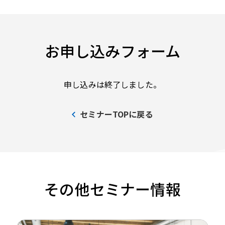
お申し込みフォーム
申し込みは終了しました。
セミナーTOPに戻る
その他セミナー情報