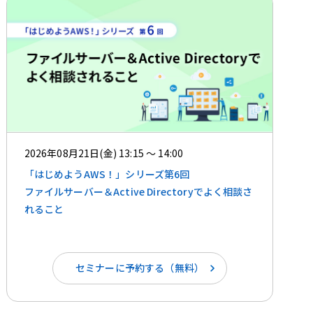
2026年08月21日(金) 13:15 ～ 14:00
「はじめようAWS！」シリーズ第6回
ファイルサーバー＆Active Directoryでよく相談さ
れること
セミナーに予約する（無料）