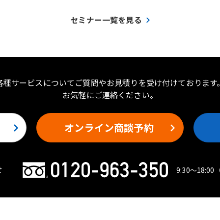
セミナー一覧を見る
各種サービスについてご質問やお見積りを受け付けております
お気軽にご連絡ください。
オンライン商談予約
せ
9:30〜18:00