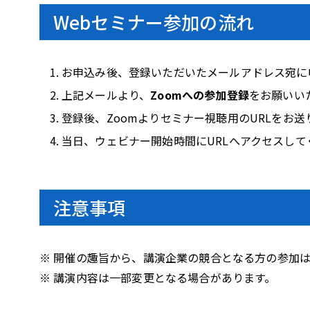
Webセミナー参加の流れ
お申込み後、登録いただいたメールアドレス宛に
上記メールより、
Zoomへの参加登録
をお願いい
登録後、Zoomよりセミナー視聴用のURLをお送
当日、ウェビナー開始時間にURLへアクセスして
注意事項
※ 開催の趣旨から、講演企業の競合となる方の参加
※ 講演内容は一部変更となる場合があります。