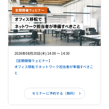
2026年08月20日(木) 14:00 ～ 14:30
【定期開催ウェビナー】
オフィス移転でネットワーク担当者が準備すべきこ
と
セミナーに予約する（無料）