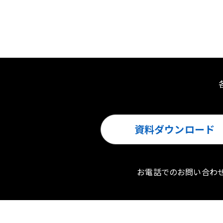
資料ダウンロード
お電話でのお問い合わ