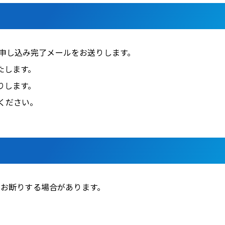
申し込み完了メールをお送りします。
たします。
りします。
ください。
はお断りする場合があります。