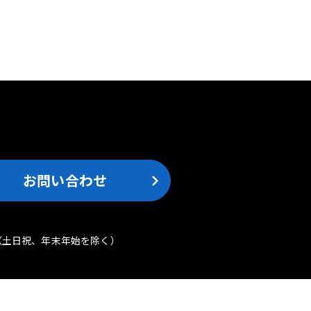
。
お問い合わせ
（土日祝、年末年始を除く）