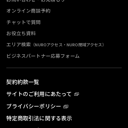
オンライン商談予約
チャットで質問
お役立ち資料
エリア検索
（NUROアクセス・NURO閉域アクセス）
ビジネスパートナー応募フォーム
契約約款一覧
サイトのご利用にあたって
プライバシーポリシー
特定商取引法に関する表示