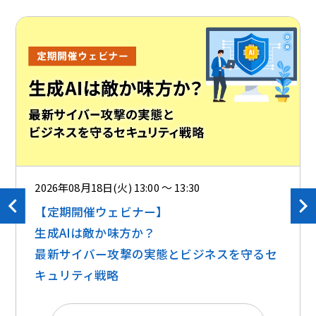
2026年08月18日(火) 13:00 ～ 13:30
【定期開催ウェビナー】
生成AIは敵か味方か？ ​​
最新サイバー攻撃の実態とビジネスを守るセ
キュリティ戦略