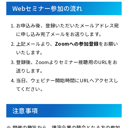
Webセミナー参加の流れ
お申込み後、登録いただいたメールアドレス宛
に申し込み完了メールをお送りします。
上記メールより、
Zoomへの参加登録
をお願い
いたします。
登録後、Zoomよりセミナー視聴用のURLをお
送りします。
当日、ウェビナー開始時間にURLへアクセスし
てください。
注意事項
※ 開催の趣旨から、講演企業の競合となる方の参加