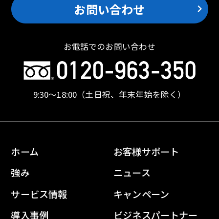
お問い合わせ
お電話でのお問い合わせ
9:30〜18:00
（土日祝、年末年始を除く）
ホーム
お客様サポート
強み
ニュース
サービス情報
キャンペーン
導入事例
ビジネスパートナー