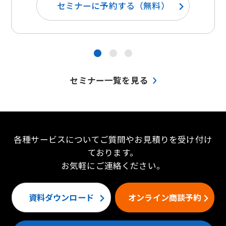
セミナーに予約する（無料）
●
●
●
セミナー一覧を見る
各種サービスについてご質問やお見積りを受け付け
ております。
お気軽にご連絡ください。
資料ダウンロード
オンライン商談予約