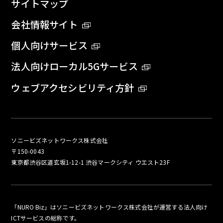
サイトマップ
会社情報サイト
個人向けサービス
法人向けローカル5Gサービス
ウェブアクセシビリティ方針
ソニービズネットワークス株式会社
〒150-0043
東京都渋谷区道玄坂1-12-1 渋谷マークシティ ウエスト23F
「NURO Biz」はソニービズネットワークス株式会社が運営する法人向け
ICTサービスの総称です。