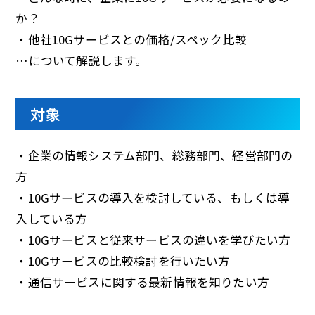
か？
・他社10Gサービスとの価格/スペック比較
…について解説します。
対象
・企業の情報システム部門、総務部門、経営部門の
方
・10Gサービスの導入を検討している、もしくは導
入している方
・10Gサービスと従来サービスの違いを学びたい方
・10Gサービスの比較検討を行いたい方
・通信サービスに関する最新情報を知りたい方