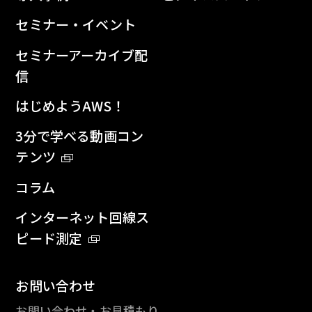
セミナー・イベント
セミナーアーカイブ配
信
はじめようAWS！
3分で学べる動画コン
テンツ
コラム
インターネット回線ス
ピード測定
お問い合わせ
お問い合わせ・お見積もり