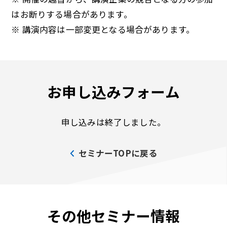
はお断りする場合があります。
※ 講演内容は一部変更となる場合があります。
お申し込みフォーム
申し込みは終了しました。
セミナーTOPに戻る
その他セミナー情報