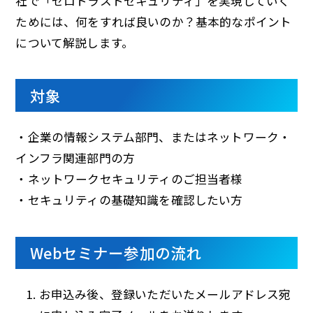
社で「ゼロトラストセキュリティ」を実現していく
ためには、何をすれば良いのか？基本的なポイント
について解説します。
対象
・企業の情報システム部門、またはネットワーク・
インフラ関連部門の方
・ネットワークセキュリティのご担当者様
・セキュリティの基礎知識を確認したい方
Webセミナー参加の流れ
お申込み後、登録いただいたメールアドレス宛