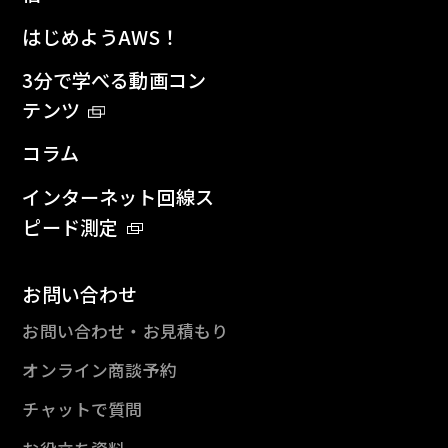
はじめようAWS！
3分で学べる動画コン
テンツ
コラム
インターネット回線ス
ピード測定
お問い合わせ
お問い合わせ・お見積もり
オンライン商談予約
チャットで質問