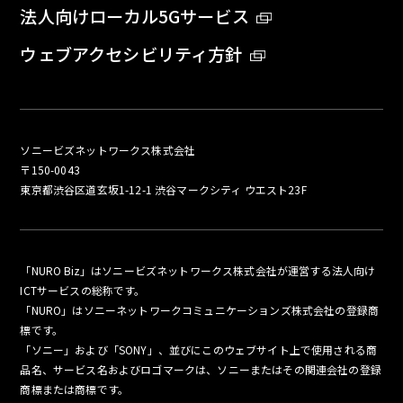
法人向けローカル5Gサービス
ウェブアクセシビリティ方針
ソニービズネットワークス株式会社
〒150-0043
東京都渋谷区道玄坂1-12-1 渋谷マークシティ ウエスト23F
「NURO Biz」はソニービズネットワークス株式会社が運営する法人向け
ICTサービスの総称です。
「NURO」はソニーネットワークコミュニケーションズ株式会社の登録商
標です。
「ソニー」および「SONY」、並びにこのウェブサイト上で使用される商
品名、サービス名およびロゴマークは、ソニーまたはその関連会社の登録
商標または商標です。