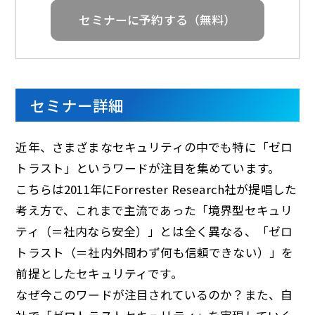
セミナーに予約する（無料）
セミナー詳細
近年、さまざまなセキュリティの中でも特に「ゼロ
トラスト」というワードが注目を集めています。
こちらは2011年にForrester Research社が提唱した
考え方で、これまで主流であった「境界型セキュリ
ティ（＝社内なら安全）」とは全く異なる、「ゼロ
トラスト（＝社内外問わず何も信頼できない）」を
前提としたセキュリティです。
なぜ今このワードが注目されているのか？また、自