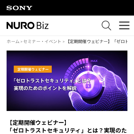
ナビゲーションをスキップして本文に進みます
ホーム
セミナー・イベント
【定期開催ウェビナー】
「ゼロトラ
【定期開催ウェビナー】
「ゼロトラストセキュリティ」とは？実現のた