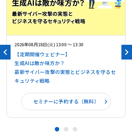
2026年08月18日(火) 13:00 ～ 13:30
【定期開催ウェビナー】
生成AIは敵か味方か？ ​​
最新サイバー攻撃の実態とビジネスを守るセ
キュリティ戦略
セミナーに予約する（無料）
●
●
●