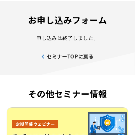
お申し込みフォーム
申し込みは終了しました。
セミナーTOPに戻る
その他セミナー情報