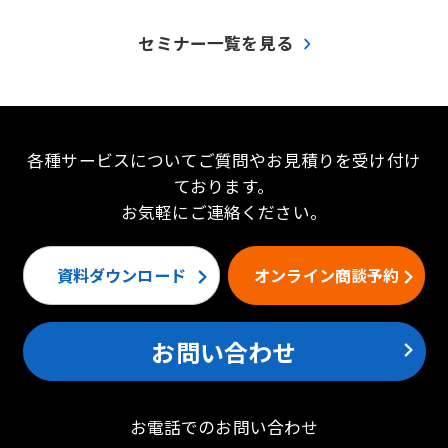
セミナー一覧を見る
各種サービスについてご質問やお見積りを受け付け
ております。
お気軽にご連絡ください。
資料ダウンロード
オンライン商談予約
お問い合わせ
お電話でのお問い合わせ