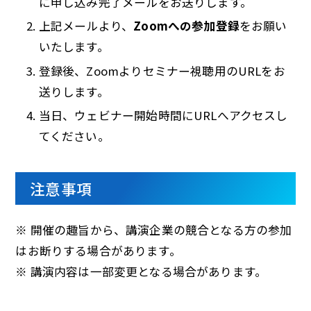
に申し込み完了メールをお送りします。
上記メールより、
Zoomへの参加登録
をお願い
いたします。
登録後、Zoomよりセミナー視聴用のURLをお
送りします。
当日、ウェビナー開始時間にURLへアクセスし
てください。
注意事項
※ 開催の趣旨から、講演企業の競合となる方の参加
はお断りする場合があります。
※ 講演内容は一部変更となる場合があります。