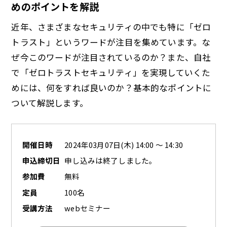
めのポイントを解説
近年、さまざまなセキュリティの中でも特に「ゼロ
トラスト」というワードが注目を集めています。な
ぜ今このワードが注目されているのか？また、自社
で「ゼロトラストセキュリティ」を実現していくた
めには、何をすれば良いのか？基本的なポイントに
ついて解説します。
開催日時
2024年03月07日(木) 14:00 ～ 14:30
申込締切日
申し込みは終了しました。
参加費
無料
定員
100名
受講方法
webセミナー