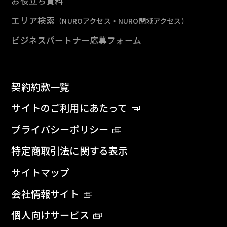
お役立ち資料
エリア検索
（NUROアクセス・NURO閉域アクセス）
ビジネスパートナー応募フォーム
契約約款一覧
サイトのご利用にあたって
プライバシーポリシー
特定商取引法に関する表示
サイトマップ
会社情報サイト
個人向けサービス