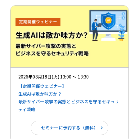
2026年08月18日(火) 13:00 ～ 13:30
【定期開催ウェビナー】
生成AIは敵か味方か？ ​​
最新サイバー攻撃の実態とビジネスを守るセキュリ
ティ戦略
セミナーに予約する（無料）