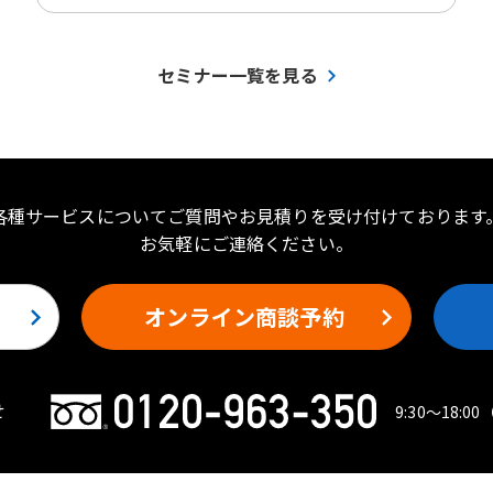
セミナー一覧を見る
各種サービスについてご質問やお見積りを受け付けております
お気軽にご連絡ください。
オンライン商談予約
せ
9:30〜18:00