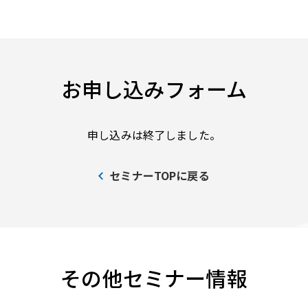
お申し込みフォーム
申し込みは終了しました。
セミナーTOPに戻る
その他セミナー情報