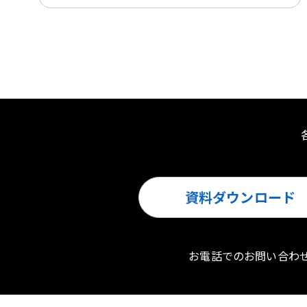
資料ダウンロード
お電話でのお問い合わ