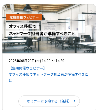
2026年08月20日(木) 14:00 ～ 14:30
【定期開催ウェビナー】
オフィス移転でネットワーク担当者が準備すべきこ
と
セミナーに予約する（無料）