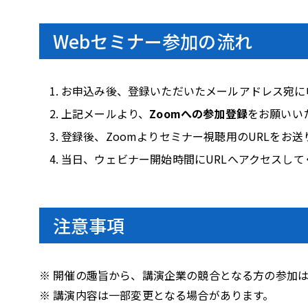
Webセミナー参加の流れ
お申込み後、登録いただいたメールアドレス宛に
上記メールより、
Zoomへの参加登録
をお願いい
登録後、Zoomよりセミナー視聴用のURLをお送
当日、ウェビナー開始時間にURLへアクセスして
注意事項
※ 開催の趣旨から、講演企業の競合となる方の参加
※ 講演内容は一部変更となる場合があります。