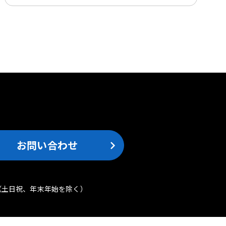
。
お問い合わせ
（土日祝、年末年始を除く）