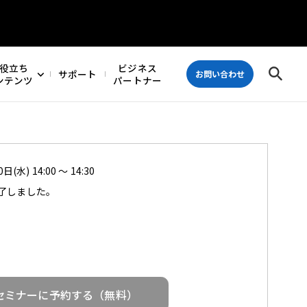
役立ち
ビジネス
サポート
お問い合わせ
ンテンツ
パートナー
日(水) 14:00 ～ 14:30
了しました。
セミナーに予約する（無料）