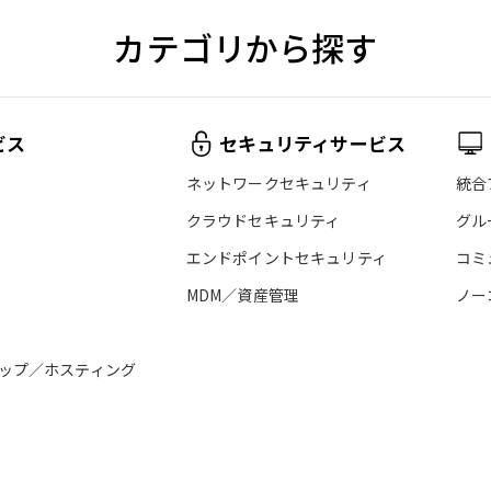
カテゴリから探す
ビス
セキュリティサービス
ネットワークセキュリティ
統合
クラウドセキュリティ
グル
エンドポイントセキュリティ
コミ
MDM／資産管理
ノー
ップ／ホスティング