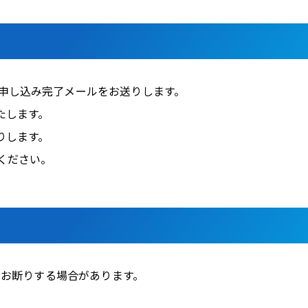
申し込み完了メールをお送りします。
たします。
りします。
ください。
はお断りする場合があります。