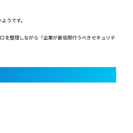
いようです。
手口を整理しながら「企業が最低限行うべきセキュリテ