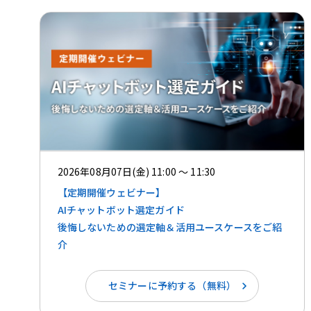
2026年08月07日(金) 11:00 ～ 11:30
【定期開催ウェビナー】
AIチャットボット選定ガイド
後悔しないための選定軸＆活用ユースケースをご紹
介
セミナーに予約する（無料）