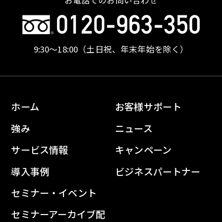
お電話でのお問い合わせ
9:30〜18:00
（土日祝、年末年始を除く）
ホーム
お客様サポート
強み
ニュース
サービス情報
キャンペーン
導入事例
ビジネスパートナー
セミナー・イベント
セミナーアーカイブ配