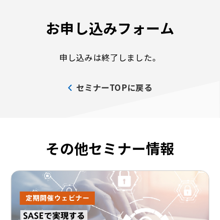
お申し込みフォーム
申し込みは終了しました。
セミナーTOPに戻る
その他セミナー情報