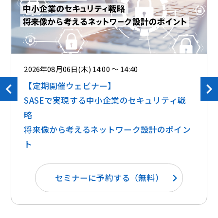
2026年08月06日(木) 14:00 ～ 14:40
【定期開催ウェビナー】
SASEで実現する中小企業のセキュリティ戦
略
将来像から考えるネットワーク設計のポイン
ト
セミナーに予約する（無料）