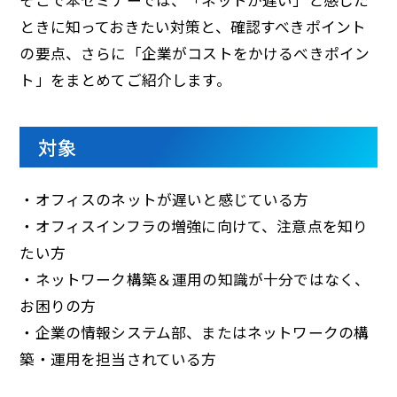
そこで本セミナーでは、「ネットが遅い」と感じた
ときに知っておきたい対策と、確認すべきポイント
の要点、さらに「企業がコストをかけるべきポイン
ト」をまとめてご紹介します。
対象
・オフィスのネットが遅いと感じている方
・オフィスインフラの増強に向けて、注意点を知り
たい方
・ネットワーク構築＆運用の知識が十分ではなく、
お困りの方
・企業の情報システム部、またはネットワークの構
築・運用を担当されている方