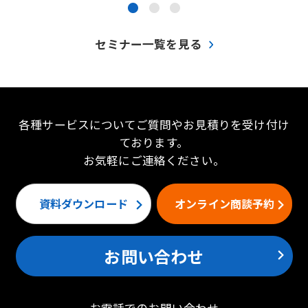
●
●
●
セミナー一覧を見る
各種サービスについてご質問やお見積りを受け付け
ております。
お気軽にご連絡ください。
資料ダウンロード
オンライン商談予約
お問い合わせ