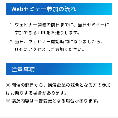
Webセミナー参加の流れ
ウェビナー開催の前日までに、当日セミナーに
参加できるURLをお送りします。
当日、ウェビナー開始時間になりましたら、
URLにアクセスしご参加ください。
注意事項
※ 開催の趣旨から、講演企業の競合となる方の参加
はお断りする場合があります。
※ 講演内容は一部変更となる場合があります。