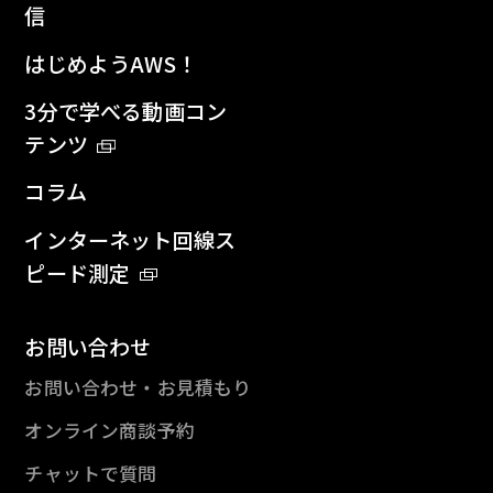
信
はじめようAWS！
3分で学べる動画コン
テンツ
コラム
インターネット回線ス
ピード測定
お問い合わせ
お問い合わせ・お見積もり
オンライン商談予約
チャットで質問