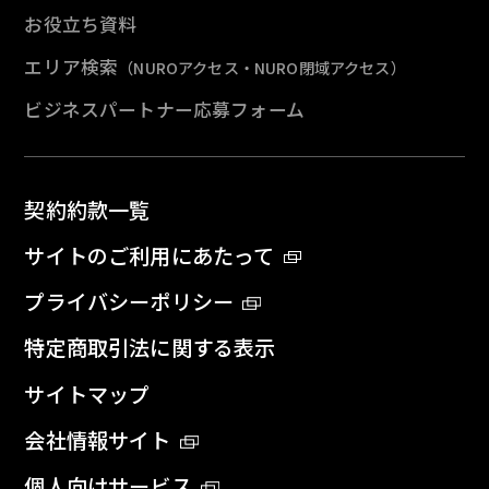
お役立ち資料
エリア検索
（NUROアクセス・NURO閉域アクセス）
ビジネスパートナー応募フォーム
契約約款一覧
サイトのご利用にあたって
プライバシーポリシー
特定商取引法に関する表示
サイトマップ
会社情報サイト
個人向けサービス