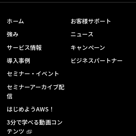
ホーム
お客様サポート
強み
ニュース
サービス情報
キャンペーン
導入事例
ビジネスパートナー
セミナー・イベント
セミナーアーカイブ配
信
はじめようAWS！
3分で学べる動画コン
テンツ