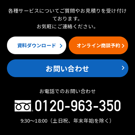
各種サービスについてご質問やお見積りを受け付け
ております。
お気軽にご連絡ください。
資料ダウンロード
オンライン商談予約
お問い合わせ
お電話でのお問い合わせ
9:30〜18:00
（土日祝、年末年始を除く）