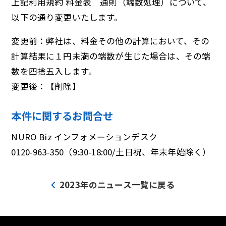
上記利用規約 料金表 通則（端数処理）について、
以下の通り変更いたします。
変更前：弊社は、料金その他の計算において、その
計算結果に１円未満の端数が生じた場合は、その端
数を四捨五入します。
変更後：【削除】
本件に関するお問合せ
NURO Biz インフォメーションデスク
0120-963-350（9:30-18:00/土日祝、年末年始除く）
2023年のニュース一覧に戻る