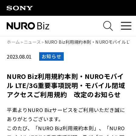
ナビゲーションをスキップして本文に進みます
ホーム
ニュース
NURO Biz利用規約本則・NUROモバイル 
2023.08.01
お知らせ
NURO Biz利用規約本則・NUROモバイ
ル LTE/3G重要事項説明・モバイル閉域
アクセスご利用規約 改定のお知らせ
平素よりNURO Bizサービスをご利用いただき誠に
ありがとうございます。
このたび、「NURO Biz利用規約本則」、「NURO