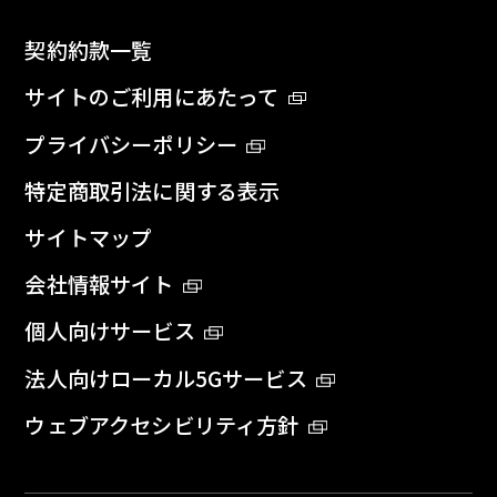
契約約款一覧
サイトのご利用にあたって
プライバシーポリシー
特定商取引法に関する表示
サイトマップ
会社情報サイト
個人向けサービス
法人向けローカル5Gサービス
ウェブアクセシビリティ方針