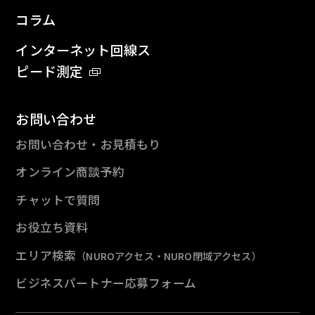
コラム
インターネット回線ス
ピード測定
お問い合わせ
お問い合わせ・お見積もり
オンライン商談予約
チャットで質問
お役立ち資料
エリア検索
（NUROアクセス・NURO閉域アクセス）
ビジネスパートナー応募フォーム