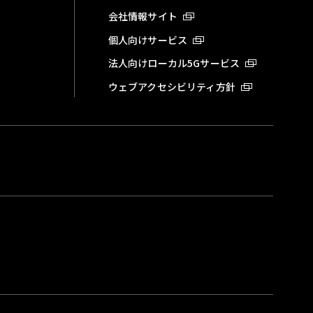
会社情報サイト
個人向けサービス
法人向けローカル5Gサービス
ウェブアクセシビリティ方針
。