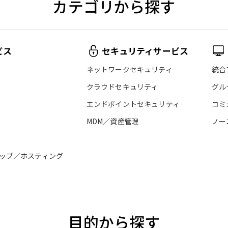
カテゴリから探す
ビス
セキュリティサービス
ネットワークセキュリティ
統合
クラウドセキュリティ
グル
エンドポイントセキュリティ
コミ
MDM／資産管理
ノー
ップ／ホスティング
目的から探す