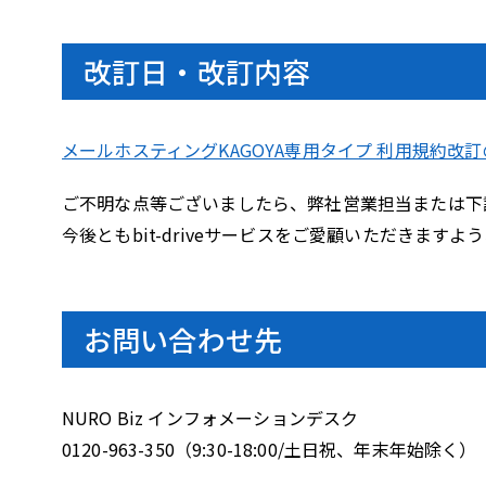
改訂日・改訂内容
メールホスティングKAGOYA専用タイプ 利用規約改
ご不明な点等ございましたら、弊社営業担当または下
今後ともbit-driveサービスをご愛顧いただきます
お問い合わせ先
NURO Biz インフォメーションデスク
0120-963-350（9:30-18:00/土日祝、年末年始除く）