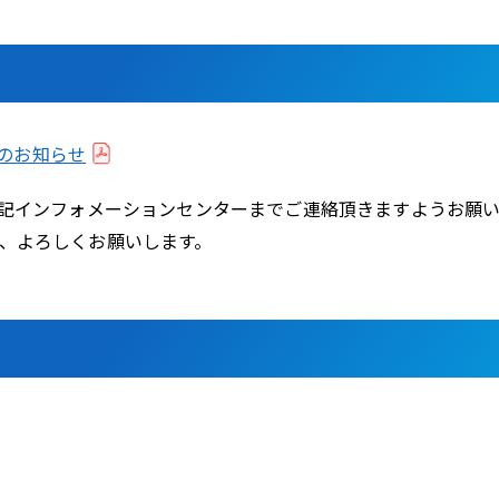
訂のお知らせ
記インフォメーションセンターまでご連絡頂きますようお願い
よう、よろしくお願いします。