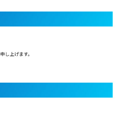
申し上げます。