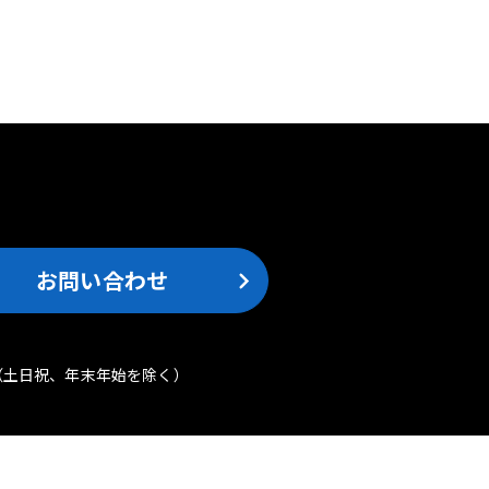
。
お問い合わせ
（土日祝、年末年始を除く）