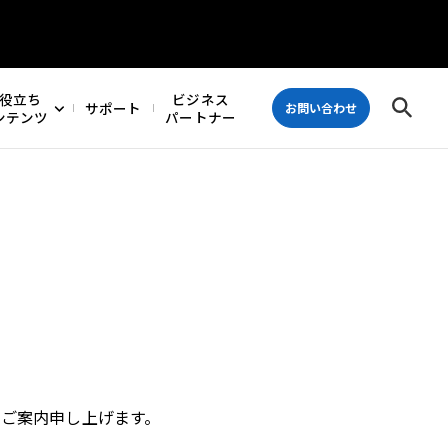
役立ち
ビジネス
サポート
お問い合わせ
ンテンツ
パートナー
でご案内申し上げます。