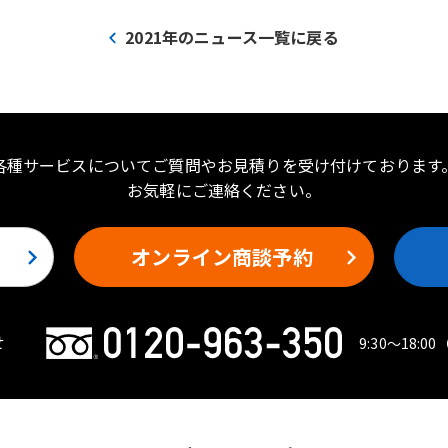
2021年のニュース一覧に戻る
各種サービスについてご質問やお見積りを受け付けております
お気軽にご連絡ください。
オンライン商談予約
せ
9:30〜18:00