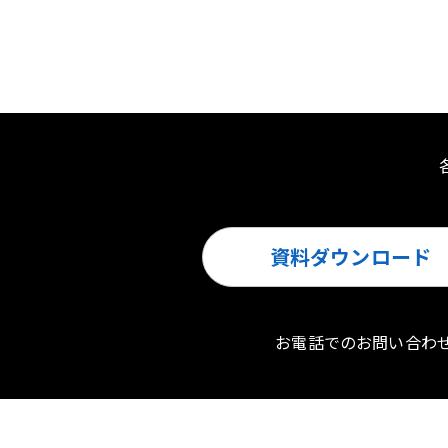
資料ダウンロード
お電話でのお問い合わ