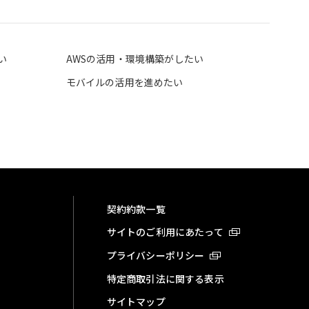
い
AWSの活用・環境構築がしたい
モバイルの活用を進めたい
契約約款一覧
サイトのご利用にあたって
プライバシーポリシー
特定商取引法に関する表示
サイトマップ