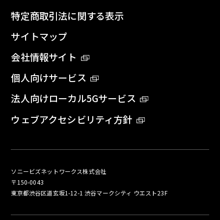
特定商取引法に関する表示
サイトマップ
会社情報サイト
個人向けサービス
法人向けローカル5Gサービス
ウェブアクセシビリティ方針
ソニービズネットワークス株式会社
〒150-0043
東京都渋谷区道玄坂1-12-1 渋谷マークシティ ウエスト23F