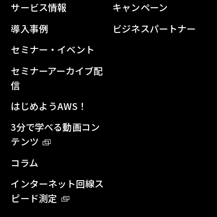
サービス情報
キャンペーン
導入事例
ビジネスパートナー
セミナー・イベント
セミナーアーカイブ配
信
はじめようAWS！
3分で学べる動画コン
テンツ
コラム
インターネット回線ス
ピード測定