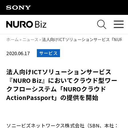
ナビゲーションをスキップして本文に進みます
ホーム
ニュース
法人向けICTソリューションサービス『NURO B
2020.06.17
サービス
法人向けICTソリューションサービス
『NURO Biz』においてクラウド型ワー
クフローシステム「NUROクラウド
ActionPassport」の提供を開始
ソニービズネットワークス株式会社（SBN、本社：