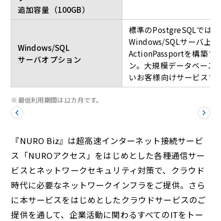
追加容量（100GB）
標準のPostgreSQLでは
Windows/SQLサーバ上に
Windows/SQL
ActionPassportを構
サーバオプション
ン。大規模データベース
いお客様向けサービスで
※
最低利用期間は12カ月です。
『NURO Biz』は超高速インターネット接続サービ
ス「NUROアクセス」をはじめとした各種通信サー
ビスとネットワークセキュリティ対策で、クラウド
時代に必要なネットワークインフラをご提供。さら
に本サービスをはじめとしたクラウドサービスのご
提供を通して、企業活動に関わるすべてのITをトー