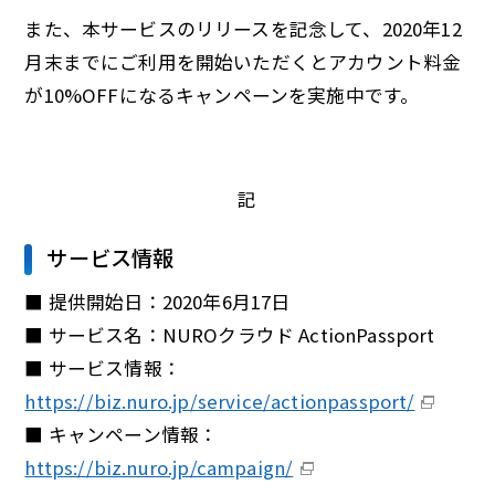
また、本サービスのリリースを記念して、2020年12
月末までにご利用を開始いただくとアカウント料金
が10%OFFになるキャンペーンを実施中です。
記
サービス情報
■ 提供開始日：2020年6月17日
■ サービス名：NUROクラウド ActionPassport
■ サービス情報：
https://biz.nuro.jp/service/actionpassport/
■ キャンペーン情報：
https://biz.nuro.jp/campaign/