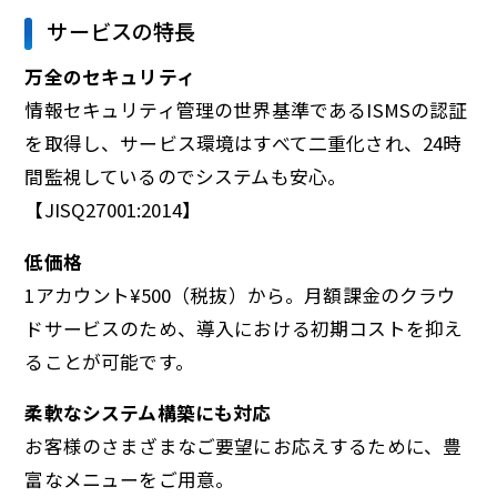
サービスの特長
万全のセキュリティ
情報セキュリティ管理の世界基準であるISMSの認証
を取得し、サービス環境はすべて二重化され、24時
間監視しているのでシステムも安心。
【JISQ27001:2014】
低価格
1アカウント¥500（税抜）から。月額課金のクラウ
ドサービスのため、導入における初期コストを抑え
ることが可能です。
柔軟なシステム構築にも対応
お客様のさまざまなご要望にお応えするために、豊
富なメニューをご用意。