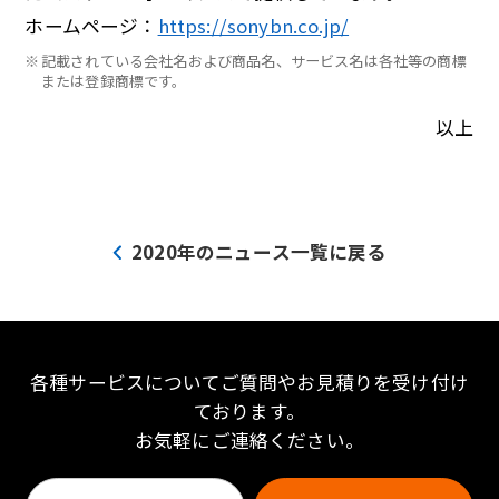
ホームページ：
https://sonybn.co.jp/
※
記載されている会社名および商品名、サービス名は各社等の商標
または登録商標です。
以上
2020年のニュース一覧に戻る
各種サービスについてご質問やお見積りを受け付け
ております。
お気軽にご連絡ください。