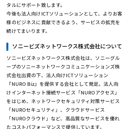
タルにサポート致します。
今後も法人向けICTソリューションとして、よりお客
様のビジネスに貢献できるよう、サービスの拡充を
続けてまいります。
ソニービズネットワークス株式会社について
ソニービズネットワークス株式会社は、ソニーグル
ープのソニーネットワークコミュニケーションズ株
式会社出資の下、法人向けICTソリューション
『NURO Biz』を提供する会社として発足。法人向
けインターネット接続サービス「NUROアクセス」
をはじめ、ネットワークセキュリティ対策サービス
「NUROセキュリティ」、クラウドサービス
「NUROクラウド」など、高品質なサービスを優れ
たコストパフォーマンスで提供しています。