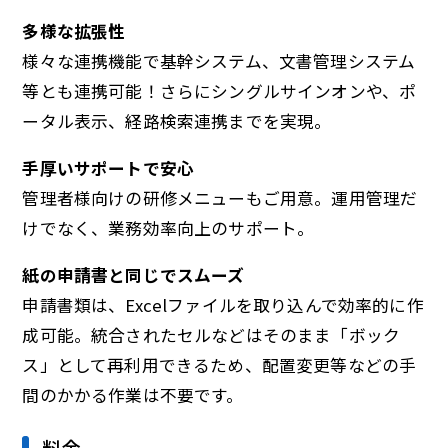
多様な拡張性
様々な連携機能で基幹システム、文書管理システム
等とも連携可能！さらにシングルサインオンや、ポ
ータル表示、経路検索連携までを実現。
手厚いサポートで安心
管理者様向けの研修メニューもご用意。運用管理だ
けでなく、業務効率向上のサポート。
紙の申請書と同じでスムーズ
申請書類は、Excelファイルを取り込んで効率的に作
成可能。統合されたセルなどはそのまま「ボック
ス」として再利用できるため、配置変更等などの手
間のかかる作業は不要です。
料金