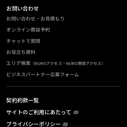
お問い合わせ
お問い合わせ・お見積もり
オンライン商談予約
チャットで質問
お役立ち資料
エリア検索
（NUROアクセス・NURO閉域アクセス）
ビジネスパートナー応募フォーム
契約約款一覧
サイトのご利用にあたって
プライバシーポリシー