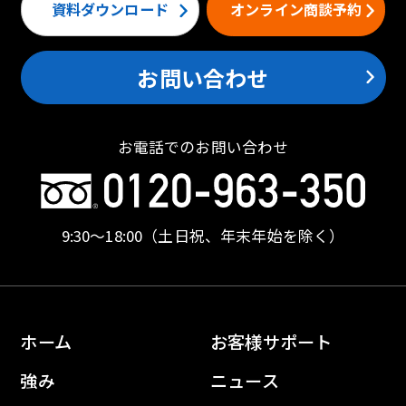
資料ダウンロード
オンライン商談予約
お問い合わせ
お電話でのお問い合わせ
9:30〜18:00
（土日祝、年末年始を除く）
ホーム
お客様サポート
強み
ニュース