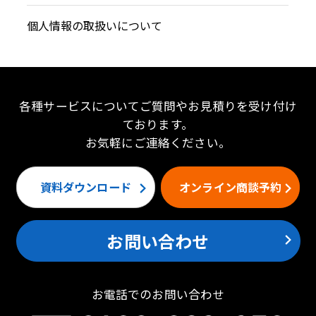
各種サービスについてご質問やお見積りを受け付け
ております。
お気軽にご連絡ください。
資料ダウンロード
オンライン商談予約
お問い合わせ
お電話でのお問い合わせ