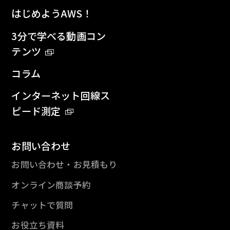
はじめようAWS！
3分で学べる動画コン
テンツ
コラム
インターネット回線ス
ピード測定
お問い合わせ
お問い合わせ・お見積もり
オンライン商談予約
チャットで質問
お役立ち資料