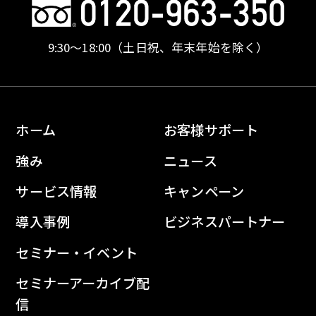
9:30〜18:00
（土日祝、年末年始を除く）
ホーム
お客様サポート
強み
ニュース
サービス情報
キャンペーン
導入事例
ビジネスパートナー
セミナー・イベント
セミナーアーカイブ配
信