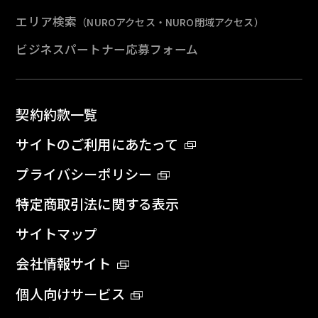
エリア検索
（NUROアクセス・NURO閉域アクセス）
ビジネスパートナー応募フォーム
契約約款一覧
サイトのご利用にあたって
プライバシーポリシー
特定商取引法に関する表示
サイトマップ
会社情報サイト
個人向けサービス