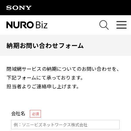
ナビゲーションをスキップして本文に進みます
納期お問い合わせフォーム
閉域網サービスの納期についてのお問い合わせを、
下記フォームにて承っております。
担当者よりご連絡申し上げます。