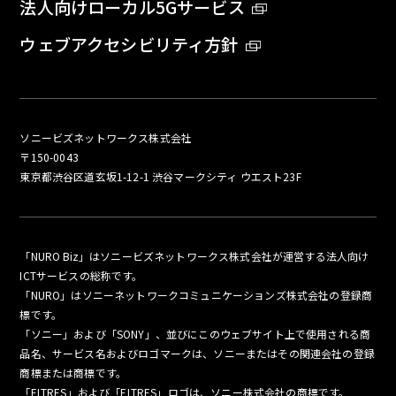
法人向けローカル5Gサービス
ウェブアクセシビリティ方針
ソニービズネットワークス株式会社
〒150-0043
東京都渋谷区道玄坂1-12-1 渋谷マークシティ ウエスト23F
「NURO Biz」はソニービズネットワークス株式会社が運営する法人向け
ICTサービスの総称です。
「NURO」はソニーネットワークコミュニケーションズ株式会社の登録商
標です。
「ソニー」および「SONY」、並びにこのウェブサイト上で使用される商
品名、サービス名およびロゴマークは、ソニーまたはその関連会社の登録
商標または商標です。
「ELTRES」および「ELTRES」ロゴは、ソニー株式会社の商標です。